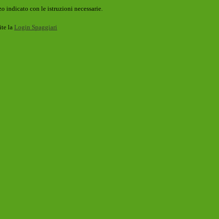
o indicato con le istruzioni necessarie.
ite la
Login Spaggiari