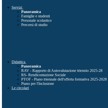
Servizi
Panoramica
Famiglie e studenti
Personale scolastico
Percorsi di studio
Didattica
Panoramica
RAV - Rapporto di Autovalutazione triennio 2025-28
RS- Rendicontazione Sociale
PTOF - Piano triennale dell'offerta formativa 2025-2028
Piano per l'Inclusione
Le circolari