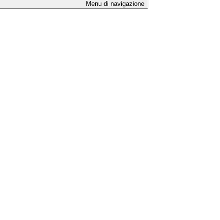
Menu di navigazione