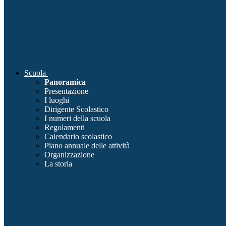
Scuola
Panoramica
Presentazione
I luoghi
Dirigente Scolastico
I numeri della scuola
Regolamenti
Calendario scolastico
Piano annuale delle attività
Organizzazione
La storia