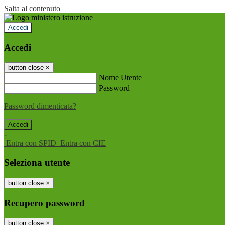
Salta al contenuto
Accedi
Accedi
button close
×
Nome Utente
Password
Password dimenticata?
-
Entra con SPID
Entra con CIE
Seleziona utente
button close
×
Recupero password
button close
×