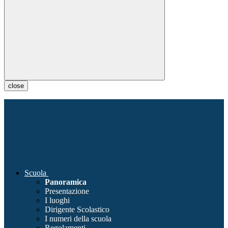
close
Scuola
Panoramica
Presentazione
I luoghi
Dirigente Scolastico
I numeri della scuola
Regolamenti