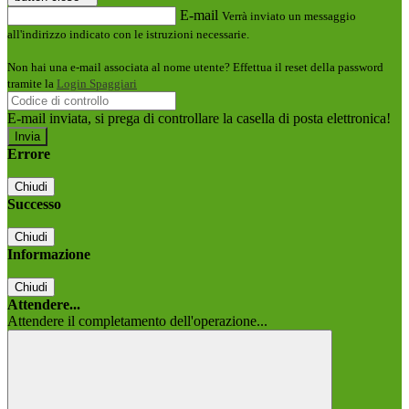
E-mail
Verrà inviato un messaggio
all'indirizzo indicato con le istruzioni necessarie.
Non hai una e-mail associata al nome utente? Effettua il reset della password
tramite la
Login Spaggiari
E-mail inviata, si prega di controllare la casella di posta elettronica!
Errore
Chiudi
Successo
Chiudi
Informazione
Chiudi
Attendere...
Attendere il completamento dell'operazione...