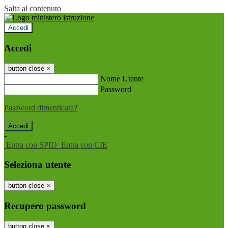
Salta al contenuto
Accedi
Accedi
button close
×
Nome Utente
Password
Password dimenticata?
-
Entra con SPID
Entra con CIE
Seleziona utente
button close
×
Recupero password
button close
×