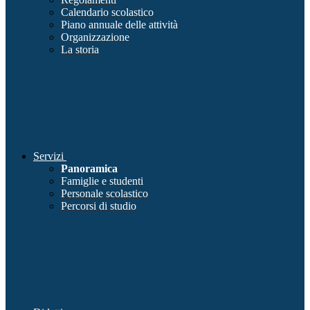
Calendario scolastico
Piano annuale delle attività
Organizzazione
La storia
Servizi
Panoramica
Famiglie e studenti
Personale scolastico
Percorsi di studio