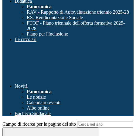
Didattica
Panoramica
RAV - Rapporto di Autovalutazione triennio 2025-28
RS- Rendicontazione Sociale
PTOF - Piano triennale dell'offerta formativa 2025-
2028
Piano per l'Inclusione
Le circolari
Novità
Panoramica
Le notizie
Calendario eventi
Albo online
Bacheca Sindacale
Campo di ricerca per le pagine del sito