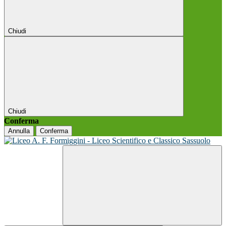
Chiudi
Chiudi
Conferma
Annulla
Conferma