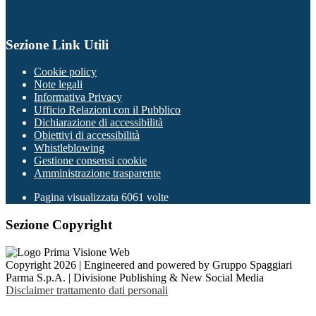
Sezione Link Utili
Cookie policy
Note legali
Informativa Privacy
Ufficio Relazioni con il Pubblico
Dichiarazione di accessibilità
Obiettivi di accessibilità
Whistleblowing
Gestione consensi cookie
Amministrazione trasparente
Pagina visualizzata
6061
volte
Sezione Copyright
Copyright 2026 | Engineered and powered by Gruppo Spaggiari
Parma S.p.A. | Divisione Publishing & New Social Media
Disclaimer trattamento dati personali