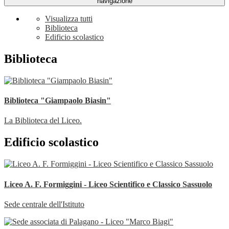
navigazione
Visualizza tutti
Biblioteca
Edificio scolastico
Biblioteca
Biblioteca "Giampaolo Biasin"
La Biblioteca del Liceo.
Edificio scolastico
Liceo A. F. Formiggini - Liceo Scientifico e Classico Sassuolo
Sede centrale dell'Istituto