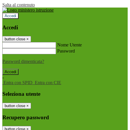
Salta al contenuto
Accedi
Accedi
button close
×
Nome Utente
Password
Password dimenticata?
-
Entra con SPID
Entra con CIE
Seleziona utente
button close
×
Recupero password
button close
×