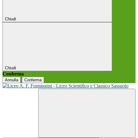
Chiudi
Chiudi
Conferma
Annulla
Conferma