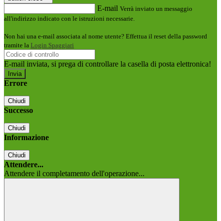
E-mail
Verrà inviato un messaggio
all'indirizzo indicato con le istruzioni necessarie.
Non hai una e-mail associata al nome utente? Effettua il reset della password
tramite la
Login Spaggiari
E-mail inviata, si prega di controllare la casella di posta elettronica!
Errore
Chiudi
Successo
Chiudi
Informazione
Chiudi
Attendere...
Attendere il completamento dell'operazione...