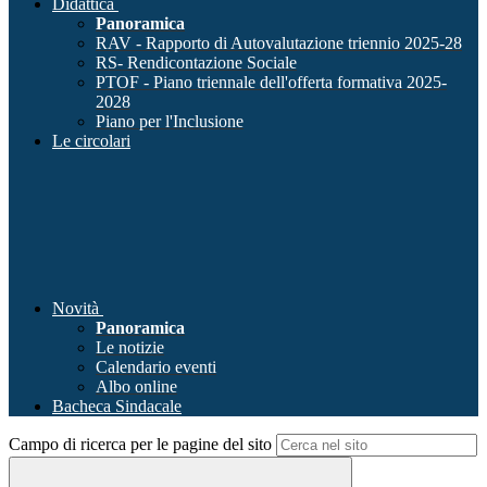
Didattica
Panoramica
RAV - Rapporto di Autovalutazione triennio 2025-28
RS- Rendicontazione Sociale
PTOF - Piano triennale dell'offerta formativa 2025-
2028
Piano per l'Inclusione
Le circolari
Novità
Panoramica
Le notizie
Calendario eventi
Albo online
Bacheca Sindacale
Campo di ricerca per le pagine del sito