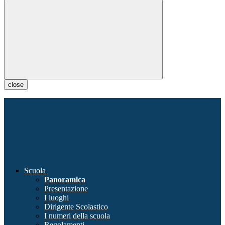
close
Scuola
Panoramica
Presentazione
I luoghi
Dirigente Scolastico
I numeri della scuola
Regolamenti