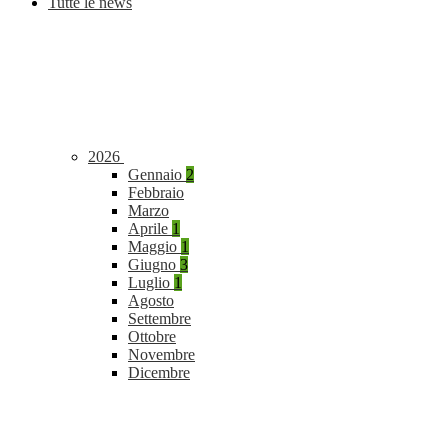
Tutte le news
2026
Gennaio
2
Febbraio
Marzo
Aprile
1
Maggio
1
Giugno
3
Luglio
1
Agosto
Settembre
Ottobre
Novembre
Dicembre