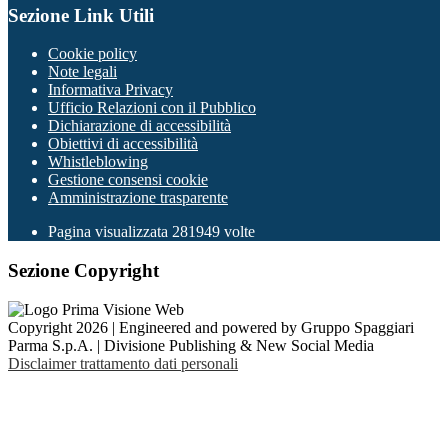
Sezione Link Utili
Cookie policy
Note legali
Informativa Privacy
Ufficio Relazioni con il Pubblico
Dichiarazione di accessibilità
Obiettivi di accessibilità
Whistleblowing
Gestione consensi cookie
Amministrazione trasparente
Pagina visualizzata
281949
volte
Sezione Copyright
Copyright 2026 | Engineered and powered by Gruppo Spaggiari
Parma S.p.A. | Divisione Publishing & New Social Media
Disclaimer trattamento dati personali