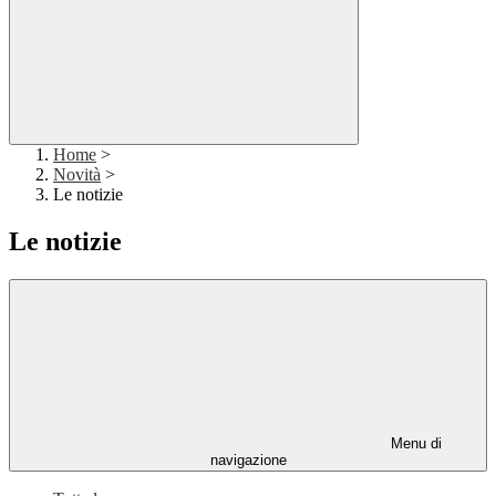
Home
>
Novità
>
Le notizie
Le notizie
Menu di
navigazione