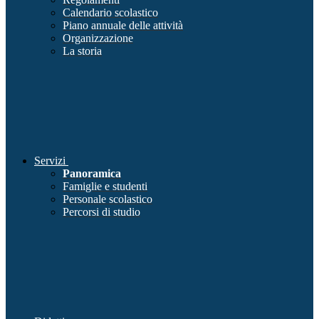
Calendario scolastico
Piano annuale delle attività
Organizzazione
La storia
Servizi
Panoramica
Famiglie e studenti
Personale scolastico
Percorsi di studio