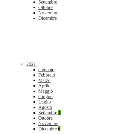
Settembre
Ottobre
Novembre
Dicembre
2021
Gennaio
Febbraio
Marzo
Aprile
Maggio
Giugno
Luglio
Agosto
Settembre
1
Ottobre
Novembre
Dicembre
6