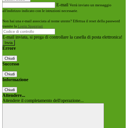
E-mail
Verrà inviato un messaggio
all'indirizzo indicato con le istruzioni necessarie.
Non hai una e-mail associata al nome utente? Effettua il reset della password
tramite la
Login Spaggiari
E-mail inviata, si prega di controllare la casella di posta elettronica!
Errore
Chiudi
Successo
Chiudi
Informazione
Chiudi
Attendere...
Attendere il completamento dell'operazione...