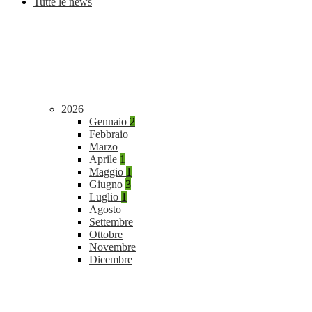
Tutte le news
2026
Gennaio
2
Febbraio
Marzo
Aprile
1
Maggio
1
Giugno
3
Luglio
1
Agosto
Settembre
Ottobre
Novembre
Dicembre