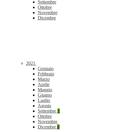
Settembre
Ottobre
Novembre
Dicembre
2021
Gennaio
Febbraio
Marzo
Aprile
Maggio
Giugno
Luglio
Agosto
Settembre
1
Ottobre
Novembre
Dicembre
6