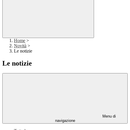
Home
>
Novità
>
Le notizie
Le notizie
Menu di
navigazione