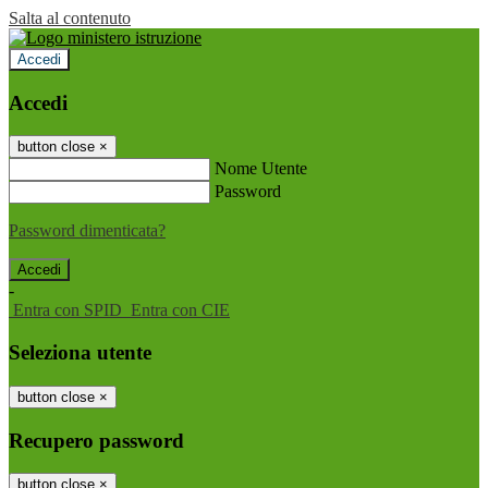
Salta al contenuto
Accedi
Accedi
button close
×
Nome Utente
Password
Password dimenticata?
-
Entra con SPID
Entra con CIE
Seleziona utente
button close
×
Recupero password
button close
×