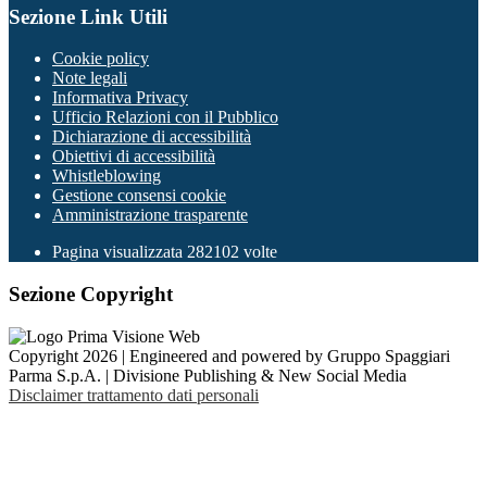
Sezione Link Utili
Cookie policy
Note legali
Informativa Privacy
Ufficio Relazioni con il Pubblico
Dichiarazione di accessibilità
Obiettivi di accessibilità
Whistleblowing
Gestione consensi cookie
Amministrazione trasparente
Pagina visualizzata
282102
volte
Sezione Copyright
Copyright 2026 | Engineered and powered by Gruppo Spaggiari
Parma S.p.A. | Divisione Publishing & New Social Media
Disclaimer trattamento dati personali