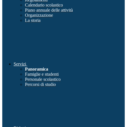
Calendario scolastico
Piano annuale delle attività
Organizzazione
La storia
Servizi
Panoramica
Famiglie e studenti
Personale scolastico
Percorsi di studio