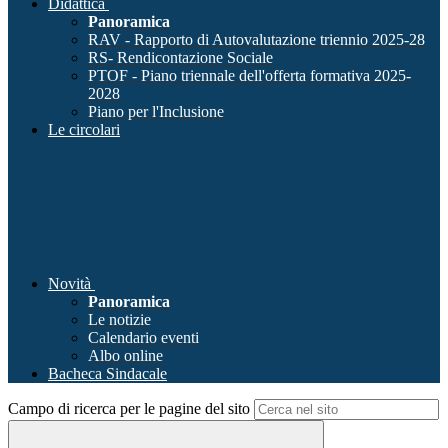
Didattica
Panoramica
RAV - Rapporto di Autovalutazione triennio 2025-28
RS- Rendicontazione Sociale
PTOF - Piano triennale dell'offerta formativa 2025-
2028
Piano per l'Inclusione
Le circolari
Novità
Panoramica
Le notizie
Calendario eventi
Albo online
Bacheca Sindacale
Campo di ricerca per le pagine del sito