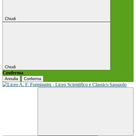
Chiudi
Chiudi
Conferma
Annulla
Conferma