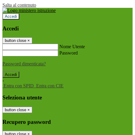
Salta al contenuto
Accedi
Accedi
button close
×
Nome Utente
Password
Password dimenticata?
-
Entra con SPID
Entra con CIE
Seleziona utente
button close
×
Recupero password
button close
×