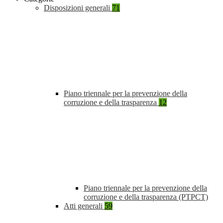
Disposizioni generali
71
Piano triennale per la prevenzione della
corruzione e della trasparenza
12
Piano triennale per la prevenzione della
corruzione e della trasparenza (PTPCT)
Atti generali
59