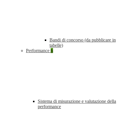
Bandi di concorso (da pubblicare in
tabelle)
Performance
6
Sistema di misurazione e valutazione della
performance