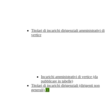
Titolari di incarichi dirigenziali amministrativi di
vertice
Incarichi amministrativi di vertice (da
pubblicare in tabelle)
Titolari di incarichi dirigenziali (dirigenti non
generali)
13