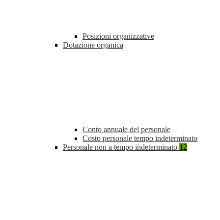
Posizioni organizzative
Dotazione organica
Conto annuale del personale
Costo personale tempo indeterminato
Personale non a tempo indeterminato
12