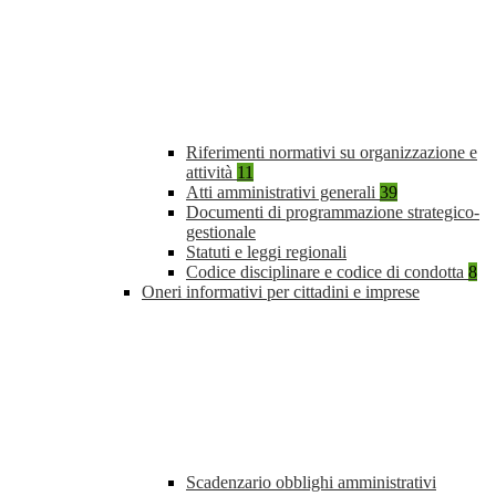
Riferimenti normativi su organizzazione e
attività
11
Atti amministrativi generali
39
Documenti di programmazione strategico-
gestionale
Statuti e leggi regionali
Codice disciplinare e codice di condotta
8
Oneri informativi per cittadini e imprese
Scadenzario obblighi amministrativi