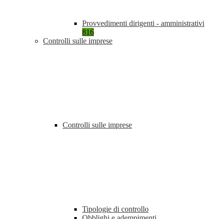
Provvedimenti dirigenti - amministrativi
816
Controlli sulle imprese
Controlli sulle imprese
Tipologie di controllo
Obblighi e adempimenti