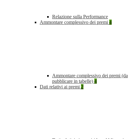
Relazione sulla Performance
Ammontare complessivo dei premi
4
Ammontare complessivo dei premi (da
pubblicare in tabelle)
4
Dati relativi ai premi
2