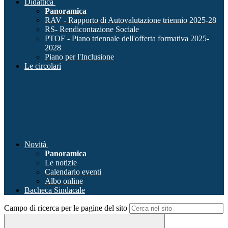
Didattica
Panoramica
RAV - Rapporto di Autovalutazione triennio 2025-28
RS- Rendicontazione Sociale
PTOF - Piano triennale dell'offerta formativa 2025-
2028
Piano per l'Inclusione
Le circolari
Novità
Panoramica
Le notizie
Calendario eventi
Albo online
Bacheca Sindacale
Campo di ricerca per le pagine del sito