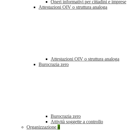
Oneri informativi per cittadini e imprese
Attestazioni OIV o struttura analoga
Attestazioni OIV o struttura analoga
Burocrazia zero
Burocrazia zero
Attività soggette a controllo
Organizzazione
4