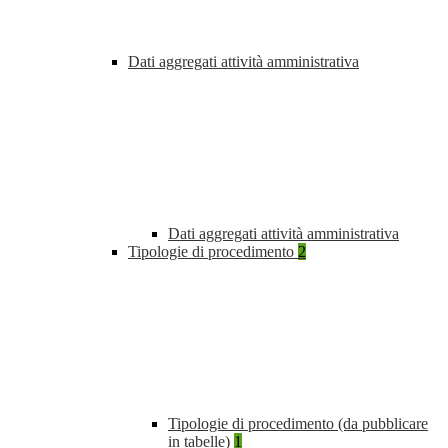
Dati aggregati attività amministrativa
Dati aggregati attività amministrativa
Tipologie di procedimento
2
Tipologie di procedimento (da pubblicare
in tabelle)
1