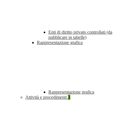
Enti di diritto privato controllati (da
pubblicare in tabelle)
Rappresentazione grafica
Rappresentazione grafica
Attività e procedimenti
3