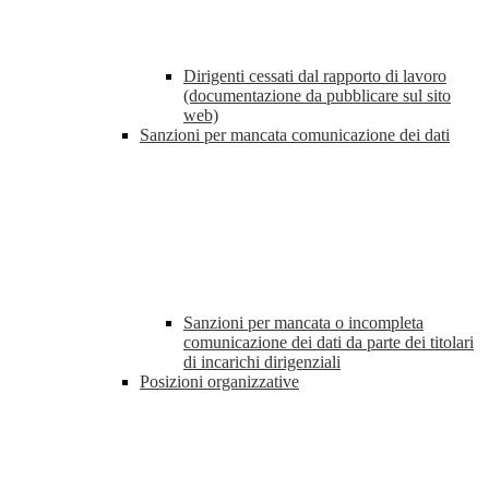
Dirigenti cessati dal rapporto di lavoro
(documentazione da pubblicare sul sito
web)
Sanzioni per mancata comunicazione dei dati
Sanzioni per mancata o incompleta
comunicazione dei dati da parte dei titolari
di incarichi dirigenziali
Posizioni organizzative