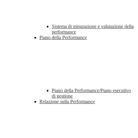
Sistema di misurazione e valutazione della
performance
Piano della Performance
Piano della Performance/Piano esecutivo
di gestione
Relazione sulla Performance