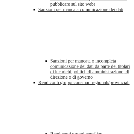
pubblicare sul sito web)
Sanzioni per mancata comunicazione dei dati
Sanzioni per mancata o incompleta
comunicazione dei dati da parte dei titolari
di incarichi politici, di amministrazione, di
direzione o di governo
Rendiconti gruppi consiliari regionali/provinciali
Rendiconti gruppi consiliari