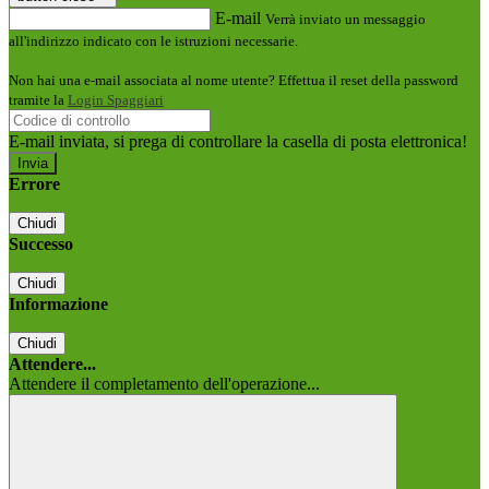
E-mail
Verrà inviato un messaggio
all'indirizzo indicato con le istruzioni necessarie.
Non hai una e-mail associata al nome utente? Effettua il reset della password
tramite la
Login Spaggiari
E-mail inviata, si prega di controllare la casella di posta elettronica!
Errore
Chiudi
Successo
Chiudi
Informazione
Chiudi
Attendere...
Attendere il completamento dell'operazione...