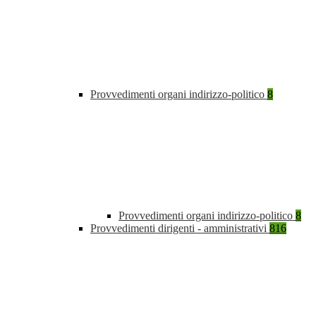
Provvedimenti organi indirizzo-politico
8
Provvedimenti organi indirizzo-politico
8
Provvedimenti dirigenti - amministrativi
816