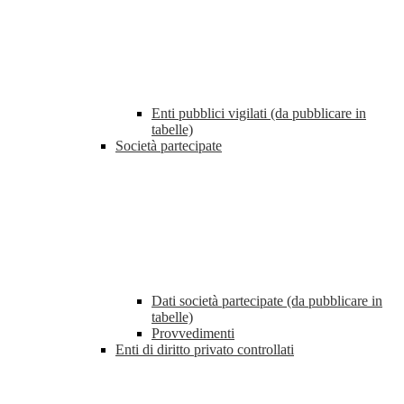
Enti pubblici vigilati (da pubblicare in
tabelle)
Società partecipate
Dati società partecipate (da pubblicare in
tabelle)
Provvedimenti
Enti di diritto privato controllati