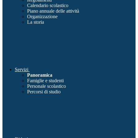
Calendario scolastico
Piano annuale delle attività
Organizzazione
La storia
Servizi
Panoramica
Famiglie e studenti
Personale scolastico
Percorsi di studio