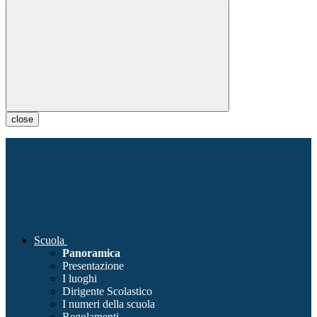
close
Scuola
Panoramica
Presentazione
I luoghi
Dirigente Scolastico
I numeri della scuola
Regolamenti