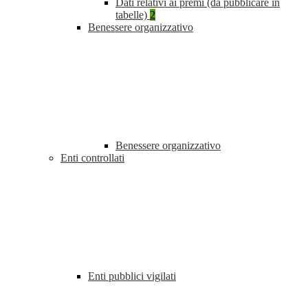
Dati relativi ai premi (da pubblicare in
tabelle)
2
Benessere organizzativo
Benessere organizzativo
Enti controllati
Enti pubblici vigilati