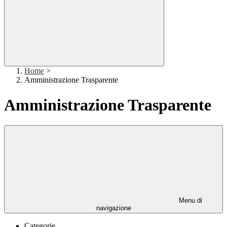
Home
>
Amministrazione Trasparente
Amministrazione Trasparente
Menu di
navigazione
Categorie