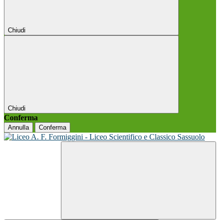
Chiudi
Chiudi
Conferma
Annulla
Conferma