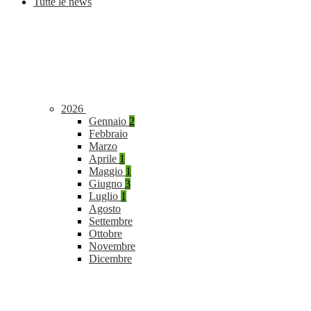
Tutte le news
2026
Gennaio
2
Febbraio
Marzo
Aprile
1
Maggio
1
Giugno
3
Luglio
1
Agosto
Settembre
Ottobre
Novembre
Dicembre