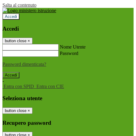
Salta al contenuto
Accedi
Accedi
button close
×
Nome Utente
Password
Password dimenticata?
-
Entra con SPID
Entra con CIE
Seleziona utente
button close
×
Recupero password
button close
×