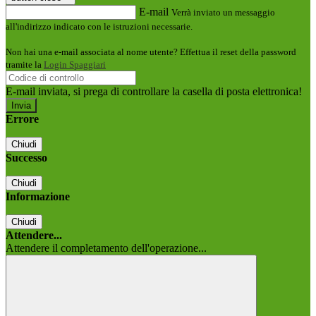
E-mail
Verrà inviato un messaggio
all'indirizzo indicato con le istruzioni necessarie.
Non hai una e-mail associata al nome utente? Effettua il reset della password
tramite la
Login Spaggiari
E-mail inviata, si prega di controllare la casella di posta elettronica!
Errore
Chiudi
Successo
Chiudi
Informazione
Chiudi
Attendere...
Attendere il completamento dell'operazione...