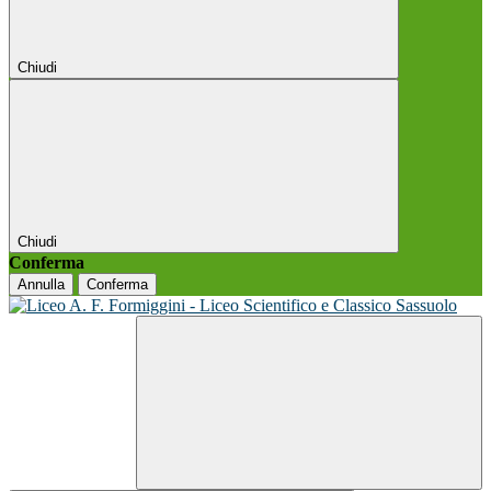
Chiudi
Chiudi
Conferma
Annulla
Conferma