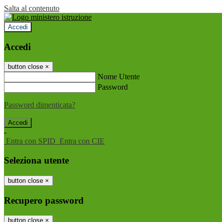
Salta al contenuto
Accedi
Accedi
button close
×
Nome Utente
Password
Password dimenticata?
-
Entra con SPID
Entra con CIE
Seleziona utente
button close
×
Recupero password
button close
×