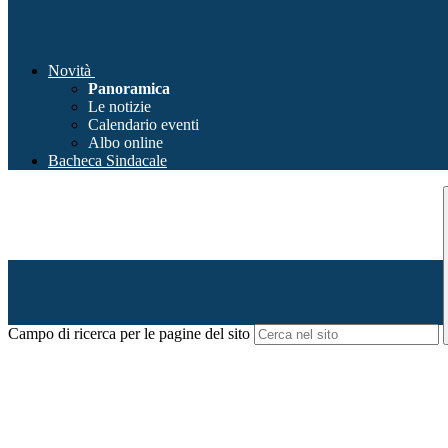
Novità
Panoramica
Le notizie
Calendario eventi
Albo online
Bacheca Sindacale
Campo di ricerca per le pagine del sito