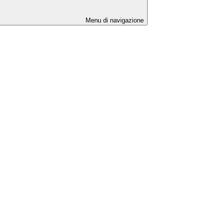
Menu di navigazione