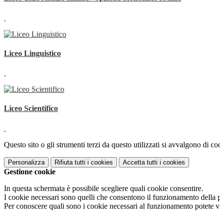
Liceo Linguistico
Liceo Scientifico
Questo sito o gli strumenti terzi da questo utilizzati si avvalgono di coo
Personalizza
Rifiuta tutti
i cookies
Accetta tutti
i cookies
Gestione cookie
In questa schermata è possibile scegliere quali cookie consentire.
I cookie necessari sono quelli che consentono il funzionamento della pi
Per conoscere quali sono i cookie necessari al funzionamento potete v