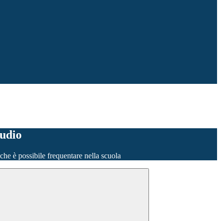
tudio
o che è possibile frequentare nella scuola