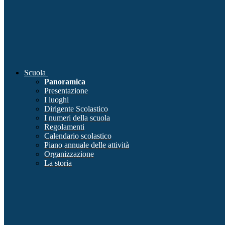
Scuola
Panoramica
Presentazione
I luoghi
Dirigente Scolastico
I numeri della scuola
Regolamenti
Calendario scolastico
Piano annuale delle attività
Organizzazione
La storia