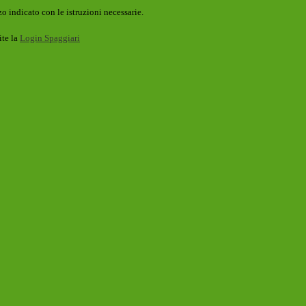
o indicato con le istruzioni necessarie.
ite la
Login Spaggiari