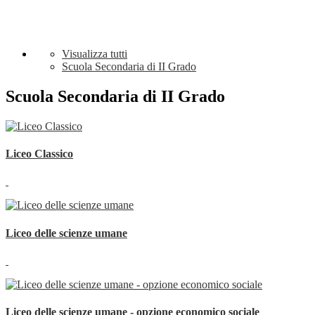
Visualizza tutti
Scuola Secondaria di II Grado
Scuola Secondaria di II Grado
Liceo Classico
Liceo delle scienze umane
Liceo delle scienze umane - opzione economico sociale