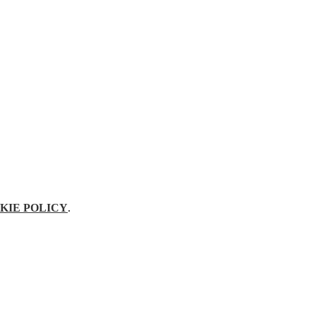
KIE POLICY
.