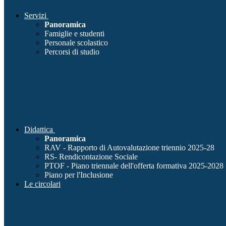
Servizi
Panoramica
Famiglie e studenti
Personale scolastico
Percorsi di studio
Didattica
Panoramica
RAV - Rapporto di Autovalutazione triennio 2025-28
RS- Rendicontazione Sociale
PTOF - Piano triennale dell'offerta formativa 2025-2028
Piano per l'Inclusione
Le circolari