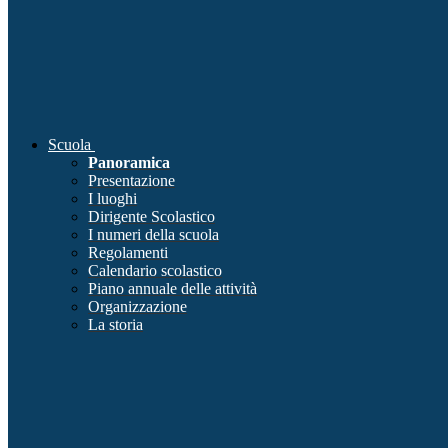
Scuola
Panoramica
Presentazione
I luoghi
Dirigente Scolastico
I numeri della scuola
Regolamenti
Calendario scolastico
Piano annuale delle attività
Organizzazione
La storia