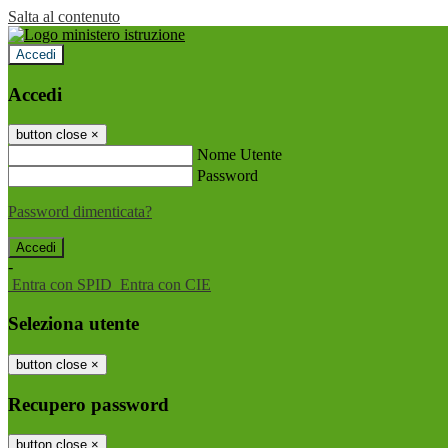
Salta al contenuto
Accedi
Accedi
button close
×
Nome Utente
Password
Password dimenticata?
-
Entra con SPID
Entra con CIE
Seleziona utente
button close
×
Recupero password
button close
×