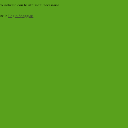
o indicato con le istruzioni necessarie.
ite la
Login Spaggiari