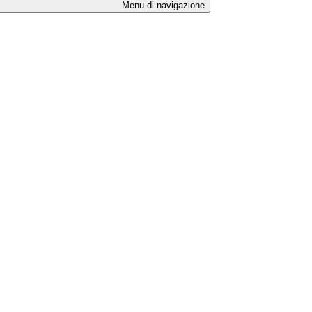
Menu di navigazione