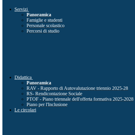
Servizi
Panoramica
Famiglie e studenti
Personale scolastico
Percorsi di studio
Didattica
Panoramica
RAV - Rapporto di Autovalutazione triennio 2025-28
RS- Rendicontazione Sociale
PTOF - Piano triennale dell'offerta formativa 2025-2028
Piano per l'Inclusione
Le circolari