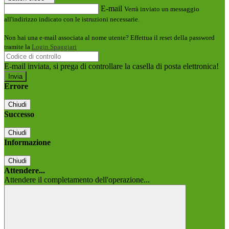
E-mail
Verrà inviato un messaggio
all'indirizzo indicato con le istruzioni necessarie.
Non hai una e-mail associata al nome utente? Effettua il reset della password
tramite la
Login Spaggiari
E-mail inviata, si prega di controllare la casella di posta elettronica!
Errore
Chiudi
Successo
Chiudi
Informazione
Chiudi
Attendere...
Attendere il completamento dell'operazione...