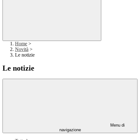
Home
>
Novità
>
Le notizie
Le notizie
Menu di
navigazione