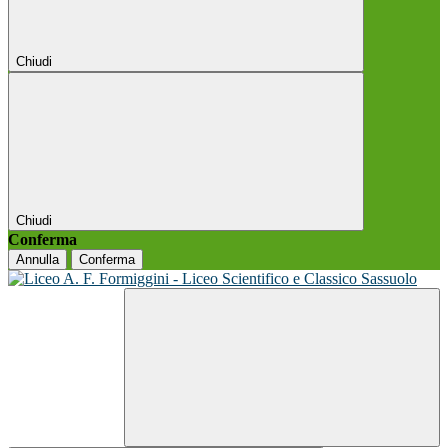
Chiudi
Chiudi
Conferma
Annulla
Conferma