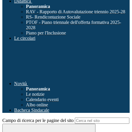
Didattica
Panoramica
RAV - Rapporto di Autovalutazione triennio 2025-28
RS- Rendicontazione Sociale
PTOF - Piano triennale dell'offerta formativa 2025-
2028
Piano per l'Inclusione
Le circolari
Novità
Panoramica
Le notizie
Calendario eventi
Albo online
Bacheca Sindacale
Campo di ricerca per le pagine del sito