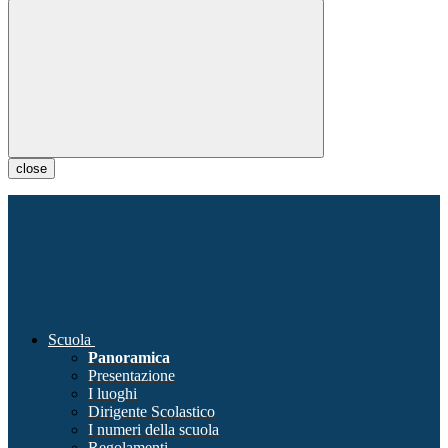
close
Scuola
Panoramica
Presentazione
I luoghi
Dirigente Scolastico
I numeri della scuola
Regolamenti