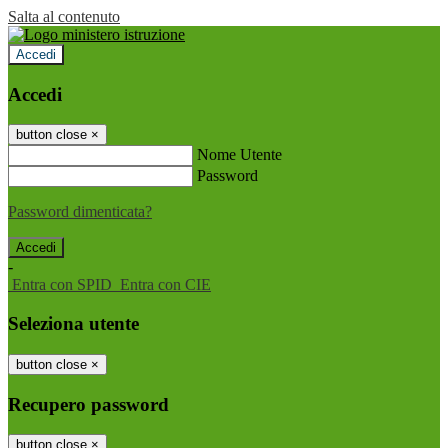
Salta al contenuto
Accedi
Accedi
button close
×
Nome Utente
Password
Password dimenticata?
-
Entra con SPID
Entra con CIE
Seleziona utente
button close
×
Recupero password
button close
×