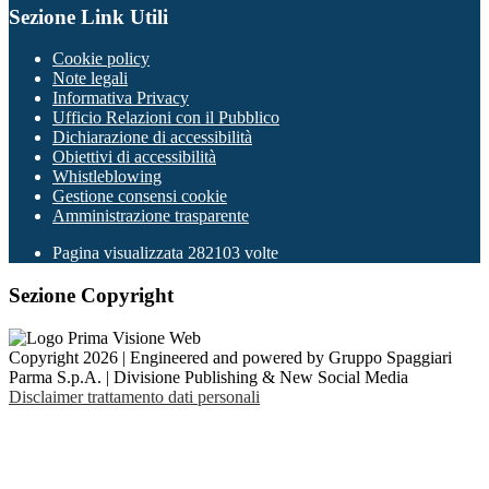
Sezione Link Utili
Cookie policy
Note legali
Informativa Privacy
Ufficio Relazioni con il Pubblico
Dichiarazione di accessibilità
Obiettivi di accessibilità
Whistleblowing
Gestione consensi cookie
Amministrazione trasparente
Pagina visualizzata
282103
volte
Sezione Copyright
Copyright 2026 | Engineered and powered by Gruppo Spaggiari
Parma S.p.A. | Divisione Publishing & New Social Media
Disclaimer trattamento dati personali