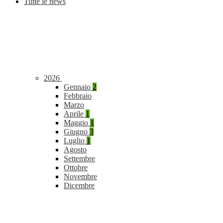
Tutte le news
2026
Gennaio
2
Febbraio
Marzo
Aprile
1
Maggio
1
Giugno
3
Luglio
1
Agosto
Settembre
Ottobre
Novembre
Dicembre