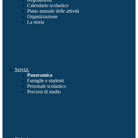
Calendario scolastico
Piano annuale delle attività
Organizzazione
La storia
Servizi
Panoramica
Famiglie e studenti
Personale scolastico
Percorsi di studio