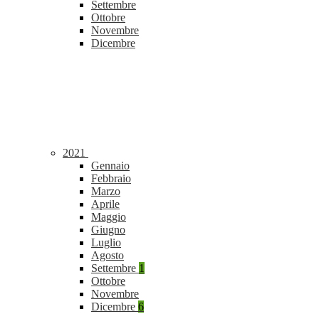
Settembre
Ottobre
Novembre
Dicembre
2021
Gennaio
Febbraio
Marzo
Aprile
Maggio
Giugno
Luglio
Agosto
Settembre
1
Ottobre
Novembre
Dicembre
6