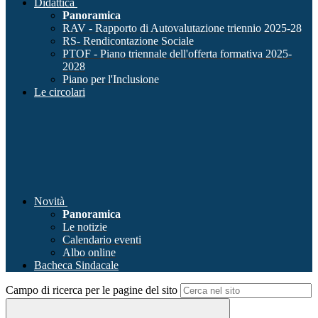
Didattica
Panoramica
RAV - Rapporto di Autovalutazione triennio 2025-28
RS- Rendicontazione Sociale
PTOF - Piano triennale dell'offerta formativa 2025-
2028
Piano per l'Inclusione
Le circolari
Novità
Panoramica
Le notizie
Calendario eventi
Albo online
Bacheca Sindacale
Campo di ricerca per le pagine del sito