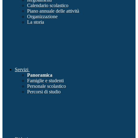
Calendario scolastico
Piano annuale delle attività
Organizzazione
La storia
Servizi
Panoramica
Famiglie e studenti
Personale scolastico
Percorsi di studio