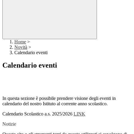
Home
>
Novità
>
Calendario eventi
Calendario eventi
In questa sezione è possibile prendere visione degli eventi in
calendario del nostro Istituto al corrente anno scolastico.
Calendario Scolastico a.s. 2025/2026
LINK
Notizie