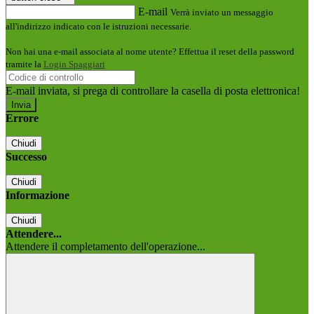
E-mail
Verrà inviato un messaggio
all'indirizzo indicato con le istruzioni necessarie.
Non hai una e-mail associata al nome utente? Effettua il reset della password
tramite la
Login Spaggiari
E-mail inviata, si prega di controllare la casella di posta elettronica!
Errore
Chiudi
Successo
Chiudi
Informazione
Chiudi
Attendere...
Attendere il completamento dell'operazione...