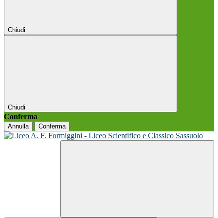
Chiudi
Chiudi
Conferma
Annulla
Conferma