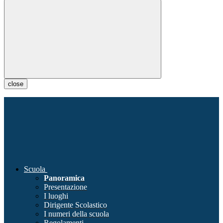
close
Scuola
Panoramica
Presentazione
I luoghi
Dirigente Scolastico
I numeri della scuola
Regolamenti