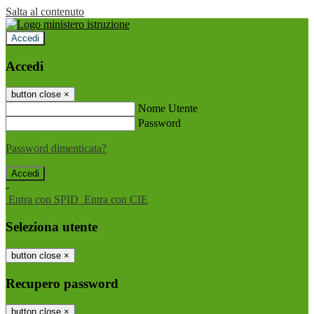
Salta al contenuto
Accedi
Accedi
button close
×
Nome Utente
Password
Password dimenticata?
-
Entra con SPID
Entra con CIE
Seleziona utente
button close
×
Recupero password
button close
×