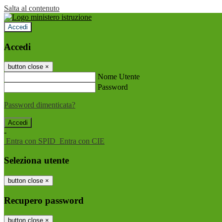
Salta al contenuto
Accedi
Accedi
button close
×
Nome Utente
Password
Password dimenticata?
-
Entra con SPID
Entra con CIE
Seleziona utente
button close
×
Recupero password
button close
×