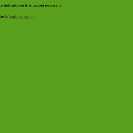
o indicato con le istruzioni necessarie.
ite la
Login Spaggiari