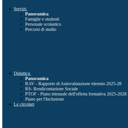
Servizi
Panoramica
Famiglie e studenti
Personale scolastico
Percorsi di studio
Didattica
Panoramica
RAV - Rapporto di Autovalutazione triennio 2025-28
RS- Rendicontazione Sociale
PTOF - Piano triennale dell'offerta formativa 2025-2028
Piano per l'Inclusione
Le circolari