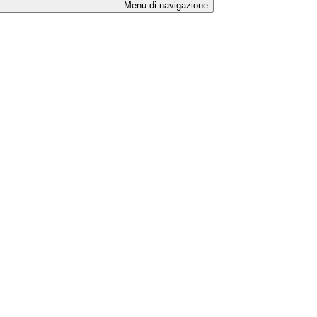
Menu di navigazione