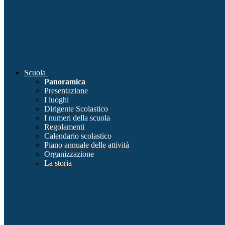
Scuola
Panoramica
Presentazione
I luoghi
Dirigente Scolastico
I numeri della scuola
Regolamenti
Calendario scolastico
Piano annuale delle attività
Organizzazione
La storia