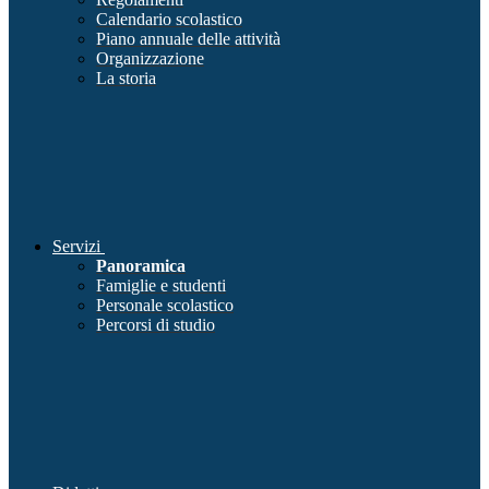
Calendario scolastico
Piano annuale delle attività
Organizzazione
La storia
Servizi
Panoramica
Famiglie e studenti
Personale scolastico
Percorsi di studio