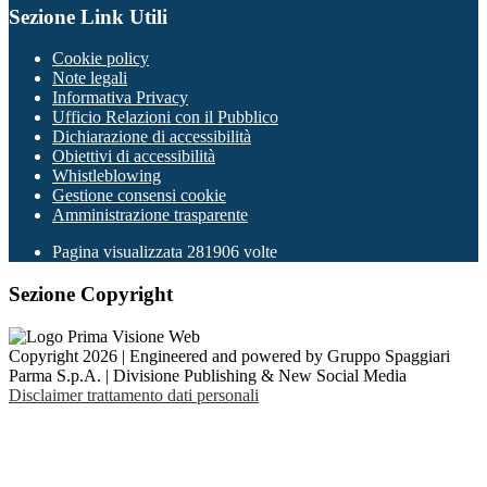
Sezione Link Utili
Cookie policy
Note legali
Informativa Privacy
Ufficio Relazioni con il Pubblico
Dichiarazione di accessibilità
Obiettivi di accessibilità
Whistleblowing
Gestione consensi cookie
Amministrazione trasparente
Pagina visualizzata
281906
volte
Sezione Copyright
Copyright 2026 | Engineered and powered by Gruppo Spaggiari
Parma S.p.A. | Divisione Publishing & New Social Media
Disclaimer trattamento dati personali