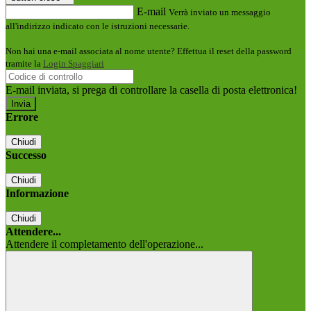
E-mail
Verrà inviato un messaggio
all'indirizzo indicato con le istruzioni necessarie.
Non hai una e-mail associata al nome utente? Effettua il reset della password
tramite la
Login Spaggiari
E-mail inviata, si prega di controllare la casella di posta elettronica!
Errore
Chiudi
Successo
Chiudi
Informazione
Chiudi
Attendere...
Attendere il completamento dell'operazione...