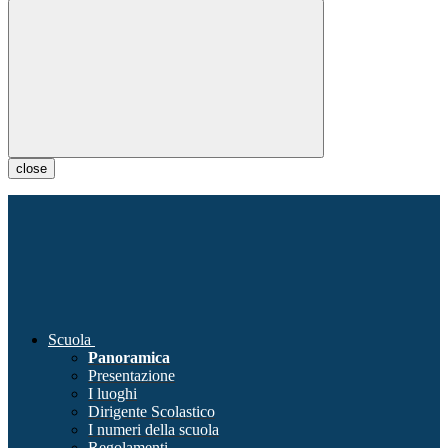
close
Scuola
Panoramica
Presentazione
I luoghi
Dirigente Scolastico
I numeri della scuola
Regolamenti