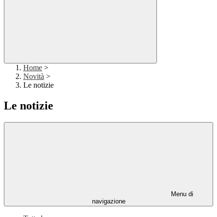
Home
>
Novità
>
Le notizie
Le notizie
Menu di
navigazione