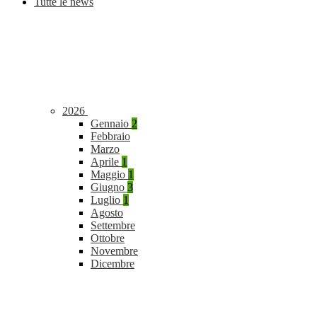
Tutte le news
2026
Gennaio
2
Febbraio
Marzo
Aprile
1
Maggio
1
Giugno
3
Luglio
1
Agosto
Settembre
Ottobre
Novembre
Dicembre