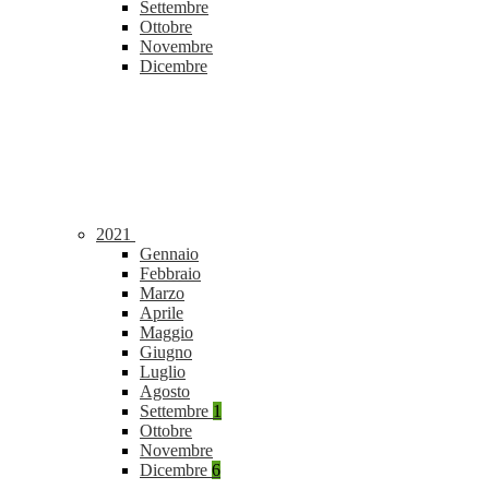
Settembre
Ottobre
Novembre
Dicembre
2021
Gennaio
Febbraio
Marzo
Aprile
Maggio
Giugno
Luglio
Agosto
Settembre
1
Ottobre
Novembre
Dicembre
6