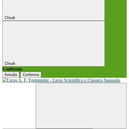
Chiudi
Chiudi
Conferma
Annulla
Conferma