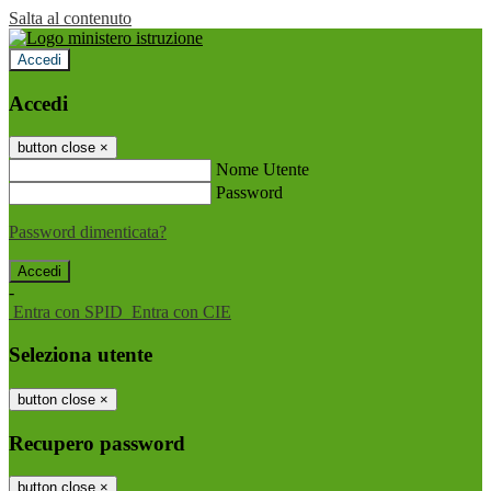
Salta al contenuto
Accedi
Accedi
button close
×
Nome Utente
Password
Password dimenticata?
-
Entra con SPID
Entra con CIE
Seleziona utente
button close
×
Recupero password
button close
×