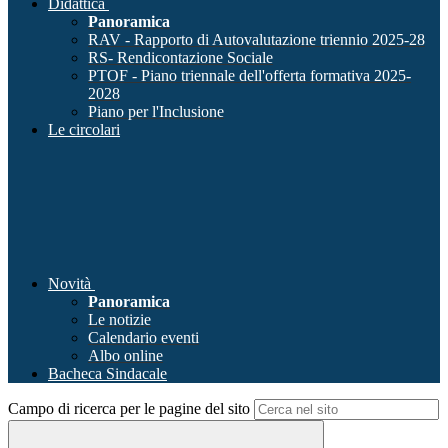
Didattica
Panoramica
RAV - Rapporto di Autovalutazione triennio 2025-28
RS- Rendicontazione Sociale
PTOF - Piano triennale dell'offerta formativa 2025-
2028
Piano per l'Inclusione
Le circolari
Novità
Panoramica
Le notizie
Calendario eventi
Albo online
Bacheca Sindacale
Campo di ricerca per le pagine del sito