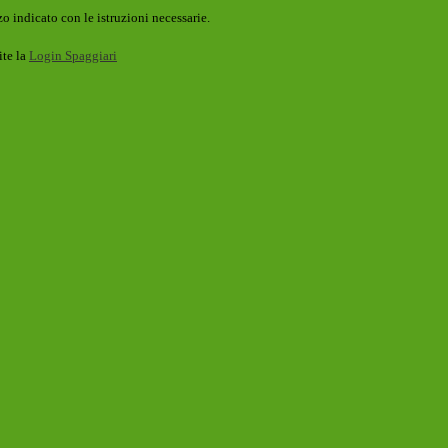
o indicato con le istruzioni necessarie.
ite la
Login Spaggiari