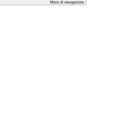
Menu di navigazione