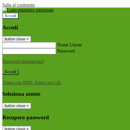
Salta al contenuto
Accedi
Accedi
button close
×
Nome Utente
Password
Password dimenticata?
-
Entra con SPID
Entra con CIE
Seleziona utente
button close
×
Recupero password
button close
×