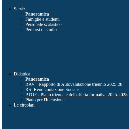
Servizi
Panoramica
Famiglie e studenti
Personale scolastico
Percorsi di studio
Didattica
Panoramica
RAV - Rapporto di Autovalutazione triennio 2025-28
RS- Rendicontazione Sociale
PTOF - Piano triennale dell'offerta formativa 2025-2028
Piano per l'Inclusione
Le circolari