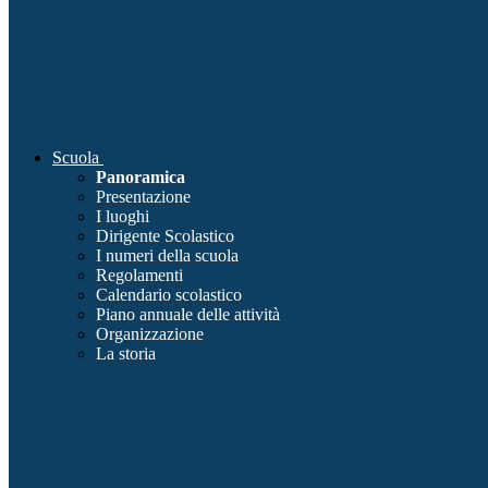
Scuola
Panoramica
Presentazione
I luoghi
Dirigente Scolastico
I numeri della scuola
Regolamenti
Calendario scolastico
Piano annuale delle attività
Organizzazione
La storia