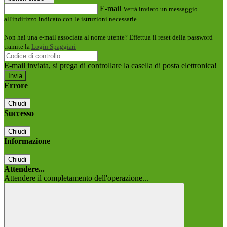
E-mail
Verrà inviato un messaggio
all'indirizzo indicato con le istruzioni necessarie.
Non hai una e-mail associata al nome utente? Effettua il reset della password
tramite la
Login Spaggiari
E-mail inviata, si prega di controllare la casella di posta elettronica!
Errore
Chiudi
Successo
Chiudi
Informazione
Chiudi
Attendere...
Attendere il completamento dell'operazione...