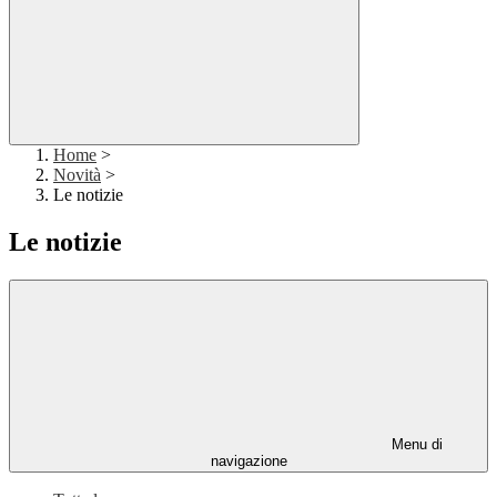
Home
>
Novità
>
Le notizie
Le notizie
Menu di
navigazione