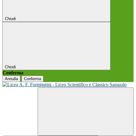
Chiudi
Chiudi
Conferma
Annulla
Conferma