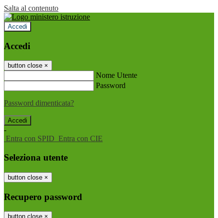
Salta al contenuto
Accedi
Accedi
button close
×
Nome Utente
Password
Password dimenticata?
-
Entra con SPID
Entra con CIE
Seleziona utente
button close
×
Recupero password
button close
×