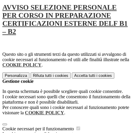
AVVISO SELEZIONE PERSONALE
PER CORSO IN PREPARAZIONE
CERTIFICAZIONI ESTERNE DELF B1
– B2
Questo sito o gli strumenti terzi da questo utilizzati si avvalgono di
cookie necessari al funzionamento ed utili alle finalità illustrate nella
COOKIE POLICY
.
Personalizza
Rifiuta tutti
i cookies
Accetta tutti
i cookies
Gestione cookie
In questa schermata è possibile scegliere quali cookie consentire.
I cookie necessari sono quelli che consentono il funzionamento della
piattaforma e non è possibile disabilitarli.
Per conoscere quali sono i cookie necessari al funzionamento potete
visionare la
COOKIE POLICY
.
Cookie necessari per il funzionamento