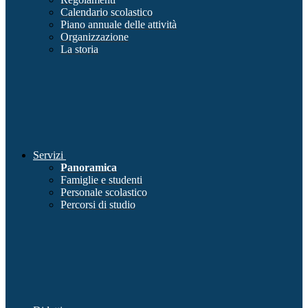
Calendario scolastico
Piano annuale delle attività
Organizzazione
La storia
Servizi
Panoramica
Famiglie e studenti
Personale scolastico
Percorsi di studio