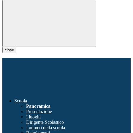
close
Scuola
Panoramica
Presentazione
I luoghi
Dirigente Scolastico
I numeri della scuola
Regolamenti