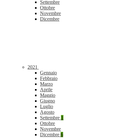
Settembre
Ottobre
Novembre
Dicembre
2021
Gennaio
Febbraio
Marzo
Aprile
Maggio
Giugno
Luglio
Agosto
Settembre
1
Ottobre
Novembre
Dicembre
6