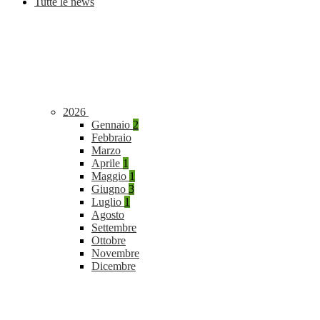
Tutte le news
2026
Gennaio
2
Febbraio
Marzo
Aprile
1
Maggio
1
Giugno
3
Luglio
1
Agosto
Settembre
Ottobre
Novembre
Dicembre