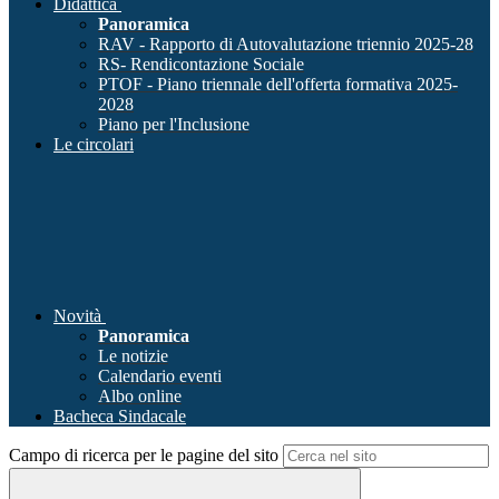
Didattica
Panoramica
RAV - Rapporto di Autovalutazione triennio 2025-28
RS- Rendicontazione Sociale
PTOF - Piano triennale dell'offerta formativa 2025-
2028
Piano per l'Inclusione
Le circolari
Novità
Panoramica
Le notizie
Calendario eventi
Albo online
Bacheca Sindacale
Campo di ricerca per le pagine del sito