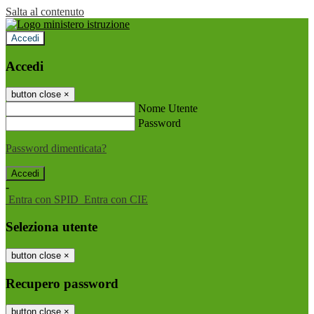
Salta al contenuto
Accedi
Accedi
button close
×
Nome Utente
Password
Password dimenticata?
-
Entra con SPID
Entra con CIE
Seleziona utente
button close
×
Recupero password
button close
×