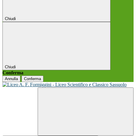
Chiudi
Chiudi
Conferma
Annulla
Conferma