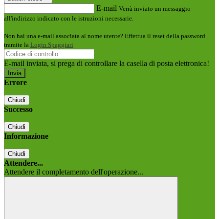
E-mail
Verrà inviato un messaggio
all'indirizzo indicato con le istruzioni necessarie.
Non hai una e-mail associata al nome utente? Effettua il reset della password
tramite la
Login Spaggiari
E-mail inviata, si prega di controllare la casella di posta elettronica!
Errore
Chiudi
Successo
Chiudi
Informazione
Chiudi
Attendere...
Attendere il completamento dell'operazione...