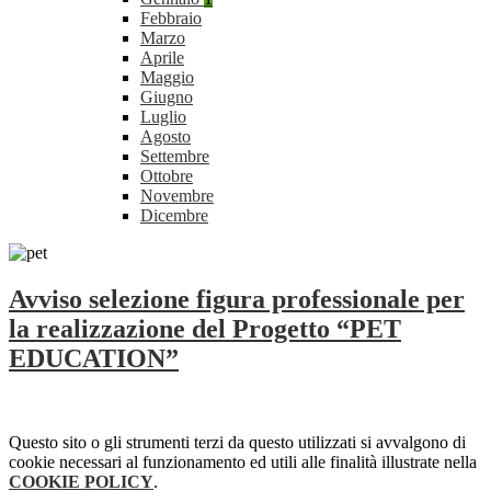
Febbraio
Marzo
Aprile
Maggio
Giugno
Luglio
Agosto
Settembre
Ottobre
Novembre
Dicembre
Avviso selezione figura professionale per
la realizzazione del Progetto “PET
EDUCATION”
Questo sito o gli strumenti terzi da questo utilizzati si avvalgono di
cookie necessari al funzionamento ed utili alle finalità illustrate nella
COOKIE POLICY
.