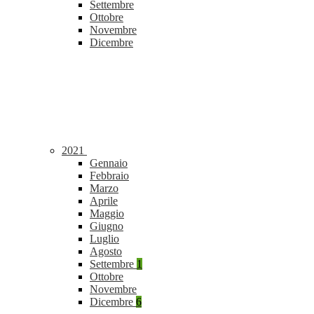
Settembre
Ottobre
Novembre
Dicembre
2021
Gennaio
Febbraio
Marzo
Aprile
Maggio
Giugno
Luglio
Agosto
Settembre
1
Ottobre
Novembre
Dicembre
6