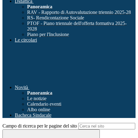
Didattica
Panoramica
RAV - Rapporto di Autovalutazione triennio 2025-28
RS- Rendicontazione Sociale
PTOF - Piano triennale dell'offerta formativa 2025-
2028
Piano per l'Inclusione
Le circolari
Novità
Panoramica
Le notizie
Calendario eventi
Albo online
Bacheca Sindacale
Campo di ricerca per le pagine del sito