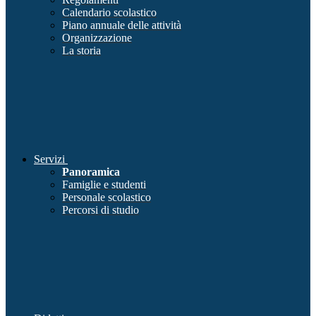
Calendario scolastico
Piano annuale delle attività
Organizzazione
La storia
Servizi
Panoramica
Famiglie e studenti
Personale scolastico
Percorsi di studio