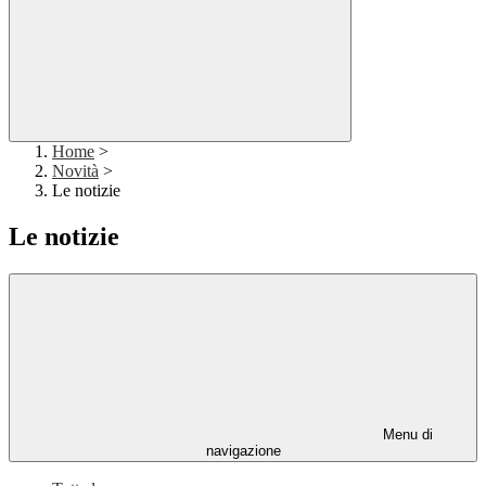
Home
>
Novità
>
Le notizie
Le notizie
Menu di
navigazione