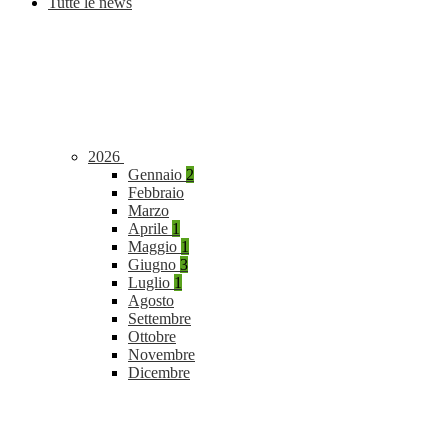
Tutte le news
2026
Gennaio
2
Febbraio
Marzo
Aprile
1
Maggio
1
Giugno
3
Luglio
1
Agosto
Settembre
Ottobre
Novembre
Dicembre