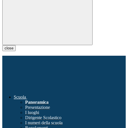
close
Scuola
Panoramica
Presentazione
I luoghi
Dirigente Scolastico
I numeri della scuola
Regolamenti