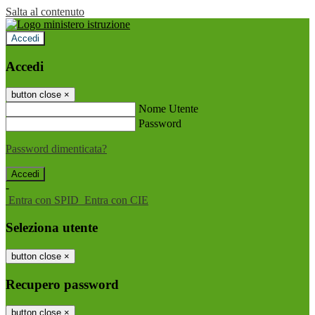
Salta al contenuto
Accedi
Accedi
button close
×
Nome Utente
Password
Password dimenticata?
-
Entra con SPID
Entra con CIE
Seleziona utente
button close
×
Recupero password
button close
×