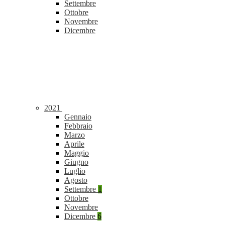
Settembre
Ottobre
Novembre
Dicembre
2021
Gennaio
Febbraio
Marzo
Aprile
Maggio
Giugno
Luglio
Agosto
Settembre
1
Ottobre
Novembre
Dicembre
6