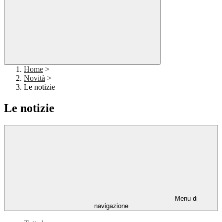
Home
>
Novità
>
Le notizie
Le notizie
Menu di
navigazione