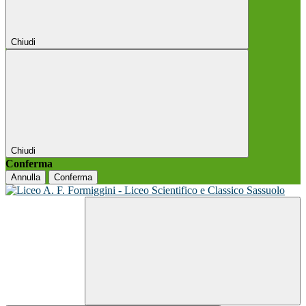
Chiudi
Chiudi
Conferma
Annulla
Conferma