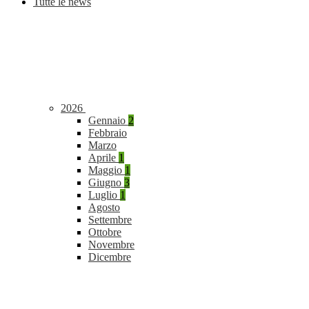
Tutte le news
2026
Gennaio
2
Febbraio
Marzo
Aprile
1
Maggio
1
Giugno
3
Luglio
1
Agosto
Settembre
Ottobre
Novembre
Dicembre