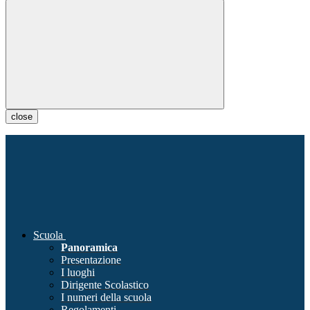
close
Scuola
Panoramica
Presentazione
I luoghi
Dirigente Scolastico
I numeri della scuola
Regolamenti