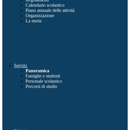
Calendario scolastico
Piano annuale delle attività
Organizzazione
La storia
Servizi
Panoramica
Famiglie e studenti
Personale scolastico
Percorsi di studio