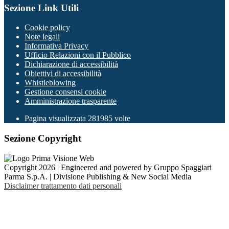
Sezione Link Utili
Cookie policy
Note legali
Informativa Privacy
Ufficio Relazioni con il Pubblico
Dichiarazione di accessibilità
Obiettivi di accessibilità
Whistleblowing
Gestione consensi cookie
Amministrazione trasparente
Pagina visualizzata
281985
volte
Sezione Copyright
Copyright 2026 | Engineered and powered by Gruppo Spaggiari
Parma S.p.A. | Divisione Publishing & New Social Media
Disclaimer trattamento dati personali