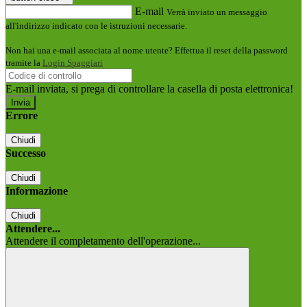
E-mail
Verrà inviato un messaggio
all'indirizzo indicato con le istruzioni necessarie.
Non hai una e-mail associata al nome utente? Effettua il reset della password
tramite la
Login Spaggiari
E-mail inviata, si prega di controllare la casella di posta elettronica!
Errore
Chiudi
Successo
Chiudi
Informazione
Chiudi
Attendere...
Attendere il completamento dell'operazione...