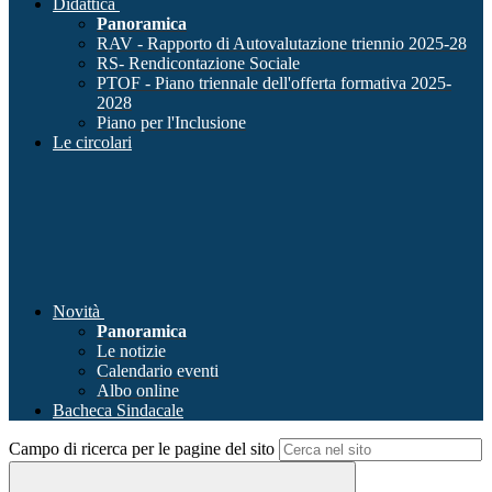
Didattica
Panoramica
RAV - Rapporto di Autovalutazione triennio 2025-28
RS- Rendicontazione Sociale
PTOF - Piano triennale dell'offerta formativa 2025-
2028
Piano per l'Inclusione
Le circolari
Novità
Panoramica
Le notizie
Calendario eventi
Albo online
Bacheca Sindacale
Campo di ricerca per le pagine del sito