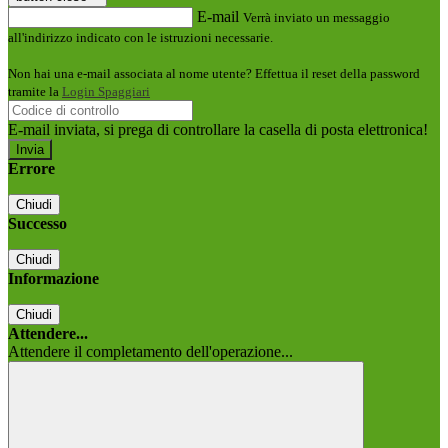
E-mail
Verrà inviato un messaggio
all'indirizzo indicato con le istruzioni necessarie.
Non hai una e-mail associata al nome utente? Effettua il reset della password
tramite la
Login Spaggiari
E-mail inviata, si prega di controllare la casella di posta elettronica!
Errore
Chiudi
Successo
Chiudi
Informazione
Chiudi
Attendere...
Attendere il completamento dell'operazione...