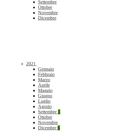
Settembre
Ottobre
Novembre
Dicembre
2021
Gennaio
Febbraio
Marzo
Aprile
Maggio
Giugno
Luglio
Agosto
Settembre
1
Ottobre
Novembre
Dicembre
6