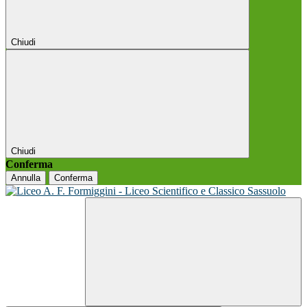
Chiudi
Chiudi
Conferma
Annulla
Conferma