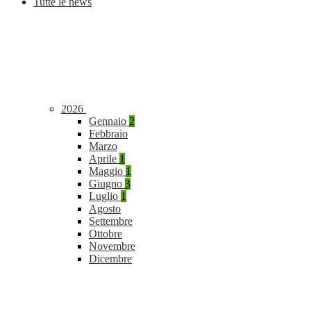
Tutte le news
2026
Gennaio
2
Febbraio
Marzo
Aprile
1
Maggio
1
Giugno
3
Luglio
1
Agosto
Settembre
Ottobre
Novembre
Dicembre