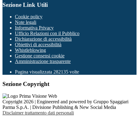
Sezione Link Utili
Cookie policy
Note legali
Informativa Privacy
Ufficio Relazioni con il Pubblico
Dichiarazione di accessibilità
Obiettivi di accessibilità
Whistleblowing
Gestione consensi cookie
Amministrazione trasparente
Pagina visualizzata
282135
volte
Sezione Copyright
Copyright 2026 | Engineered and powered by Gruppo Spaggiari
Parma S.p.A. | Divisione Publishing & New Social Media
Disclaimer trattamento dati personali