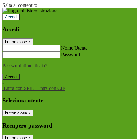
Salta al contenuto
Accedi
Accedi
button close
×
Nome Utente
Password
Password dimenticata?
-
Entra con SPID
Entra con CIE
Seleziona utente
button close
×
Recupero password
button close
×