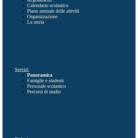
Calendario scolastico
Piano annuale delle attività
Organizzazione
La storia
Servizi
Panoramica
Famiglie e studenti
Personale scolastico
Percorsi di studio