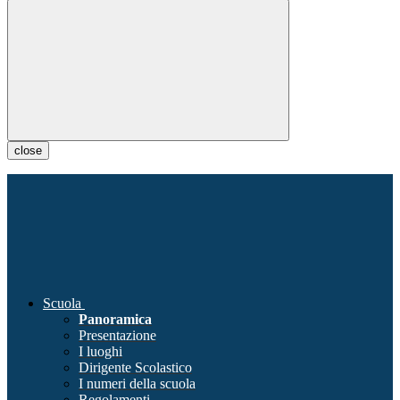
close
Scuola
Panoramica
Presentazione
I luoghi
Dirigente Scolastico
I numeri della scuola
Regolamenti