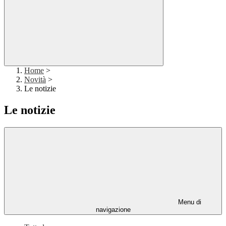
Home
>
Novità
>
Le notizie
Le notizie
Menu di
navigazione