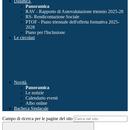
Didattica
Panoramica
RAV - Rapporto di Autovalutazione triennio 2025-28
RS- Rendicontazione Sociale
PTOF - Piano triennale dell'offerta formativa 2025-
2028
Piano per l'Inclusione
Le circolari
Novità
Panoramica
Le notizie
Calendario eventi
Albo online
Bacheca Sindacale
Campo di ricerca per le pagine del sito