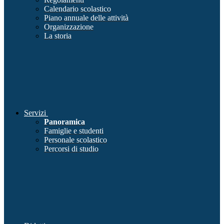
Calendario scolastico
Piano annuale delle attività
Organizzazione
La storia
Servizi
Panoramica
Famiglie e studenti
Personale scolastico
Percorsi di studio