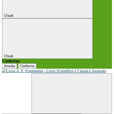
Chiudi
Chiudi
Conferma
Annulla
Conferma