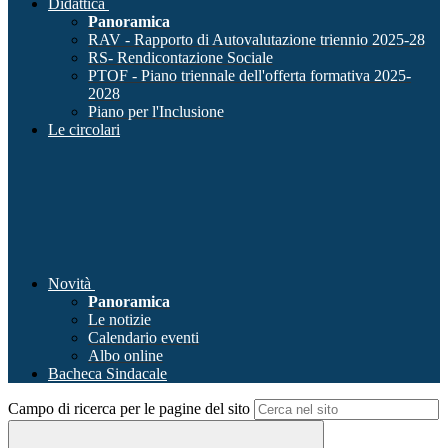
Didattica
Panoramica
RAV - Rapporto di Autovalutazione triennio 2025-28
RS- Rendicontazione Sociale
PTOF - Piano triennale dell'offerta formativa 2025-
2028
Piano per l'Inclusione
Le circolari
Novità
Panoramica
Le notizie
Calendario eventi
Albo online
Bacheca Sindacale
Campo di ricerca per le pagine del sito