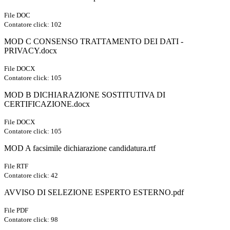
File DOC
Contatore click: 102
MOD C CONSENSO TRATTAMENTO DEI DATI -
PRIVACY.docx
File DOCX
Contatore click: 105
MOD B DICHIARAZIONE SOSTITUTIVA DI
CERTIFICAZIONE.docx
File DOCX
Contatore click: 105
MOD A facsimile dichiarazione candidatura.rtf
File RTF
Contatore click: 42
AVVISO DI SELEZIONE ESPERTO ESTERNO.pdf
File PDF
Contatore click: 98