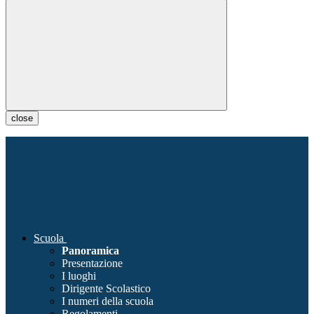
close
Scuola
Panoramica
Presentazione
I luoghi
Dirigente Scolastico
I numeri della scuola
Regolamenti