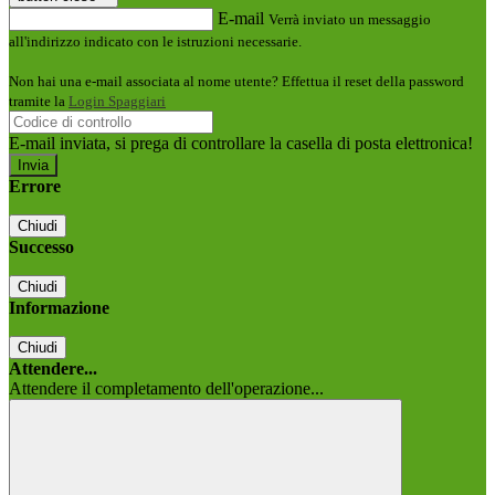
E-mail
Verrà inviato un messaggio
all'indirizzo indicato con le istruzioni necessarie.
Non hai una e-mail associata al nome utente? Effettua il reset della password
tramite la
Login Spaggiari
E-mail inviata, si prega di controllare la casella di posta elettronica!
Errore
Chiudi
Successo
Chiudi
Informazione
Chiudi
Attendere...
Attendere il completamento dell'operazione...