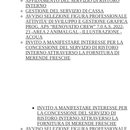
AFFIDAMENTO DEL SERVIZIO DI RISTORO
INTERNO
GESTIONE DEL SERVIZIO DI CASSA
AVVISO SELEZIONE FIGURA PROFESSIONALE
ATTIVITA’ DI SVILUPPO E GESTIONE GRAFICA
PROG. APS “RENOVATIO CREW” 7.0 A.S. 2022-
23 -AREA 2 ANIMALGAL - ILLUSTRAZIONE -
ACQUA
INVITO A MANIFESTARE INTERESSE PER LA
CONCESSIONE DEL SERVIZIO DI RISTORO
INTERNO ATTRAVERSO LA FORNITURA DI
MERENDE FRESCHE
INVITO A MANIFESTARE INTERESSE PER
LA CONCESSIONE DEL SERVIZIO DI
RISTORO INTERNO ATTRAVERSO LA
FORNITURA DI MERENDE FRESCHE
AVVISO SELEZIONE FIGURA PROFESSIONALE