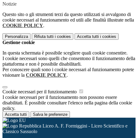
Notizie
Questo sito o gli strumenti terzi da questo utilizzati si avvalgono di
cookie necessari al funzionamento ed utili alle finalità illustrate nella
COOKIE POLICY
.
Personalizza
Rifiuta tutti
i cookies
Accetta tutti
i cookies
Gestione cookie
In questa schermata è possibile scegliere quali cookie consentire.
I cookie necessari sono quelli che consentono il funzionamento della
piattaforma e non è possibile disabilitarli.
Per conoscere quali sono i cookie necessari al funzionamento potete
visionare la
COOKIE POLICY
.
Cookie necessari per il funzionamento
I cookie necessari per il funzionamento non possono essere
disabilitati. È possibile consultare l'elenco nella pagina della cookie
policy.
Accetta tutti
Salva le preferenze
Liceo A. F. Formiggini - Liceo Scientifico e
Classico Sassuolo