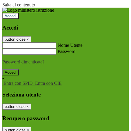
Salta al contenuto
Accedi
Accedi
button close
×
Nome Utente
Password
Password dimenticata?
-
Entra con SPID
Entra con CIE
Seleziona utente
button close
×
Recupero password
button close
×