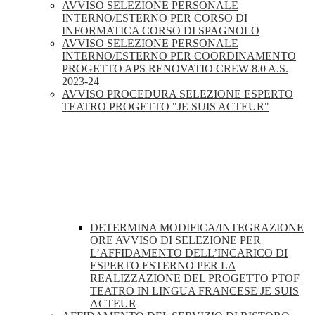
AVVISO SELEZIONE PERSONALE
INTERNO/ESTERNO PER CORSO DI
INFORMATICA CORSO DI SPAGNOLO
AVVISO SELEZIONE PERSONALE
INTERNO/ESTERNO PER COORDINAMENTO
PROGETTO APS RENOVATIO CREW 8.0 A.S.
2023-24
AVVISO PROCEDURA SELEZIONE ESPERTO
TEATRO PROGETTO "JE SUIS ACTEUR"
DETERMINA MODIFICA/INTEGRAZIONE
ORE AVVISO DI SELEZIONE PER
L’AFFIDAMENTO DELL’INCARICO DI
ESPERTO ESTERNO PER LA
REALIZZAZIONE DEL PROGETTO PTOF
TEATRO IN LINGUA FRANCESE JE SUIS
ACTEUR