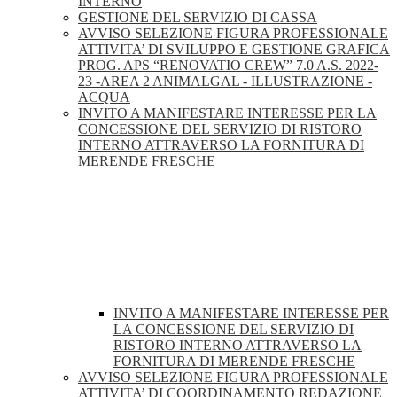
INTERNO
GESTIONE DEL SERVIZIO DI CASSA
AVVISO SELEZIONE FIGURA PROFESSIONALE
ATTIVITA’ DI SVILUPPO E GESTIONE GRAFICA
PROG. APS “RENOVATIO CREW” 7.0 A.S. 2022-
23 -AREA 2 ANIMALGAL - ILLUSTRAZIONE -
ACQUA
INVITO A MANIFESTARE INTERESSE PER LA
CONCESSIONE DEL SERVIZIO DI RISTORO
INTERNO ATTRAVERSO LA FORNITURA DI
MERENDE FRESCHE
INVITO A MANIFESTARE INTERESSE PER
LA CONCESSIONE DEL SERVIZIO DI
RISTORO INTERNO ATTRAVERSO LA
FORNITURA DI MERENDE FRESCHE
AVVISO SELEZIONE FIGURA PROFESSIONALE
ATTIVITA’ DI COORDINAMENTO REDAZIONE