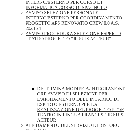
INTERNO/ESTERNO PER CORSO DI
INFORMATICA CORSO DI SPAGNOLO
AVVISO SELEZIONE PERSONALE
INTERNO/ESTERNO PER COORDINAMENTO
PROGETTO APS RENOVATIO CREW 8.0 A.S.
2023-24
AVVISO PROCEDURA SELEZIONE ESPERTO
TEATRO PROGETTO "JE SUIS ACTEUR"
DETERMINA MODIFICA/INTEGRAZIONE
ORE AVVISO DI SELEZIONE PER
L’AFFIDAMENTO DELL’INCARICO DI
ESPERTO ESTERNO PER LA
REALIZZAZIONE DEL PROGETTO PTOF
TEATRO IN LINGUA FRANCESE JE SUIS
ACTEUR
AFFIDAMENTO DEL SERVIZIO DI RISTORO