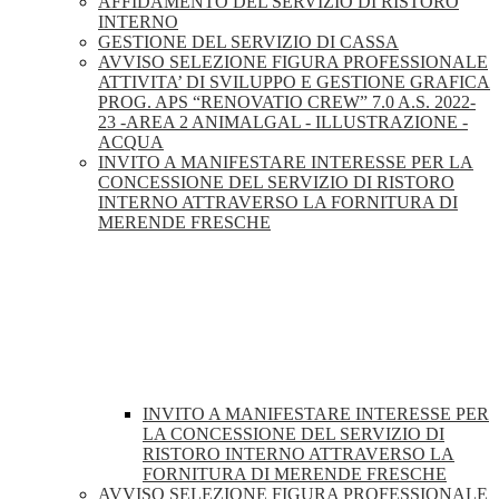
AFFIDAMENTO DEL SERVIZIO DI RISTORO
INTERNO
GESTIONE DEL SERVIZIO DI CASSA
AVVISO SELEZIONE FIGURA PROFESSIONALE
ATTIVITA’ DI SVILUPPO E GESTIONE GRAFICA
PROG. APS “RENOVATIO CREW” 7.0 A.S. 2022-
23 -AREA 2 ANIMALGAL - ILLUSTRAZIONE -
ACQUA
INVITO A MANIFESTARE INTERESSE PER LA
CONCESSIONE DEL SERVIZIO DI RISTORO
INTERNO ATTRAVERSO LA FORNITURA DI
MERENDE FRESCHE
INVITO A MANIFESTARE INTERESSE PER
LA CONCESSIONE DEL SERVIZIO DI
RISTORO INTERNO ATTRAVERSO LA
FORNITURA DI MERENDE FRESCHE
AVVISO SELEZIONE FIGURA PROFESSIONALE