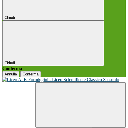
Chiudi
Chiudi
Conferma
Annulla
Conferma