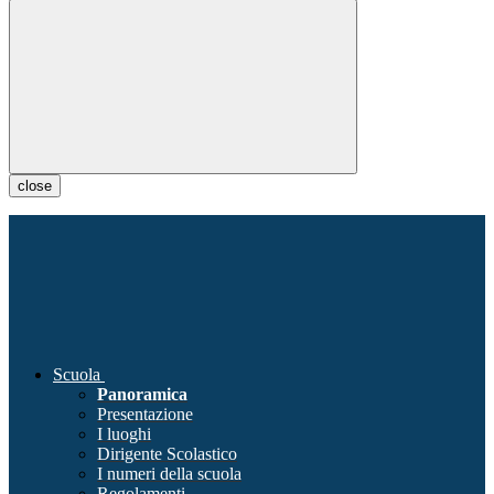
close
Scuola
Panoramica
Presentazione
I luoghi
Dirigente Scolastico
I numeri della scuola
Regolamenti