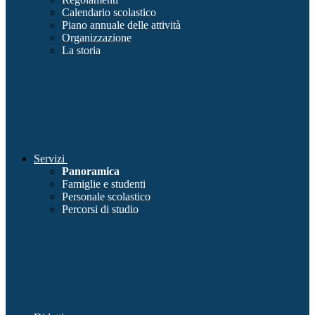
Calendario scolastico
Piano annuale delle attività
Organizzazione
La storia
Servizi
Panoramica
Famiglie e studenti
Personale scolastico
Percorsi di studio