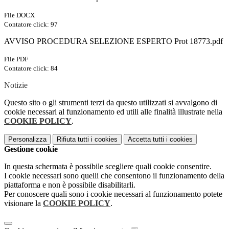
File DOCX
Contatore click: 97
AVVISO PROCEDURA SELEZIONE ESPERTO Prot 18773.pdf
File PDF
Contatore click: 84
Notizie
Questo sito o gli strumenti terzi da questo utilizzati si avvalgono di
cookie necessari al funzionamento ed utili alle finalità illustrate nella
COOKIE POLICY
.
Personalizza
Rifiuta tutti
i cookies
Accetta tutti
i cookies
Gestione cookie
In questa schermata è possibile scegliere quali cookie consentire.
I cookie necessari sono quelli che consentono il funzionamento della
piattaforma e non è possibile disabilitarli.
Per conoscere quali sono i cookie necessari al funzionamento potete
visionare la
COOKIE POLICY
.