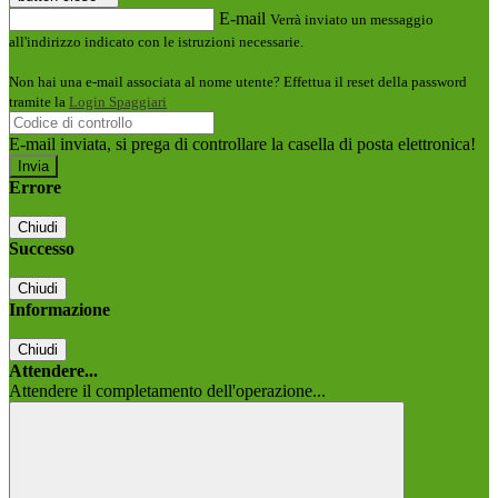
E-mail
Verrà inviato un messaggio
all'indirizzo indicato con le istruzioni necessarie.
Non hai una e-mail associata al nome utente? Effettua il reset della password
tramite la
Login Spaggiari
E-mail inviata, si prega di controllare la casella di posta elettronica!
Errore
Chiudi
Successo
Chiudi
Informazione
Chiudi
Attendere...
Attendere il completamento dell'operazione...