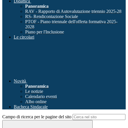
Didattica
Panoramica
RAV - Rapporto di Autovalutazione triennio 2025-28
RS- Rendicontazione Sociale
PTOF - Piano triennale dell'offerta formativa 2025-
2028
Piano per l'Inclusione
Le circolari
Novità
Panoramica
Le notizie
Calendario eventi
Albo online
Bacheca Sindacale
Campo di ricerca per le pagine del sito