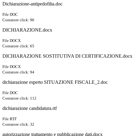
Dichiarazione-antipedofilia.doc
File DOC
Contatore click: 96
DICHIARAZIONE.docx
File DOCX
Contatore click: 65
DICHIARAZIONE SOSTITUTIVA DI CERTIFICAZIONE.docx
File DOCX
Contatore click: 94
dichiarazione esperto SITUAZIONE FISCALE_2.doc
File DOC
Contatore click: 112
dichiarazione candidatura.rtf
File RTF
Contatore click: 32
autorizzazione trattamento e pubblicazione dati.docx