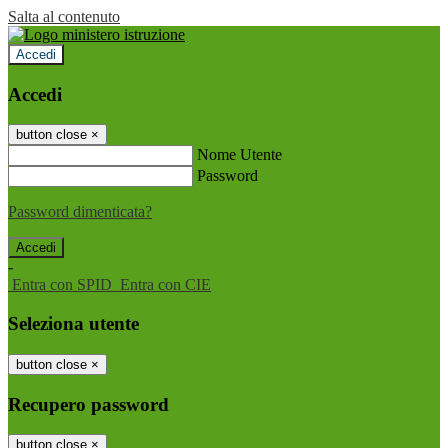
Salta al contenuto
Accedi
Accedi
button close
×
Nome Utente
Password
Password dimenticata?
-
Entra con SPID
Entra con CIE
Seleziona utente
button close
×
Recupero password
button close
×