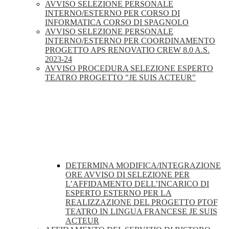
AVVISO SELEZIONE PERSONALE
INTERNO/ESTERNO PER CORSO DI
INFORMATICA CORSO DI SPAGNOLO
AVVISO SELEZIONE PERSONALE
INTERNO/ESTERNO PER COORDINAMENTO
PROGETTO APS RENOVATIO CREW 8.0 A.S.
2023-24
AVVISO PROCEDURA SELEZIONE ESPERTO
TEATRO PROGETTO "JE SUIS ACTEUR"
DETERMINA MODIFICA/INTEGRAZIONE
ORE AVVISO DI SELEZIONE PER
L’AFFIDAMENTO DELL’INCARICO DI
ESPERTO ESTERNO PER LA
REALIZZAZIONE DEL PROGETTO PTOF
TEATRO IN LINGUA FRANCESE JE SUIS
ACTEUR