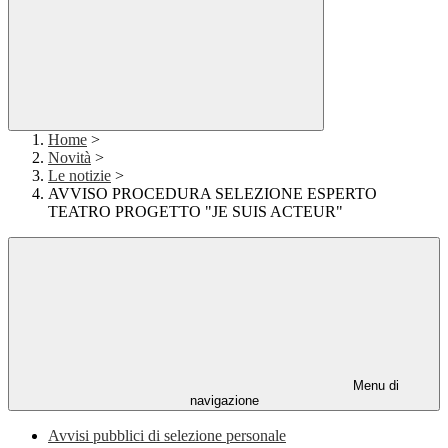
Home
>
Novità
>
Le notizie
>
AVVISO PROCEDURA SELEZIONE ESPERTO
TEATRO PROGETTO "JE SUIS ACTEUR"
Menu di
navigazione
Avvisi pubblici di selezione personale