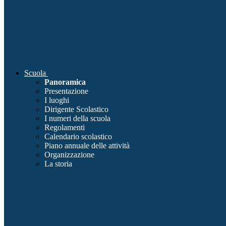
Scuola
Panoramica
Presentazione
I luoghi
Dirigente Scolastico
I numeri della scuola
Regolamenti
Calendario scolastico
Piano annuale delle attività
Organizzazione
La storia