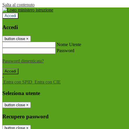
Salta al contenuto
Accedi
Accedi
button close
×
Nome Utente
Password
Password dimenticata?
-
Entra con SPID
Entra con CIE
Seleziona utente
button close
×
Recupero password
button close
×