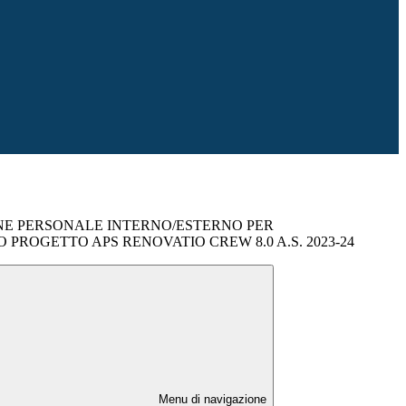
NE PERSONALE INTERNO/ESTERNO PER
ROGETTO APS RENOVATIO CREW 8.0 A.S. 2023-24
Menu di navigazione