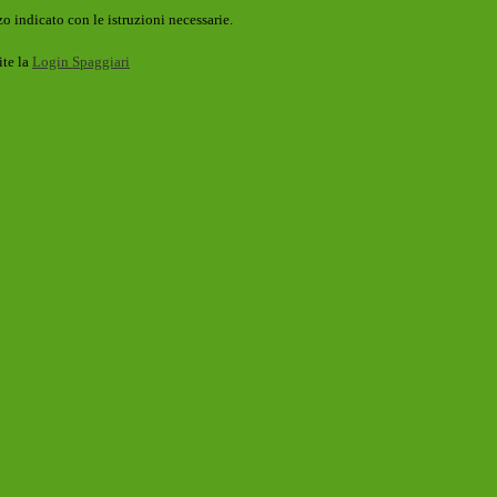
o indicato con le istruzioni necessarie.
ite la
Login Spaggiari