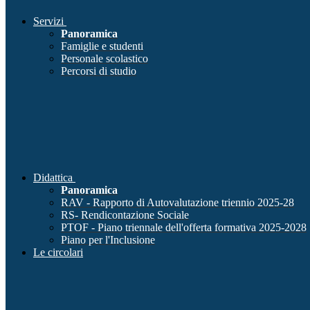
Servizi
Panoramica
Famiglie e studenti
Personale scolastico
Percorsi di studio
Didattica
Panoramica
RAV - Rapporto di Autovalutazione triennio 2025-28
RS- Rendicontazione Sociale
PTOF - Piano triennale dell'offerta formativa 2025-2028
Piano per l'Inclusione
Le circolari