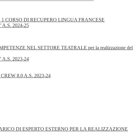
N. 1 CORSO DI RECUPERO LINGUA FRANCESE
.S. 2024-25
ENZE NEL SETTORE TEATRALE per la realizzazione del
.S. 2023-24
W 8.0 A.S. 2023-24
ARICO DI ESPERTO ESTERNO PER LA REALIZZAZIONE