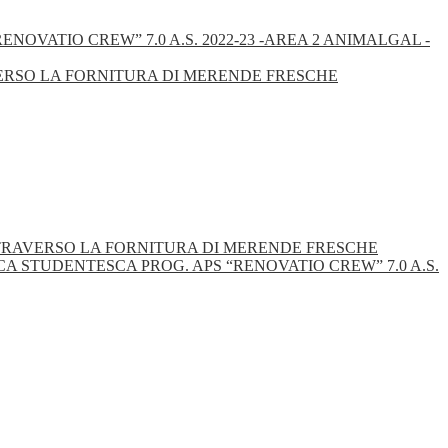
NOVATIO CREW” 7.0 A.S. 2022-23 -AREA 2 ANIMALGAL -
VERSO LA FORNITURA DI MERENDE FRESCHE
TTRAVERSO LA FORNITURA DI MERENDE FRESCHE
 STUDENTESCA PROG. APS “RENOVATIO CREW” 7.0 A.S.