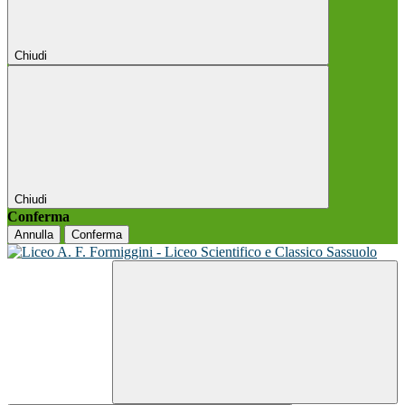
Chiudi
Chiudi
Conferma
Annulla
Conferma