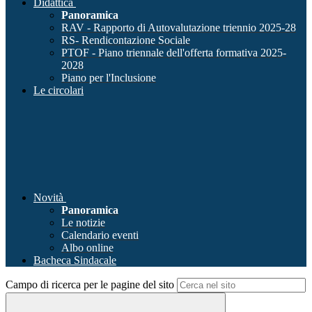
Didattica
Panoramica
RAV - Rapporto di Autovalutazione triennio 2025-28
RS- Rendicontazione Sociale
PTOF - Piano triennale dell'offerta formativa 2025-
2028
Piano per l'Inclusione
Le circolari
Novità
Panoramica
Le notizie
Calendario eventi
Albo online
Bacheca Sindacale
Campo di ricerca per le pagine del sito