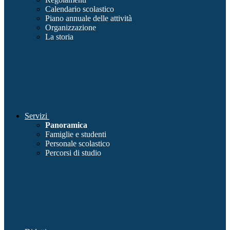
Calendario scolastico
Piano annuale delle attività
Organizzazione
La storia
Servizi
Panoramica
Famiglie e studenti
Personale scolastico
Percorsi di studio