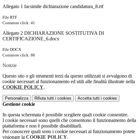
Allegato 1 facsimile dichiarazione candidatura_8.rtf
File RTF
Contatore click: 41
Allegato 2 DICHIARAZIONE SOSTITUTIVA DI
CERTIFICAZIONE_6.docx
File DOCX
Contatore click: 86
Notizie
Questo sito o gli strumenti terzi da questo utilizzati si avvalgono di
cookie necessari al funzionamento ed utili alle finalità illustrate nella
COOKIE POLICY
.
Personalizza
Rifiuta tutti
i cookies
Accetta tutti
i cookies
Gestione cookie
In questa schermata è possibile scegliere quali cookie consentire.
I cookie necessari sono quelli che consentono il funzionamento della
piattaforma e non è possibile disabilitarli.
Per conoscere quali sono i cookie necessari al funzionamento potete
visionare la
COOKIE POLICY
.