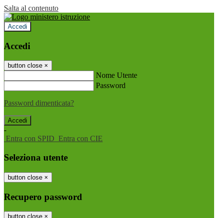
Salta al contenuto
Accedi
Accedi
button close
×
Nome Utente
Password
Password dimenticata?
-
Entra con SPID
Entra con CIE
Seleziona utente
button close
×
Recupero password
button close
×