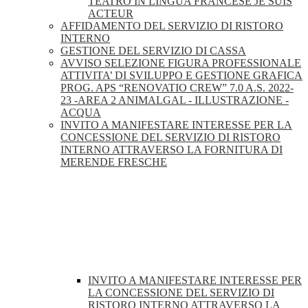
TEATRO IN LINGUA FRANCESE JE SUIS
ACTEUR
AFFIDAMENTO DEL SERVIZIO DI RISTORO
INTERNO
GESTIONE DEL SERVIZIO DI CASSA
AVVISO SELEZIONE FIGURA PROFESSIONALE
ATTIVITA’ DI SVILUPPO E GESTIONE GRAFICA
PROG. APS “RENOVATIO CREW” 7.0 A.S. 2022-
23 -AREA 2 ANIMALGAL - ILLUSTRAZIONE -
ACQUA
INVITO A MANIFESTARE INTERESSE PER LA
CONCESSIONE DEL SERVIZIO DI RISTORO
INTERNO ATTRAVERSO LA FORNITURA DI
MERENDE FRESCHE
INVITO A MANIFESTARE INTERESSE PER
LA CONCESSIONE DEL SERVIZIO DI
RISTORO INTERNO ATTRAVERSO LA