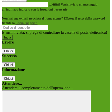
E-mail
Verrà inviato un messaggio
all'indirizzo indicato con le istruzioni necessarie.
Non hai una e-mail associata al nome utente? Effettua il reset della password
tramite la
Login Spaggiari
E-mail inviata, si prega di controllare la casella di posta elettronica!
Errore
Chiudi
Successo
Chiudi
Informazione
Chiudi
Attendere...
Attendere il completamento dell'operazione...