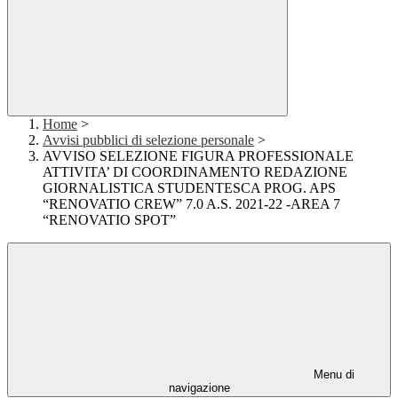
Home
>
Avvisi pubblici di selezione personale
>
AVVISO SELEZIONE FIGURA PROFESSIONALE
ATTIVITA’ DI COORDINAMENTO REDAZIONE
GIORNALISTICA STUDENTESCA PROG. APS
“RENOVATIO CREW” 7.0 A.S. 2021-22 -AREA 7
“RENOVATIO SPOT”
Menu di
navigazione