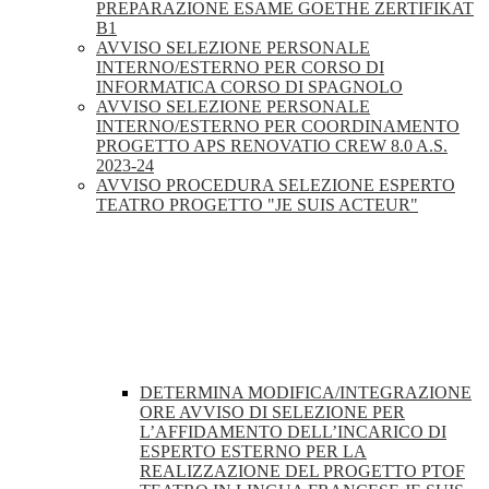
PREPARAZIONE ESAME GOETHE ZERTIFIKAT
B1
AVVISO SELEZIONE PERSONALE
INTERNO/ESTERNO PER CORSO DI
INFORMATICA CORSO DI SPAGNOLO
AVVISO SELEZIONE PERSONALE
INTERNO/ESTERNO PER COORDINAMENTO
PROGETTO APS RENOVATIO CREW 8.0 A.S.
2023-24
AVVISO PROCEDURA SELEZIONE ESPERTO
TEATRO PROGETTO "JE SUIS ACTEUR"
DETERMINA MODIFICA/INTEGRAZIONE
ORE AVVISO DI SELEZIONE PER
L’AFFIDAMENTO DELL’INCARICO DI
ESPERTO ESTERNO PER LA
REALIZZAZIONE DEL PROGETTO PTOF