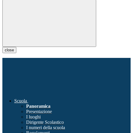
close
Scuola
Panoramica
Presentazione
I luoghi
Dirigente Scolastico
I numeri della scuola
Regolamenti