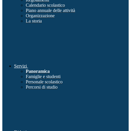
Calendario scolastico
Piano annuale delle attività
Organizzazione
La storia
Servizi
Panoramica
Famiglie e studenti
Personale scolastico
Percorsi di studio