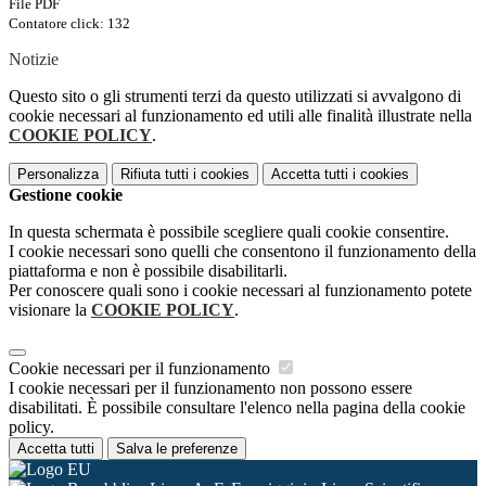
File PDF
Contatore click: 132
Notizie
Questo sito o gli strumenti terzi da questo utilizzati si avvalgono di
cookie necessari al funzionamento ed utili alle finalità illustrate nella
COOKIE POLICY
.
Personalizza
Rifiuta tutti
i cookies
Accetta tutti
i cookies
Gestione cookie
In questa schermata è possibile scegliere quali cookie consentire.
I cookie necessari sono quelli che consentono il funzionamento della
piattaforma e non è possibile disabilitarli.
Per conoscere quali sono i cookie necessari al funzionamento potete
visionare la
COOKIE POLICY
.
Cookie necessari per il funzionamento
I cookie necessari per il funzionamento non possono essere
disabilitati. È possibile consultare l'elenco nella pagina della cookie
policy.
Accetta tutti
Salva le preferenze