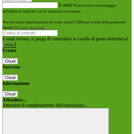
E-mail
Verrà inviato un messaggio
all'indirizzo indicato con le istruzioni necessarie.
Non hai una e-mail associata al nome utente? Effettua il reset della password
tramite la
Login Spaggiari
E-mail inviata, si prega di controllare la casella di posta elettronica!
Errore
Chiudi
Successo
Chiudi
Informazione
Chiudi
Attendere...
Attendere il completamento dell'operazione...