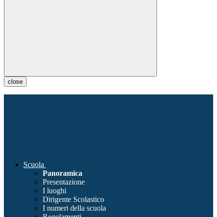
close
Scuola
Panoramica
Presentazione
I luoghi
Dirigente Scolastico
I numeri della scuola
Regolamenti