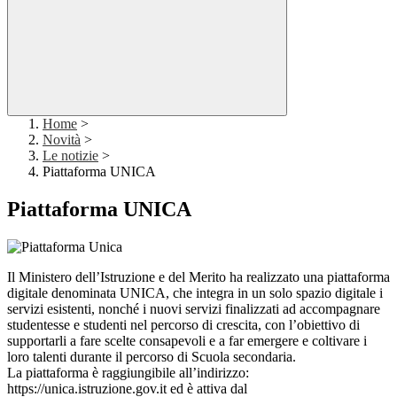
Home
>
Novità
>
Le notizie
>
Piattaforma UNICA
Piattaforma UNICA
Il Ministero dell’Istruzione e del Merito ha realizzato una piattaforma
digitale denominata UNICA, che integra in un solo spazio digitale i
servizi esistenti, nonché i nuovi servizi finalizzati ad accompagnare
studentesse e studenti nel percorso di crescita, con l’obiettivo di
supportarli a fare scelte consapevoli e a far emergere e coltivare i
loro talenti durante il percorso di Scuola secondaria.
La piattaforma è raggiungibile all’indirizzo:
https://unica.istruzione.gov.it ed è attiva dal