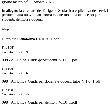
giorno mercoledì 11 ottobre 2023.
In allegato la circolare del Dirigente Scolastico esplicativa dei servizi
pertinenti alla nuova piattaforma e delle modalità di accesso per
studenti, genitori e docenti.
Allegati
Circolare Piattaforma UNICA_1.pdf
File PDF
Contatore click: 199
098 - All Unica_Guida-per-studenti_V.1.0_1.pdf
File PDF
Contatore click: 163
098 - All Unica_Guida-per-docenti-e-docenti-tutor_V.1.0_1.pdf
File PDF
Contatore click: 142
098 - All Unica_Guida-per-genitori_V.1.0_1.pdf