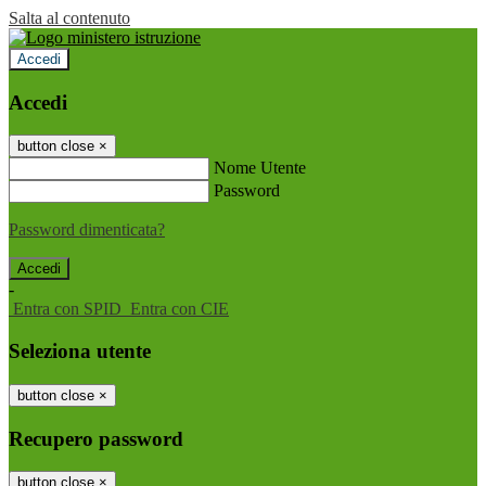
Salta al contenuto
Accedi
Accedi
button close
×
Nome Utente
Password
Password dimenticata?
-
Entra con SPID
Entra con CIE
Seleziona utente
button close
×
Recupero password
button close
×