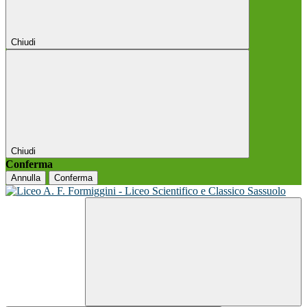
Chiudi
Chiudi
Conferma
Annulla
Conferma