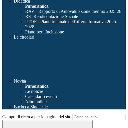
Didattica
Panoramica
RAV - Rapporto di Autovalutazione triennio 2025-28
RS- Rendicontazione Sociale
PTOF - Piano triennale dell'offerta formativa 2025-
2028
Piano per l'Inclusione
Le circolari
Novità
Panoramica
Le notizie
Calendario eventi
Albo online
Bacheca Sindacale
Campo di ricerca per le pagine del sito