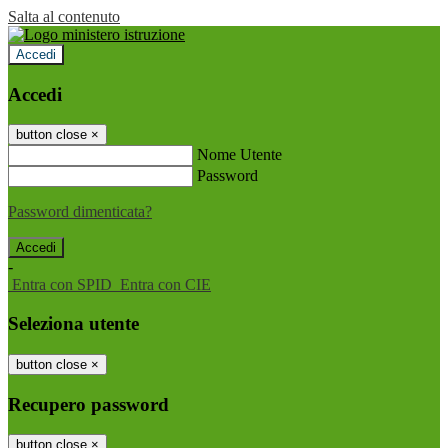
Salta al contenuto
Accedi
Accedi
button close
×
Nome Utente
Password
Password dimenticata?
-
Entra con SPID
Entra con CIE
Seleziona utente
button close
×
Recupero password
button close
×