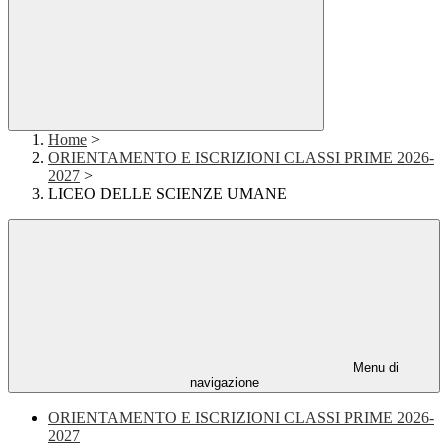
Home
>
ORIENTAMENTO E ISCRIZIONI CLASSI PRIME 2026-
2027
>
LICEO DELLE SCIENZE UMANE
Menu di
navigazione
ORIENTAMENTO E ISCRIZIONI CLASSI PRIME 2026-
2027