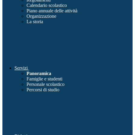
Calendario scolastico
Piano annuale delle attività
Organizzazione
La storia
Servizi
Panoramica
Famiglie e studenti
Personale scolastico
Percorsi di studio