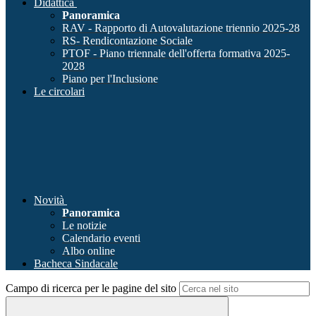
Didattica
Panoramica
RAV - Rapporto di Autovalutazione triennio 2025-28
RS- Rendicontazione Sociale
PTOF - Piano triennale dell'offerta formativa 2025-
2028
Piano per l'Inclusione
Le circolari
Novità
Panoramica
Le notizie
Calendario eventi
Albo online
Bacheca Sindacale
Campo di ricerca per le pagine del sito