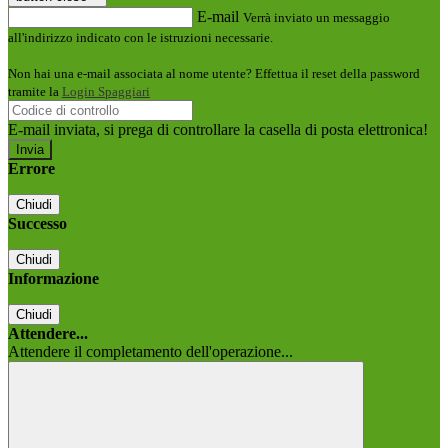
E-mail
Verrà inviato un messaggio
all'indirizzo indicato con le istruzioni necessarie.
Non hai una e-mail associata al nome utente? Effettua il reset della password
tramite la
Login Spaggiari
E-mail inviata, si prega di controllare la casella di posta elettronica!
Errore
Chiudi
Successo
Chiudi
Informazione
Chiudi
Attendere...
Attendere il completamento dell'operazione...