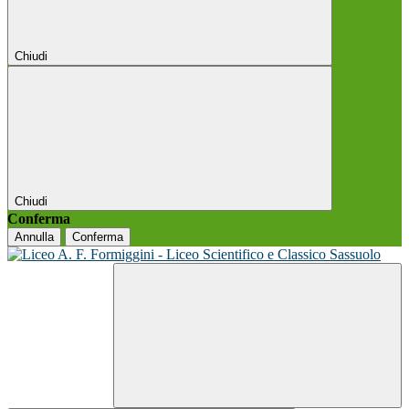
Chiudi
Chiudi
Conferma
Annulla
Conferma