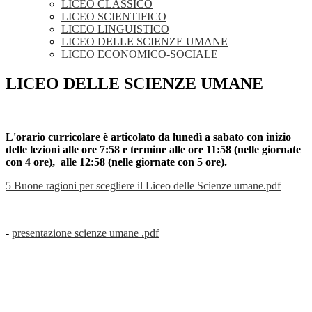
LICEO CLASSICO
LICEO SCIENTIFICO
LICEO LINGUISTICO
LICEO DELLE SCIENZE UMANE
LICEO ECONOMICO-SOCIALE
LICEO DELLE SCIENZE UMANE
L'orario curricolare è articolato da lunedì a sabato con inizio
delle lezioni alle ore 7:58 e termine alle ore 11:58 (nelle giornate
con 4 ore), alle 12:58 (nelle giornate con 5 ore).
5 Buone ragioni per scegliere il Liceo delle Scienze umane.pdf
-
presentazione scienze umane .pdf