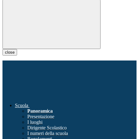
close
Scuola
Panoramica
Presentazione
I luoghi
Dirigente Scolastico
I numeri della scuola
Regolamenti