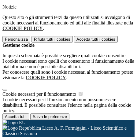
Notizie
Questo sito o gli strumenti terzi da questo utilizzati si avvalgono di
cookie necessari al funzionamento ed utili alle finalità illustrate nella
COOKIE POLICY
.
Personalizza
Rifiuta tutti
i cookies
Accetta tutti
i cookies
Gestione cookie
In questa schermata è possibile scegliere quali cookie consentire.
I cookie necessari sono quelli che consentono il funzionamento della
piattaforma e non è possibile disabilitarli.
Per conoscere quali sono i cookie necessari al funzionamento potete
visionare la
COOKIE POLICY
.
Cookie necessari per il funzionamento
I cookie necessari per il funzionamento non possono essere
disabilitati. È possibile consultare l'elenco nella pagina della cookie
policy.
Accetta tutti
Salva le preferenze
Liceo A. F. Formiggini - Liceo Scientifico e
Classico Sassuolo