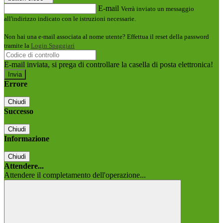
E-mail
Verrà inviato un messaggio
all'indirizzo indicato con le istruzioni necessarie.
Non hai una e-mail associata al nome utente? Effettua il reset della password
tramite la
Login Spaggiari
E-mail inviata, si prega di controllare la casella di posta elettronica!
Errore
Chiudi
Successo
Chiudi
Informazione
Chiudi
Attendere...
Attendere il completamento dell'operazione...