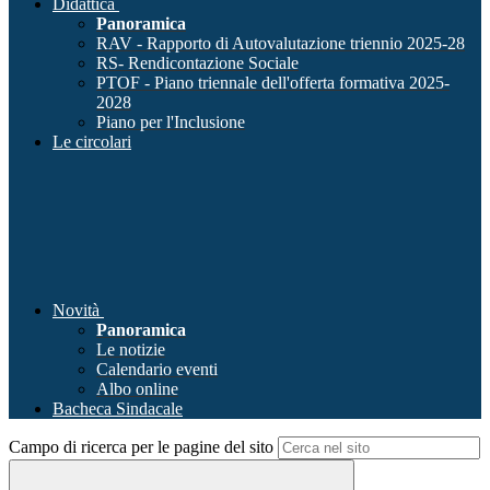
Didattica
Panoramica
RAV - Rapporto di Autovalutazione triennio 2025-28
RS- Rendicontazione Sociale
PTOF - Piano triennale dell'offerta formativa 2025-
2028
Piano per l'Inclusione
Le circolari
Novità
Panoramica
Le notizie
Calendario eventi
Albo online
Bacheca Sindacale
Campo di ricerca per le pagine del sito