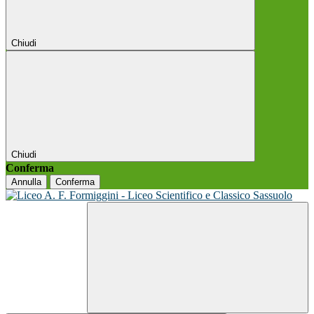
Chiudi
Chiudi
Conferma
Annulla
Conferma