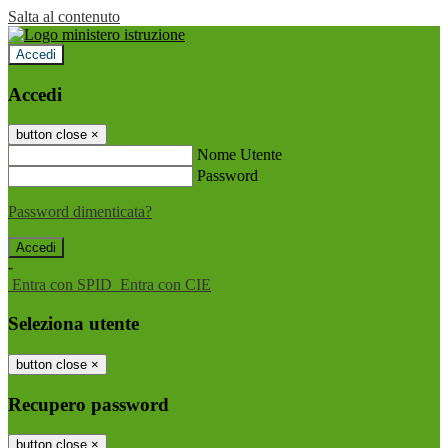
Salta al contenuto
Accedi
Accedi
button close
×
Nome Utente
Password
Password dimenticata?
-
Entra con SPID
Entra con CIE
Seleziona utente
button close
×
Recupero password
button close
×