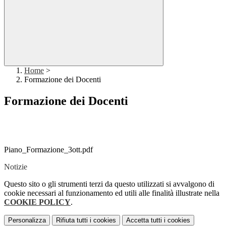
Home
>
Formazione dei Docenti
Formazione dei Docenti
Piano_Formazione_3ott.pdf
Notizie
Questo sito o gli strumenti terzi da questo utilizzati si avvalgono di
cookie necessari al funzionamento ed utili alle finalità illustrate nella
COOKIE POLICY
.
Personalizza
Rifiuta tutti
i cookies
Accetta tutti
i cookies