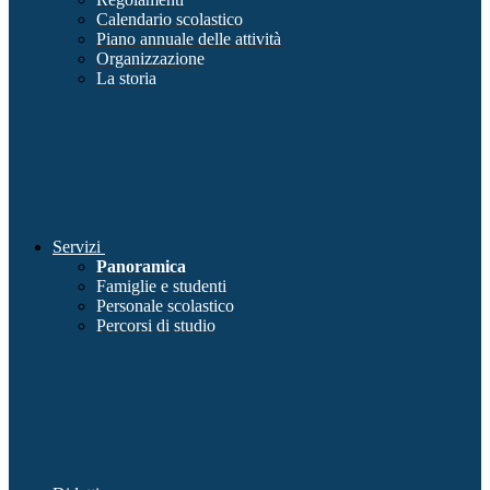
Calendario scolastico
Piano annuale delle attività
Organizzazione
La storia
Servizi
Panoramica
Famiglie e studenti
Personale scolastico
Percorsi di studio