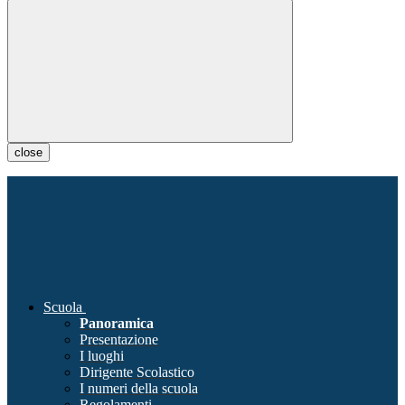
close
Scuola
Panoramica
Presentazione
I luoghi
Dirigente Scolastico
I numeri della scuola
Regolamenti