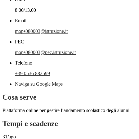
8.00/13.00
Email
mops080003@istruzione.it
PEC
mops080003@pec.istruzione.it
Telefono
+39 0536 882599
Naviga su Google Maps
Cosa serve
Piattaforma online per gestire l’andamento scolastico degli alunni.
Tempi e scadenze
31/ago