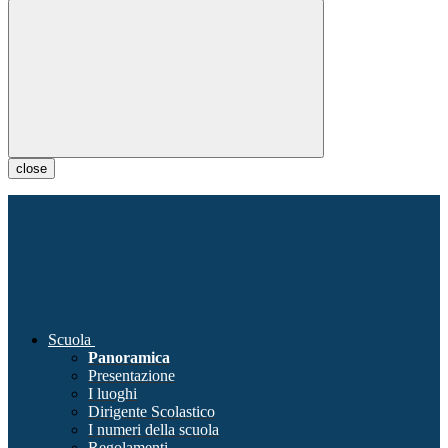
close
Scuola
Panoramica
Presentazione
I luoghi
Dirigente Scolastico
I numeri della scuola
Regolamenti