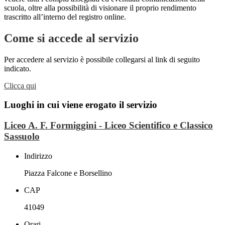
scuola, oltre alla possibilità di visionare il proprio rendimento
trascritto all’interno del registro online.
Come si accede al servizio
Per accedere al servizio è possibile collegarsi al link di seguito
indicato.
Clicca qui
Luoghi in cui viene erogato il servizio
Liceo A. F. Formiggini - Liceo Scientifico e Classico
Sassuolo
Indirizzo
Piazza Falcone e Borsellino
CAP
41049
Orari