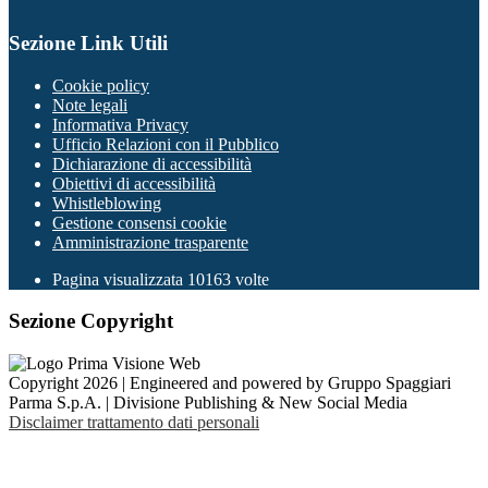
Sezione Link Utili
Cookie policy
Note legali
Informativa Privacy
Ufficio Relazioni con il Pubblico
Dichiarazione di accessibilità
Obiettivi di accessibilità
Whistleblowing
Gestione consensi cookie
Amministrazione trasparente
Pagina visualizzata
10163
volte
Sezione Copyright
Copyright 2026 | Engineered and powered by Gruppo Spaggiari
Parma S.p.A. | Divisione Publishing & New Social Media
Disclaimer trattamento dati personali