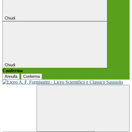
Chiudi
Chiudi
Conferma
Annulla
Conferma