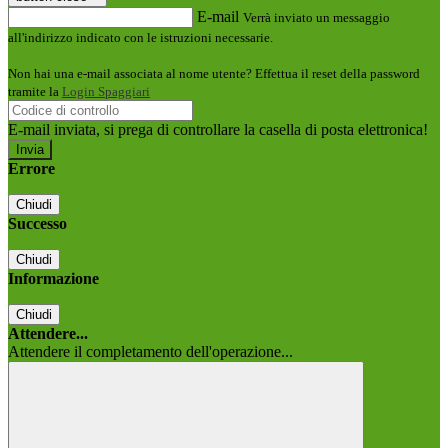
E-mail
Verrà inviato un messaggio
all'indirizzo indicato con le istruzioni necessarie.
Non hai una e-mail associata al nome utente? Effettua il reset della password
tramite la
Login Spaggiari
E-mail inviata, si prega di controllare la casella di posta elettronica!
Errore
Chiudi
Successo
Chiudi
Informazione
Chiudi
Attendere...
Attendere il completamento dell'operazione...