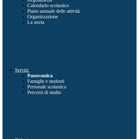
Calendario scolastico
Piano annuale delle attività
Organizzazione
La storia
Servizi
Panoramica
Famiglie e studenti
Personale scolastico
Percorsi di studio