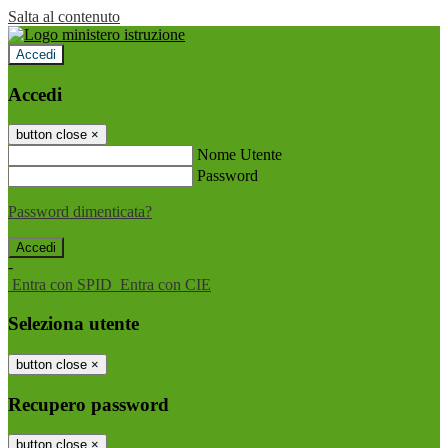
Salta al contenuto
Accedi
Accedi
button close
×
Nome Utente
Password
Password dimenticata?
-
Entra con SPID
Entra con CIE
Seleziona utente
button close
×
Recupero password
button close
×