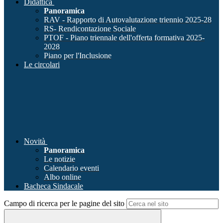
Didattica
Panoramica
RAV - Rapporto di Autovalutazione triennio 2025-28
RS- Rendicontazione Sociale
PTOF - Piano triennale dell'offerta formativa 2025-
2028
Piano per l'Inclusione
Le circolari
Novità
Panoramica
Le notizie
Calendario eventi
Albo online
Bacheca Sindacale
Campo di ricerca per le pagine del sito