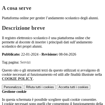
A cosa serve
Piattaforma online per gestire l’andamento scolastico degli alunni.
Descrizione breve
Il registro elettronico scolastico è una piattaforma online che
permette al docente di inserire i principali dati sull’andamento
scolastico dei propri alunni.
Pubblicato:
22-01-2024 -
Revisione:
08-04-2026
Tag pagina:
Servizi
Questo sito o gli strumenti terzi da questo utilizzati si avvalgono di
cookie necessari al funzionamento ed utili alle finalità illustrate nella
COOKIE POLICY
.
Personalizza
Rifiuta tutti
i cookies
Accetta tutti
i cookies
Gestione cookie
In questa schermata è possibile scegliere quali cookie consentire.
I cookie necessari sono quelli che consentono il funzionamento della