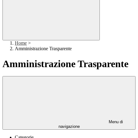
Home
>
Amministrazione Trasparente
Amministrazione Trasparente
Menu di
navigazione
Categorie