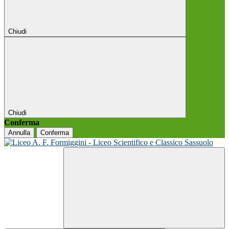
Chiudi
Chiudi
Conferma
Annulla
Conferma