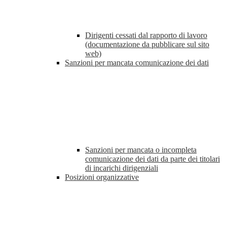
Dirigenti cessati dal rapporto di lavoro
(documentazione da pubblicare sul sito
web)
Sanzioni per mancata comunicazione dei dati
Sanzioni per mancata o incompleta
comunicazione dei dati da parte dei titolari
di incarichi dirigenziali
Posizioni organizzative