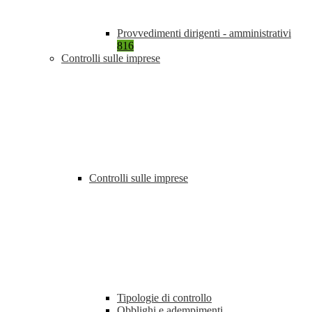
Provvedimenti dirigenti - amministrativi
816
Controlli sulle imprese
Controlli sulle imprese
Tipologie di controllo
Obblighi e adempimenti