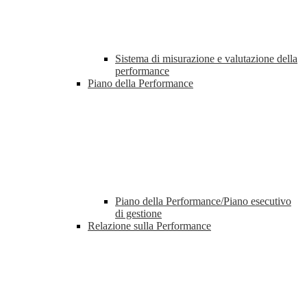
Sistema di misurazione e valutazione della
performance
Piano della Performance
Piano della Performance/Piano esecutivo
di gestione
Relazione sulla Performance