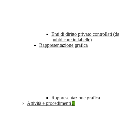
Enti di diritto privato controllati (da
pubblicare in tabelle)
Rappresentazione grafica
Rappresentazione grafica
Attività e procedimenti
3