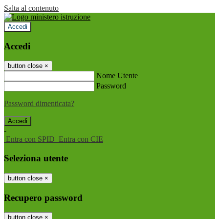
Salta al contenuto
Accedi
Accedi
button close
×
Nome Utente
Password
Password dimenticata?
-
Entra con SPID
Entra con CIE
Seleziona utente
button close
×
Recupero password
button close
×