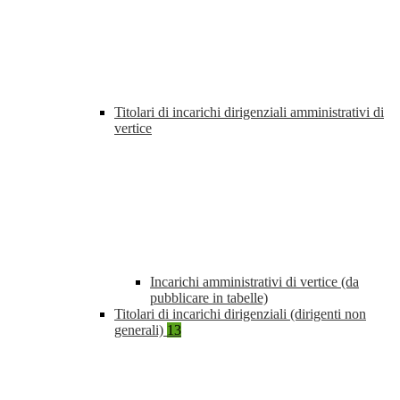
Titolari di incarichi dirigenziali amministrativi di
vertice
Incarichi amministrativi di vertice (da
pubblicare in tabelle)
Titolari di incarichi dirigenziali (dirigenti non
generali)
13