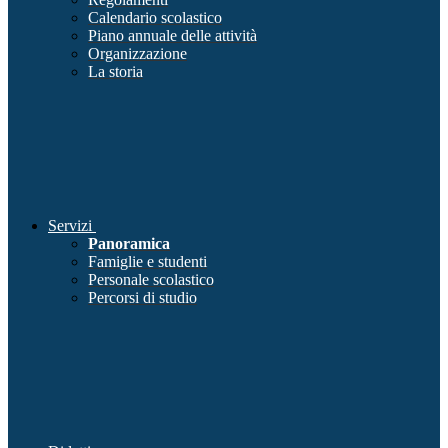
Calendario scolastico
Piano annuale delle attività
Organizzazione
La storia
Servizi
Panoramica
Famiglie e studenti
Personale scolastico
Percorsi di studio