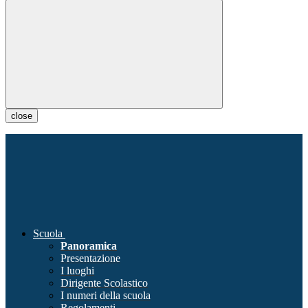
close
Scuola
Panoramica
Presentazione
I luoghi
Dirigente Scolastico
I numeri della scuola
Regolamenti