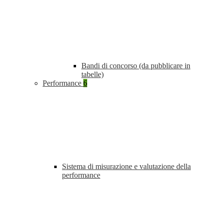
Bandi di concorso (da pubblicare in
tabelle)
Performance
6
Sistema di misurazione e valutazione della
performance