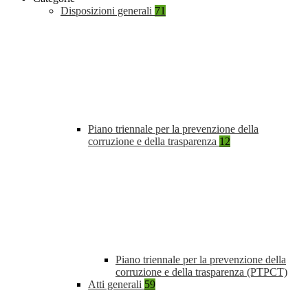
Disposizioni generali
71
Piano triennale per la prevenzione della
corruzione e della trasparenza
12
Piano triennale per la prevenzione della
corruzione e della trasparenza (PTPCT)
Atti generali
59