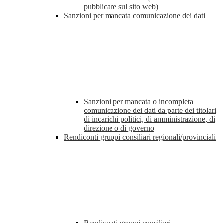
pubblicare sul sito web)
Sanzioni per mancata comunicazione dei dati
Sanzioni per mancata o incompleta
comunicazione dei dati da parte dei titolari
di incarichi politici, di amministrazione, di
direzione o di governo
Rendiconti gruppi consiliari regionali/provinciali
Rendiconti gruppi consiliari