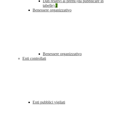
Dati relativi ai premi (da pubblicare in
tabelle)
2
Benessere organizzativo
Benessere organizzativo
Enti controllati
Enti pubblici vigilati