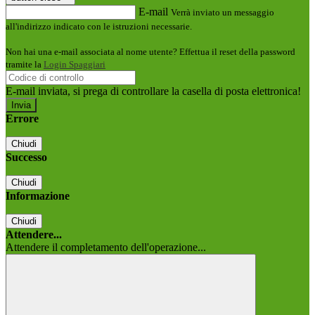
E-mail
Verrà inviato un messaggio
all'indirizzo indicato con le istruzioni necessarie.
Non hai una e-mail associata al nome utente? Effettua il reset della password
tramite la
Login Spaggiari
E-mail inviata, si prega di controllare la casella di posta elettronica!
Errore
Chiudi
Successo
Chiudi
Informazione
Chiudi
Attendere...
Attendere il completamento dell'operazione...