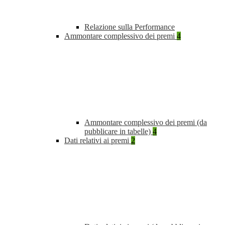
Relazione sulla Performance
Ammontare complessivo dei premi
4
Ammontare complessivo dei premi (da
pubblicare in tabelle)
4
Dati relativi ai premi
2