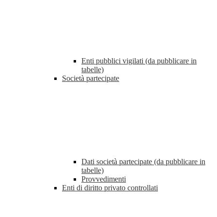
Enti pubblici vigilati (da pubblicare in
tabelle)
Società partecipate
Dati società partecipate (da pubblicare in
tabelle)
Provvedimenti
Enti di diritto privato controllati