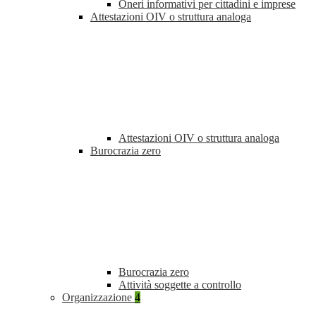
Oneri informativi per cittadini e imprese
Attestazioni OIV o struttura analoga
Attestazioni OIV o struttura analoga
Burocrazia zero
Burocrazia zero
Attività soggette a controllo
Organizzazione
4