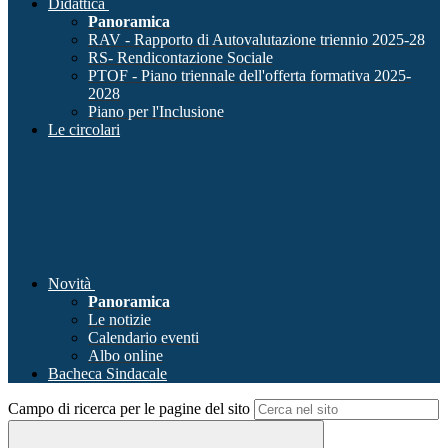
Didattica
Panoramica
RAV - Rapporto di Autovalutazione triennio 2025-28
RS- Rendicontazione Sociale
PTOF - Piano triennale dell'offerta formativa 2025-
2028
Piano per l'Inclusione
Le circolari
Novità
Panoramica
Le notizie
Calendario eventi
Albo online
Bacheca Sindacale
Campo di ricerca per le pagine del sito