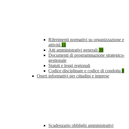
Riferimenti normativi su organizzazione e
attività
11
Atti amministrativi generali
39
Documenti di programmazione strategico-
gestionale
Statuti e leggi regionali
Codice disciplinare e codice di condotta
8
Oneri informativi per cittadini e imprese
Scadenzario obblighi amministrativi