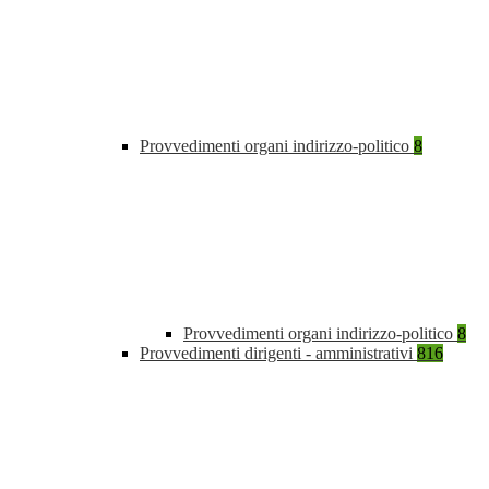
Provvedimenti organi indirizzo-politico
8
Provvedimenti organi indirizzo-politico
8
Provvedimenti dirigenti - amministrativi
816