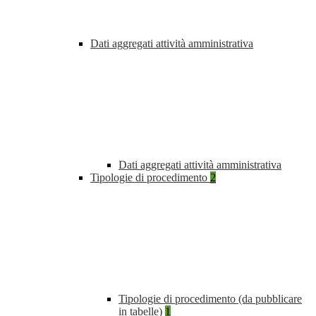
Dati aggregati attività amministrativa
Dati aggregati attività amministrativa
Tipologie di procedimento
2
Tipologie di procedimento (da pubblicare
in tabelle)
1