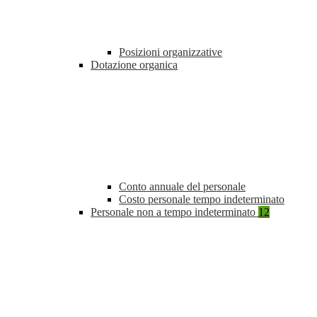
Posizioni organizzative
Dotazione organica
Conto annuale del personale
Costo personale tempo indeterminato
Personale non a tempo indeterminato
12