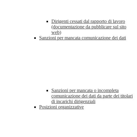
Dirigenti cessati dal rapporto di lavoro
(documentazione da pubblicare sul sito
web)
Sanzioni per mancata comunicazione dei dati
Sanzioni per mancata o incompleta
comunicazione dei dati da parte dei titolari
di incarichi dirigenziali
Posizioni organizzative