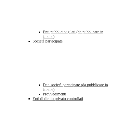
Enti pubblici vigilati (da pubblicare in
tabelle)
Società partecipate
Dati società partecipate (da pubblicare in
tabelle)
Provvedimenti
Enti di diritto privato controllati