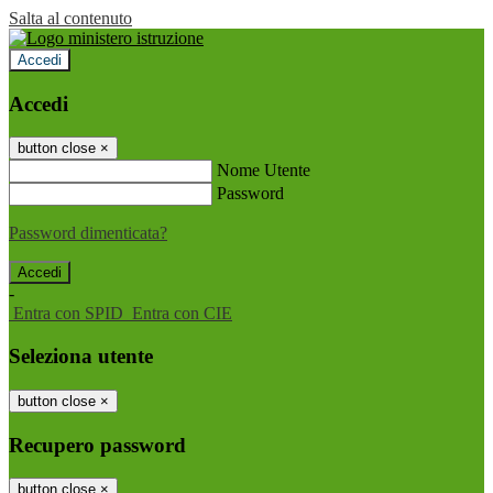
Salta al contenuto
Accedi
Accedi
button close
×
Nome Utente
Password
Password dimenticata?
-
Entra con SPID
Entra con CIE
Seleziona utente
button close
×
Recupero password
button close
×