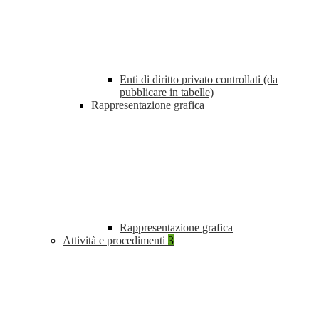
Enti di diritto privato controllati (da
pubblicare in tabelle)
Rappresentazione grafica
Rappresentazione grafica
Attività e procedimenti
3