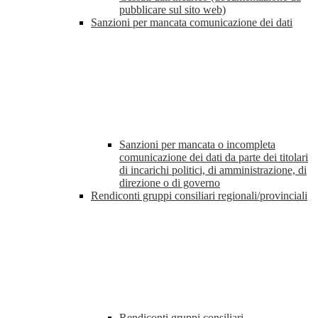
pubblicare sul sito web)
Sanzioni per mancata comunicazione dei dati
Sanzioni per mancata o incompleta
comunicazione dei dati da parte dei titolari
di incarichi politici, di amministrazione, di
direzione o di governo
Rendiconti gruppi consiliari regionali/provinciali
Rendiconti gruppi consiliari