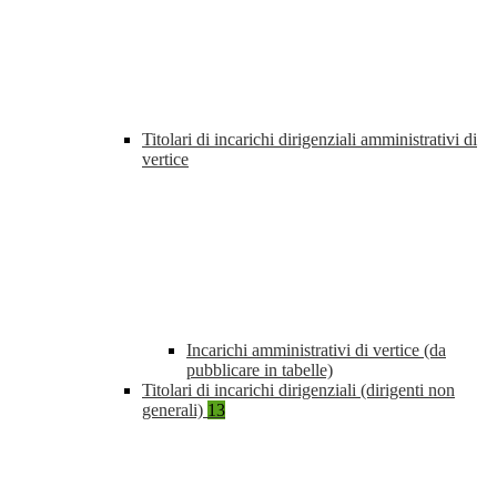
Titolari di incarichi dirigenziali amministrativi di
vertice
Incarichi amministrativi di vertice (da
pubblicare in tabelle)
Titolari di incarichi dirigenziali (dirigenti non
generali)
13