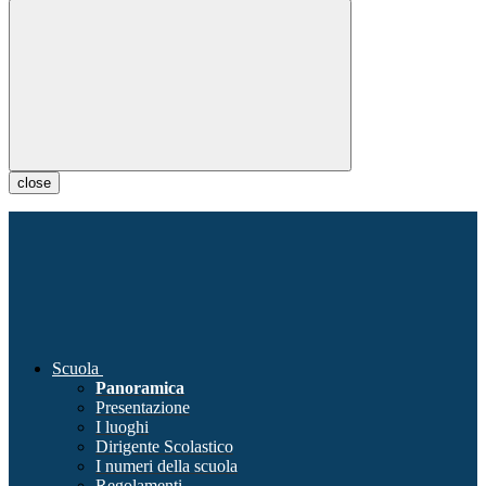
close
Scuola
Panoramica
Presentazione
I luoghi
Dirigente Scolastico
I numeri della scuola
Regolamenti