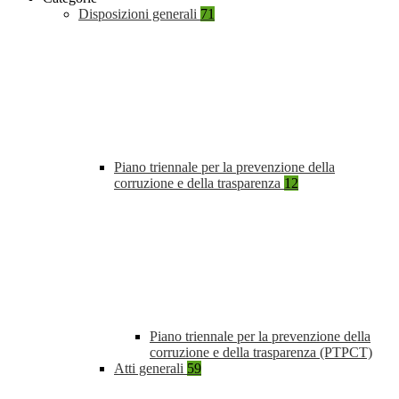
Disposizioni generali
71
Piano triennale per la prevenzione della
corruzione e della trasparenza
12
Piano triennale per la prevenzione della
corruzione e della trasparenza (PTPCT)
Atti generali
59