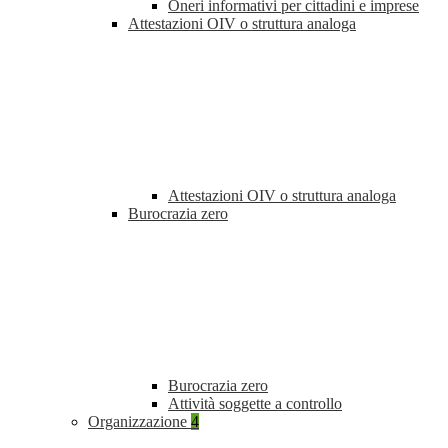
Oneri informativi per cittadini e imprese
Attestazioni OIV o struttura analoga
Attestazioni OIV o struttura analoga
Burocrazia zero
Burocrazia zero
Attività soggette a controllo
Organizzazione
4