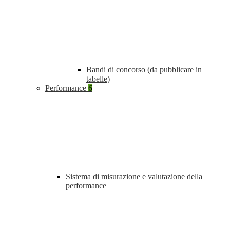
Bandi di concorso (da pubblicare in
tabelle)
Performance
6
Sistema di misurazione e valutazione della
performance