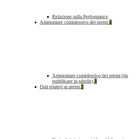
Relazione sulla Performance
Ammontare complessivo dei premi
4
Ammontare complessivo dei premi (da
pubblicare in tabelle)
4
Dati relativi ai premi
2