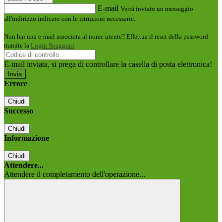
E-mail
Verrà inviato un messaggio
all'indirizzo indicato con le istruzioni necessarie.
Non hai una e-mail associata al nome utente? Effettua il reset della password
tramite la
Login Spaggiari
E-mail inviata, si prega di controllare la casella di posta elettronica!
Errore
Chiudi
Successo
Chiudi
Informazione
Chiudi
Attendere...
Attendere il completamento dell'operazione...