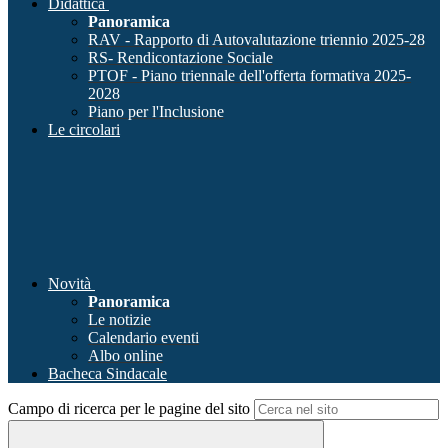
Didattica
Panoramica
RAV - Rapporto di Autovalutazione triennio 2025-28
RS- Rendicontazione Sociale
PTOF - Piano triennale dell'offerta formativa 2025-
2028
Piano per l'Inclusione
Le circolari
Novità
Panoramica
Le notizie
Calendario eventi
Albo online
Bacheca Sindacale
Campo di ricerca per le pagine del sito