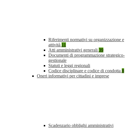
Riferimenti normativi su organizzazione e
attività
11
Atti amministrativi generali
39
Documenti di programmazione strategico-
gestionale
Statuti e leggi regionali
Codice disciplinare e codice di condotta
8
Oneri informativi per cittadini e imprese
Scadenzario obblighi amministrativi