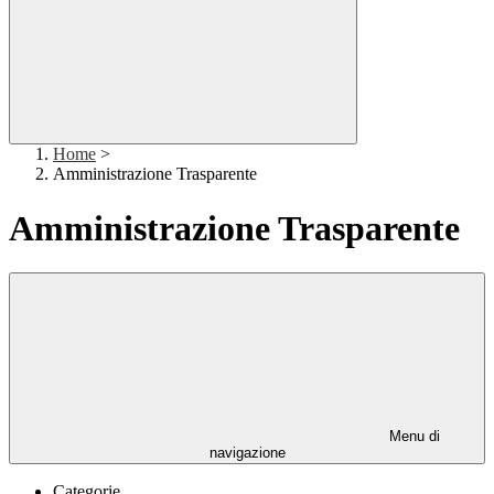
Home
>
Amministrazione Trasparente
Amministrazione Trasparente
Menu di
navigazione
Categorie