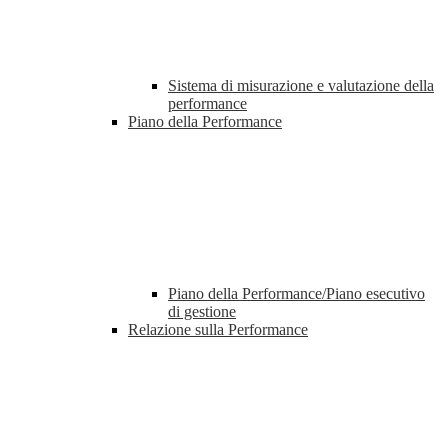
Sistema di misurazione e valutazione della
performance
Piano della Performance
Piano della Performance/Piano esecutivo
di gestione
Relazione sulla Performance