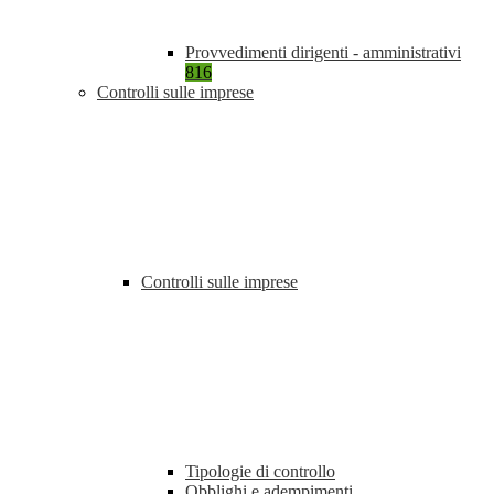
Provvedimenti dirigenti - amministrativi
816
Controlli sulle imprese
Controlli sulle imprese
Tipologie di controllo
Obblighi e adempimenti