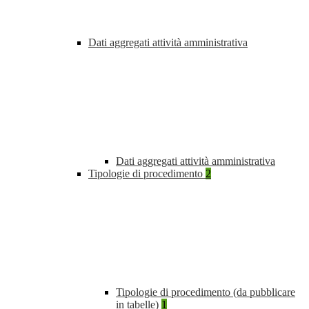
Dati aggregati attività amministrativa
Dati aggregati attività amministrativa
Tipologie di procedimento
2
Tipologie di procedimento (da pubblicare
in tabelle)
1