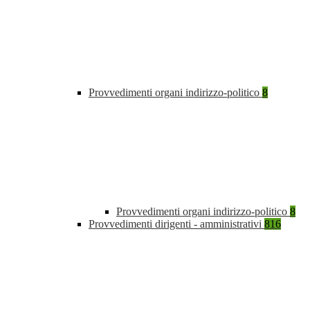
Provvedimenti organi indirizzo-politico
8
Provvedimenti organi indirizzo-politico
8
Provvedimenti dirigenti - amministrativi
816