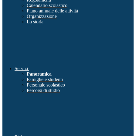
Calendario scolastico
Piano annuale delle attività
Organizzazione
La storia
Servizi
Panoramica
Famiglie e studenti
Personale scolastico
Percorsi di studio