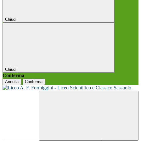
Chiudi
Chiudi
Conferma
Annulla
Conferma