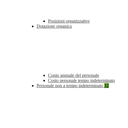
Posizioni organizzative
Dotazione organica
Conto annuale del personale
Costo personale tempo indeterminato
Personale non a tempo indeterminato
12