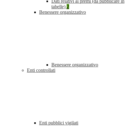
Dati relativi ai premi (da pubblicare in
tabelle)
2
Benessere organizzativo
Benessere organizzativo
Enti controllati
Enti pubblici vigilati