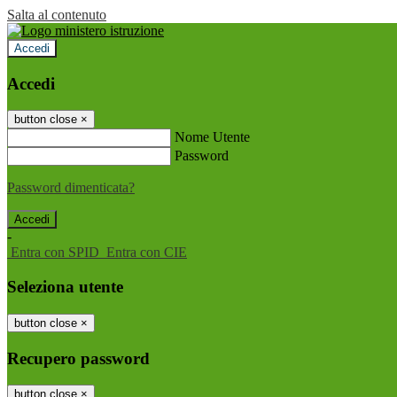
Salta al contenuto
Accedi
Accedi
button close
×
Nome Utente
Password
Password dimenticata?
-
Entra con SPID
Entra con CIE
Seleziona utente
button close
×
Recupero password
button close
×