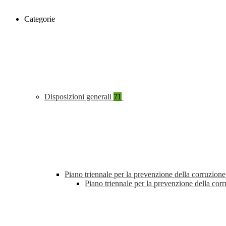
Categorie
Disposizioni generali
71
Piano triennale per la prevenzione della corruzione
Piano triennale per la prevenzione della cor