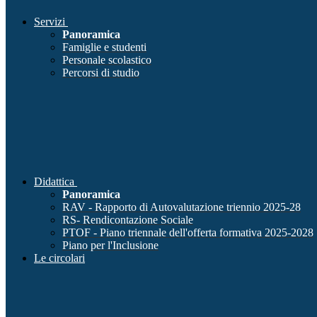
Servizi
Panoramica
Famiglie e studenti
Personale scolastico
Percorsi di studio
Didattica
Panoramica
RAV - Rapporto di Autovalutazione triennio 2025-28
RS- Rendicontazione Sociale
PTOF - Piano triennale dell'offerta formativa 2025-2028
Piano per l'Inclusione
Le circolari