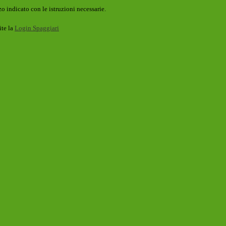
o indicato con le istruzioni necessarie.
ite la
Login Spaggiari