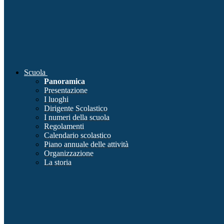
Scuola
Panoramica
Presentazione
I luoghi
Dirigente Scolastico
I numeri della scuola
Regolamenti
Calendario scolastico
Piano annuale delle attività
Organizzazione
La storia