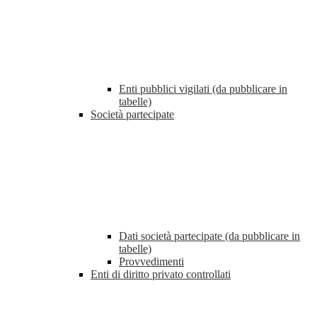
Enti pubblici vigilati (da pubblicare in
tabelle)
Società partecipate
Dati società partecipate (da pubblicare in
tabelle)
Provvedimenti
Enti di diritto privato controllati