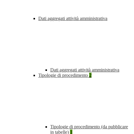
Dati aggregati attività amministrativa
Dati aggregati attività amministrativa
Tipologie di procedimento
2
Tipologie di procedimento (da pubblicare
in tabelle)
1