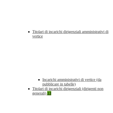
Titolari di incarichi dirigenziali amministrativi di
vertice
Incarichi amministrativi di vertice (da
pubblicare in tabelle)
Titolari di incarichi dirigenziali (dirigenti non
generali)
13