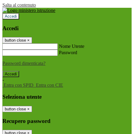
Salta al contenuto
Accedi
Accedi
button close
×
Nome Utente
Password
Password dimenticata?
-
Entra con SPID
Entra con CIE
Seleziona utente
button close
×
Recupero password
button close
×