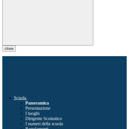
close
Scuola
Panoramica
Presentazione
I luoghi
Dirigente Scolastico
I numeri della scuola
Regolamenti