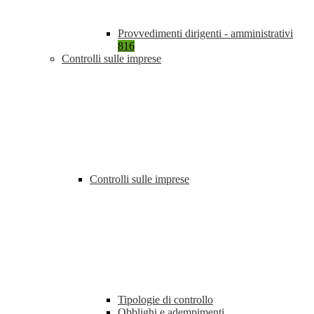
Provvedimenti dirigenti - amministrativi
816
Controlli sulle imprese
Controlli sulle imprese
Tipologie di controllo
Obblighi e adempimenti