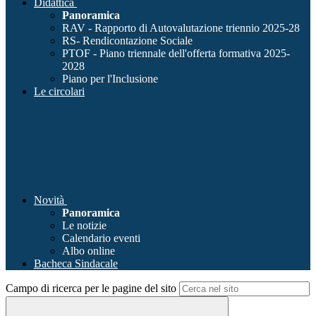
Didattica
Panoramica
RAV - Rapporto di Autovalutazione triennio 2025-28
RS- Rendicontazione Sociale
PTOF - Piano triennale dell'offerta formativa 2025-
2028
Piano per l'Inclusione
Le circolari
Novità
Panoramica
Le notizie
Calendario eventi
Albo online
Bacheca Sindacale
Campo di ricerca per le pagine del sito