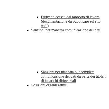
Dirigenti cessati dal rapporto di lavoro
(documentazione da pubblicare sul sito
web)
Sanzioni per mancata comunicazione dei dati
Sanzioni per mancata o incompleta
comunicazione dei dati da parte dei titolari
di incarichi dirigenziali
Posizioni organizzative