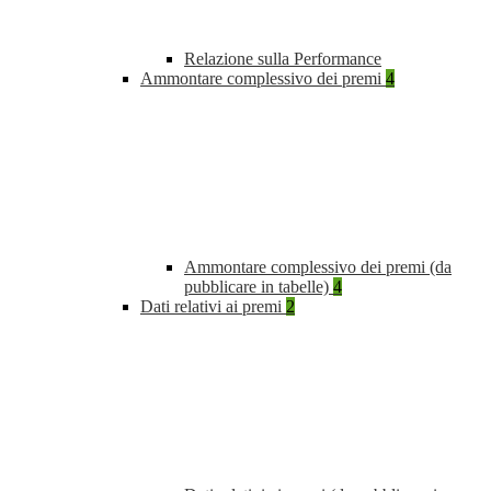
Relazione sulla Performance
Ammontare complessivo dei premi
4
Ammontare complessivo dei premi (da
pubblicare in tabelle)
4
Dati relativi ai premi
2