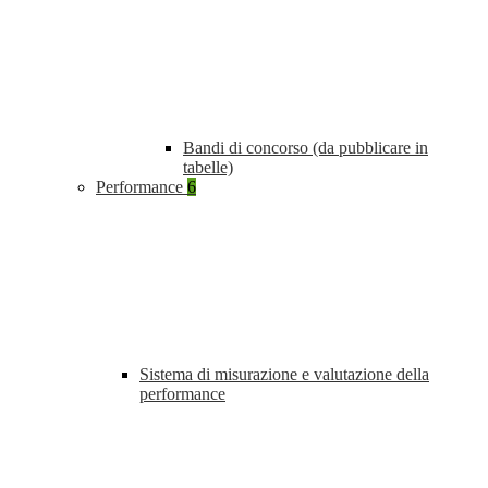
Bandi di concorso (da pubblicare in
tabelle)
Performance
6
Sistema di misurazione e valutazione della
performance