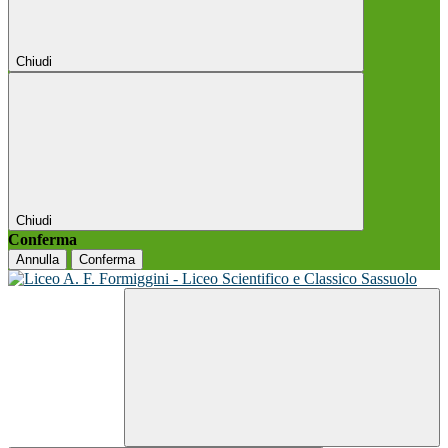
Chiudi
Chiudi
Conferma
Annulla
Conferma