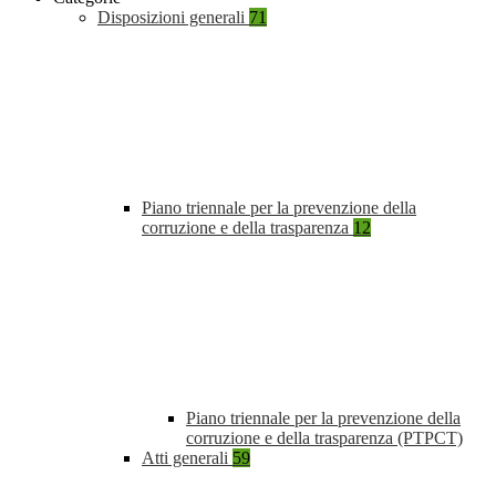
Disposizioni generali
71
Piano triennale per la prevenzione della
corruzione e della trasparenza
12
Piano triennale per la prevenzione della
corruzione e della trasparenza (PTPCT)
Atti generali
59