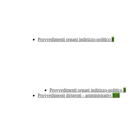
Provvedimenti organi indirizzo-politico
8
Provvedimenti organi indirizzo-politico
8
Provvedimenti dirigenti - amministrativi
816