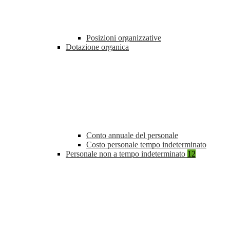
Posizioni organizzative
Dotazione organica
Conto annuale del personale
Costo personale tempo indeterminato
Personale non a tempo indeterminato
12