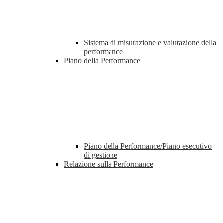
Sistema di misurazione e valutazione della
performance
Piano della Performance
Piano della Performance/Piano esecutivo
di gestione
Relazione sulla Performance