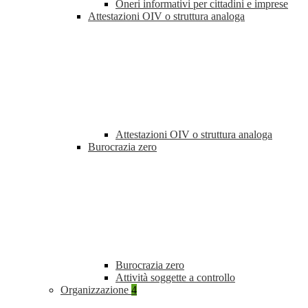
Oneri informativi per cittadini e imprese
Attestazioni OIV o struttura analoga
Attestazioni OIV o struttura analoga
Burocrazia zero
Burocrazia zero
Attività soggette a controllo
Organizzazione
4