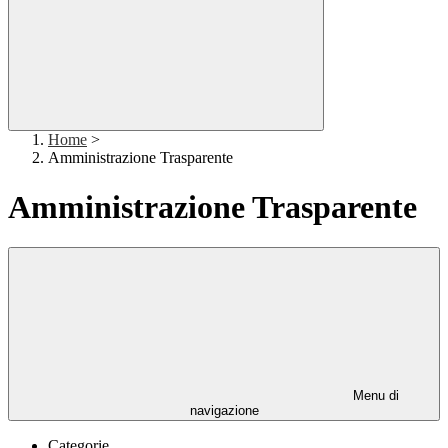
Home
>
Amministrazione Trasparente
Amministrazione Trasparente
Menu di
navigazione
Categorie