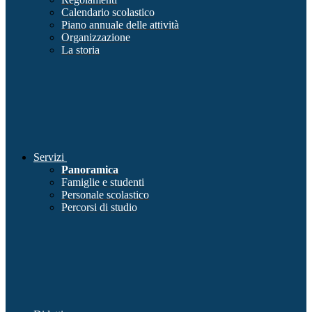
Calendario scolastico
Piano annuale delle attività
Organizzazione
La storia
Servizi
Panoramica
Famiglie e studenti
Personale scolastico
Percorsi di studio