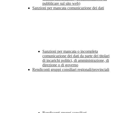
pubblicare sul sito web)
Sanzioni per mancata comunicazione dei dati
Sanzioni per mancata o incompleta
comunicazione dei dati da parte dei titolari
di incarichi politici, di amministrazione, di
direzione o di governo
Rendiconti gruppi consiliari regionali/provinciali
Rendiconti gruppi consiliari