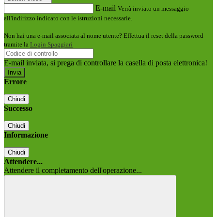
E-mail
Verrà inviato un messaggio
all'indirizzo indicato con le istruzioni necessarie.
Non hai una e-mail associata al nome utente? Effettua il reset della password
tramite la
Login Spaggiari
E-mail inviata, si prega di controllare la casella di posta elettronica!
Errore
Chiudi
Successo
Chiudi
Informazione
Chiudi
Attendere...
Attendere il completamento dell'operazione...