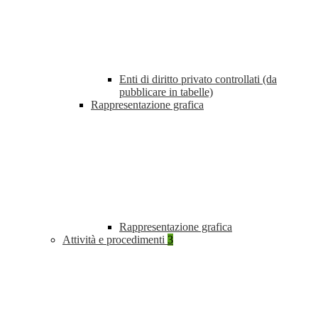
Enti di diritto privato controllati (da
pubblicare in tabelle)
Rappresentazione grafica
Rappresentazione grafica
Attività e procedimenti
3