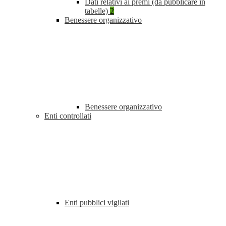
Dati relativi ai premi (da pubblicare in
tabelle)
2
Benessere organizzativo
Benessere organizzativo
Enti controllati
Enti pubblici vigilati