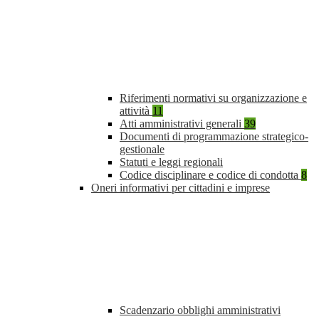
Riferimenti normativi su organizzazione e
attività
11
Atti amministrativi generali
39
Documenti di programmazione strategico-
gestionale
Statuti e leggi regionali
Codice disciplinare e codice di condotta
8
Oneri informativi per cittadini e imprese
Scadenzario obblighi amministrativi