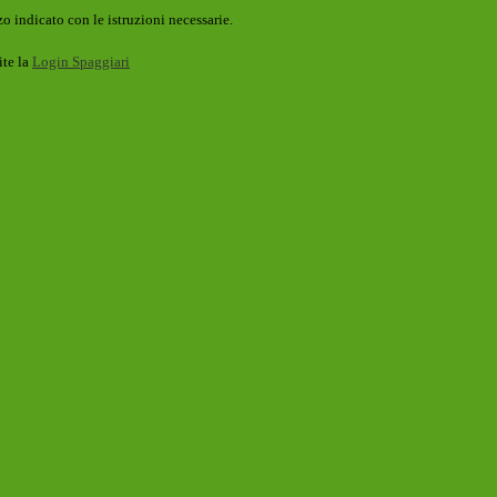
o indicato con le istruzioni necessarie.
ite la
Login Spaggiari