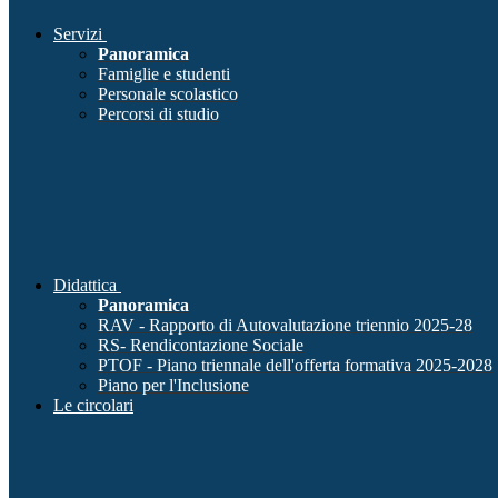
Servizi
Panoramica
Famiglie e studenti
Personale scolastico
Percorsi di studio
Didattica
Panoramica
RAV - Rapporto di Autovalutazione triennio 2025-28
RS- Rendicontazione Sociale
PTOF - Piano triennale dell'offerta formativa 2025-2028
Piano per l'Inclusione
Le circolari