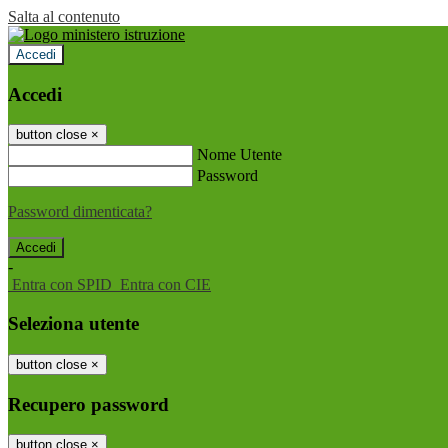
Salta al contenuto
Accedi
Accedi
button close
×
Nome Utente
Password
Password dimenticata?
-
Entra con SPID
Entra con CIE
Seleziona utente
button close
×
Recupero password
button close
×