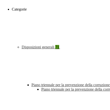
Categorie
Disposizioni generali
71
Piano triennale per la prevenzione della corruzione
Piano triennale per la prevenzione della cor