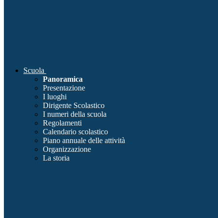
Scuola
Panoramica
Presentazione
I luoghi
Dirigente Scolastico
I numeri della scuola
Regolamenti
Calendario scolastico
Piano annuale delle attività
Organizzazione
La storia