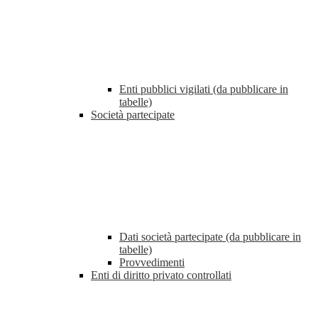
Enti pubblici vigilati (da pubblicare in
tabelle)
Società partecipate
Dati società partecipate (da pubblicare in
tabelle)
Provvedimenti
Enti di diritto privato controllati