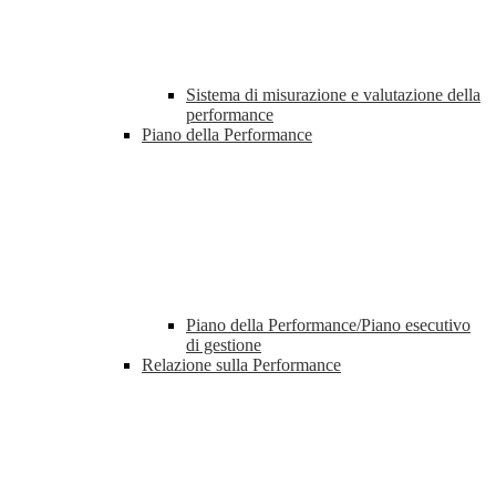
Sistema di misurazione e valutazione della
performance
Piano della Performance
Piano della Performance/Piano esecutivo
di gestione
Relazione sulla Performance