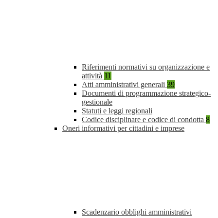
Riferimenti normativi su organizzazione e
attività
11
Atti amministrativi generali
39
Documenti di programmazione strategico-
gestionale
Statuti e leggi regionali
Codice disciplinare e codice di condotta
8
Oneri informativi per cittadini e imprese
Scadenzario obblighi amministrativi