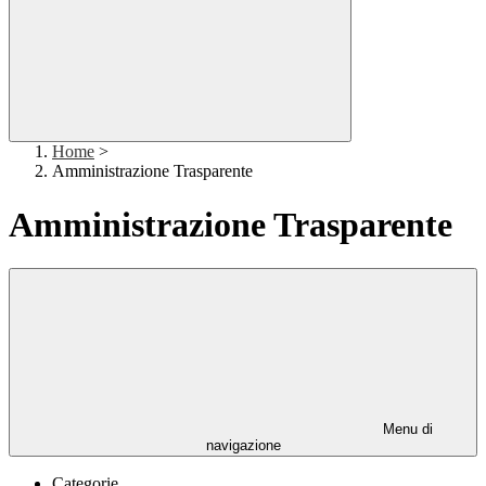
Home
>
Amministrazione Trasparente
Amministrazione Trasparente
Menu di
navigazione
Categorie