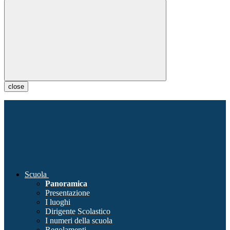
close
Scuola
Panoramica
Presentazione
I luoghi
Dirigente Scolastico
I numeri della scuola
Regolamenti