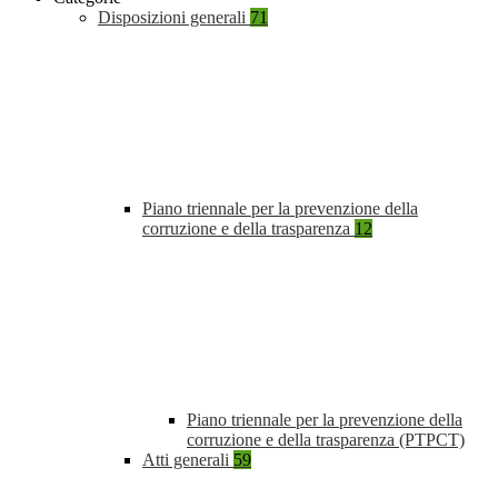
Disposizioni generali
71
Piano triennale per la prevenzione della
corruzione e della trasparenza
12
Piano triennale per la prevenzione della
corruzione e della trasparenza (PTPCT)
Atti generali
59