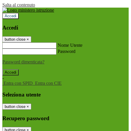
Salta al contenuto
Accedi
Accedi
button close
×
Nome Utente
Password
Password dimenticata?
-
Entra con SPID
Entra con CIE
Seleziona utente
button close
×
Recupero password
button close
×