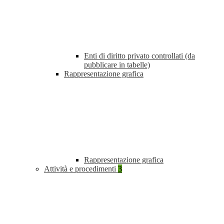
Enti di diritto privato controllati (da
pubblicare in tabelle)
Rappresentazione grafica
Rappresentazione grafica
Attività e procedimenti
3