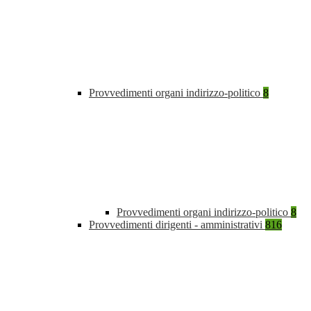
Provvedimenti organi indirizzo-politico
8
Provvedimenti organi indirizzo-politico
8
Provvedimenti dirigenti - amministrativi
816