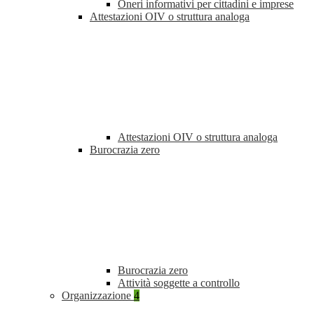
Oneri informativi per cittadini e imprese
Attestazioni OIV o struttura analoga
Attestazioni OIV o struttura analoga
Burocrazia zero
Burocrazia zero
Attività soggette a controllo
Organizzazione
4