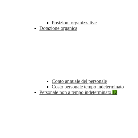
Posizioni organizzative
Dotazione organica
Conto annuale del personale
Costo personale tempo indeterminato
Personale non a tempo indeterminato
12