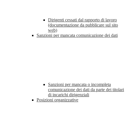
Dirigenti cessati dal rapporto di lavoro
(documentazione da pubblicare sul sito
web)
Sanzioni per mancata comunicazione dei dati
Sanzioni per mancata o incompleta
comunicazione dei dati da parte dei titolari
di incarichi dirigenziali
Posizioni organizzative