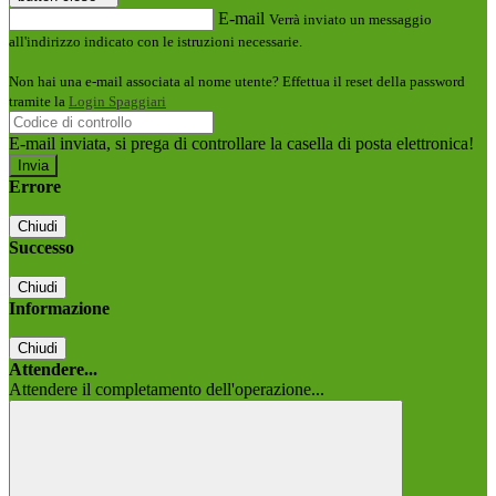
E-mail
Verrà inviato un messaggio
all'indirizzo indicato con le istruzioni necessarie.
Non hai una e-mail associata al nome utente? Effettua il reset della password
tramite la
Login Spaggiari
E-mail inviata, si prega di controllare la casella di posta elettronica!
Errore
Chiudi
Successo
Chiudi
Informazione
Chiudi
Attendere...
Attendere il completamento dell'operazione...