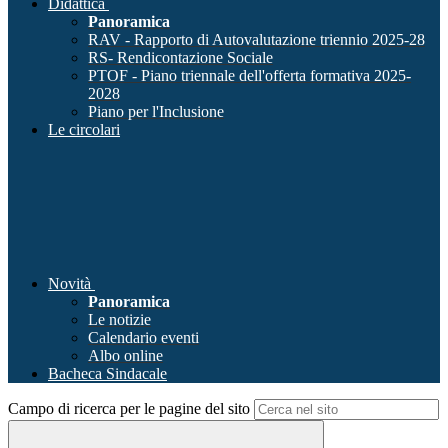
Didattica
Panoramica
RAV - Rapporto di Autovalutazione triennio 2025-28
RS- Rendicontazione Sociale
PTOF - Piano triennale dell'offerta formativa 2025-
2028
Piano per l'Inclusione
Le circolari
Novità
Panoramica
Le notizie
Calendario eventi
Albo online
Bacheca Sindacale
Campo di ricerca per le pagine del sito