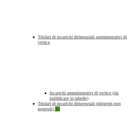
Titolari di incarichi dirigenziali amministrativi di
vertice
Incarichi amministrativi di vertice (da
pubblicare in tabelle)
Titolari di incarichi dirigenziali (dirigenti non
generali)
13