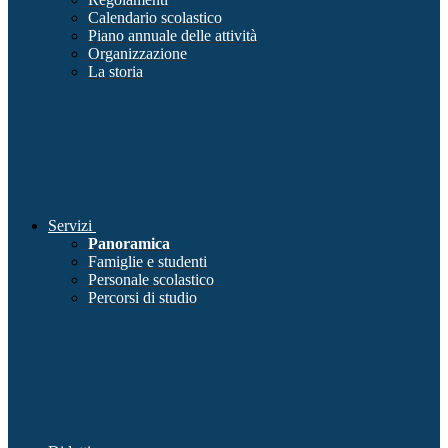
Calendario scolastico
Piano annuale delle attività
Organizzazione
La storia
Servizi
Panoramica
Famiglie e studenti
Personale scolastico
Percorsi di studio