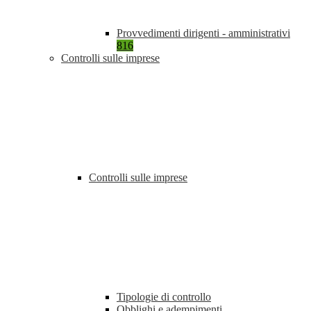
Provvedimenti dirigenti - amministrativi
816
Controlli sulle imprese
Controlli sulle imprese
Tipologie di controllo
Obblighi e adempimenti