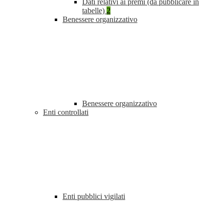
Dati relativi ai premi (da pubblicare in
tabelle)
2
Benessere organizzativo
Benessere organizzativo
Enti controllati
Enti pubblici vigilati