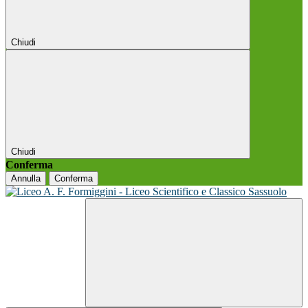
Chiudi
Chiudi
Conferma
Annulla
Conferma