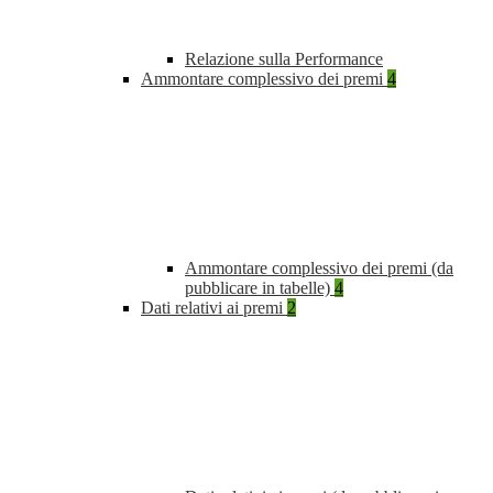
Relazione sulla Performance
Ammontare complessivo dei premi
4
Ammontare complessivo dei premi (da
pubblicare in tabelle)
4
Dati relativi ai premi
2