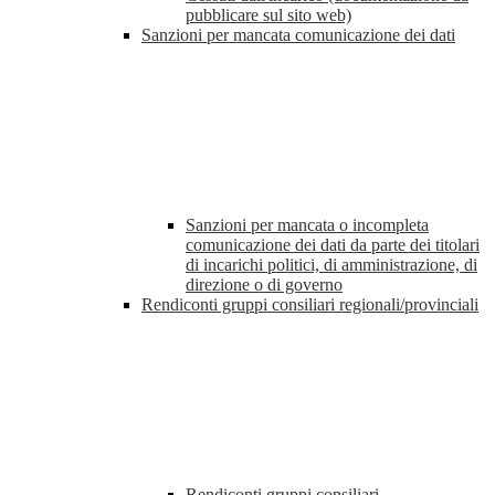
pubblicare sul sito web)
Sanzioni per mancata comunicazione dei dati
Sanzioni per mancata o incompleta
comunicazione dei dati da parte dei titolari
di incarichi politici, di amministrazione, di
direzione o di governo
Rendiconti gruppi consiliari regionali/provinciali
Rendiconti gruppi consiliari