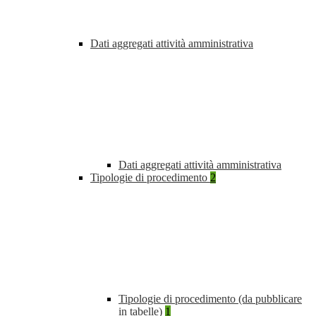
Dati aggregati attività amministrativa
Dati aggregati attività amministrativa
Tipologie di procedimento
2
Tipologie di procedimento (da pubblicare
in tabelle)
1