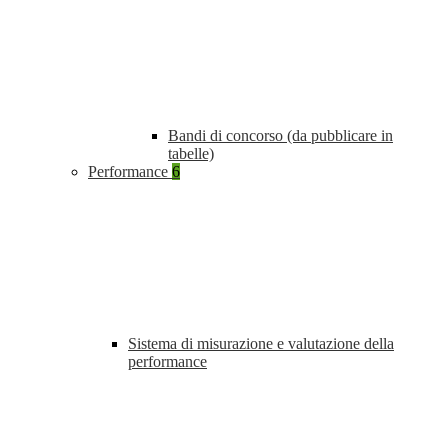
Bandi di concorso (da pubblicare in
tabelle)
Performance
6
Sistema di misurazione e valutazione della
performance