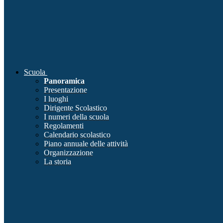
Scuola
Panoramica
Presentazione
I luoghi
Dirigente Scolastico
I numeri della scuola
Regolamenti
Calendario scolastico
Piano annuale delle attività
Organizzazione
La storia