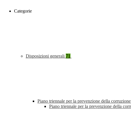
Categorie
Disposizioni generali
71
Piano triennale per la prevenzione della corruzione
Piano triennale per la prevenzione della cor