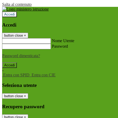
Salta al contenuto
Accedi
Accedi
button close
×
Nome Utente
Password
Password dimenticata?
-
Entra con SPID
Entra con CIE
Seleziona utente
button close
×
Recupero password
button close
×