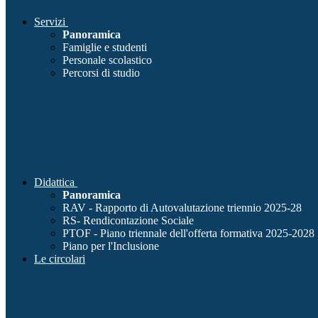
Servizi
Panoramica
Famiglie e studenti
Personale scolastico
Percorsi di studio
Didattica
Panoramica
RAV - Rapporto di Autovalutazione triennio 2025-28
RS- Rendicontazione Sociale
PTOF - Piano triennale dell'offerta formativa 2025-2028
Piano per l'Inclusione
Le circolari