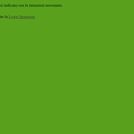
o indicato con le istruzioni necessarie.
ite la
Login Spaggiari