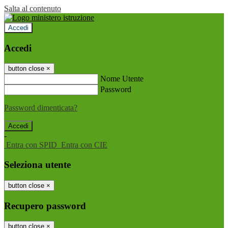
Salta al contenuto
Accedi
Accedi
button close
×
Nome Utente
Password
Password dimenticata?
-
Entra con SPID
Entra con CIE
Seleziona utente
button close
×
Recupero password
button close
×