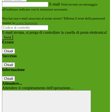
E-mail
Verrà inviato un messaggio
all'indirizzo indicato con le istruzioni necessarie.
Non hai una e-mail associata al nome utente? Effettua il reset della password
tramite la
Login Spaggiari
E-mail inviata, si prega di controllare la casella di posta elettronica!
Errore
Chiudi
Successo
Chiudi
Informazione
Chiudi
Attendere...
Attendere il completamento dell'operazione...