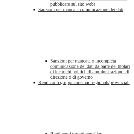
pubblicare sul sito web)
Sanzioni per mancata comunicazione dei dati
Sanzioni per mancata o incompleta
comunicazione dei dati da parte dei titolari
di incarichi politici, di amministrazione, di
direzione o di governo
Rendiconti gruppi consiliari regionali/provinciali
Rendiconti gruppi consiliari