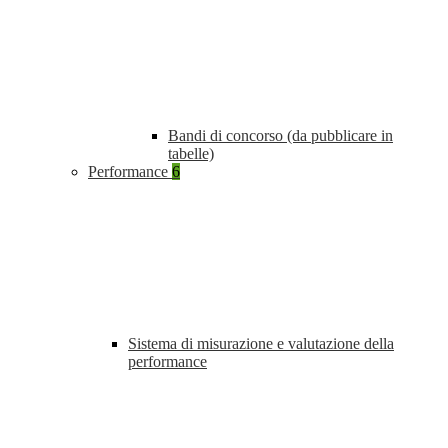
Bandi di concorso (da pubblicare in
tabelle)
Performance
6
Sistema di misurazione e valutazione della
performance