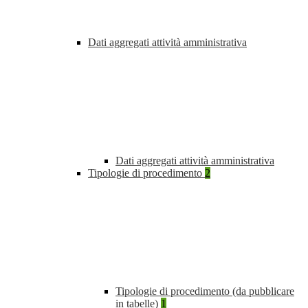
Dati aggregati attività amministrativa
Dati aggregati attività amministrativa
Tipologie di procedimento
2
Tipologie di procedimento (da pubblicare
in tabelle)
1