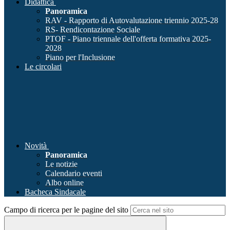
Didattica
Panoramica
RAV - Rapporto di Autovalutazione triennio 2025-28
RS- Rendicontazione Sociale
PTOF - Piano triennale dell'offerta formativa 2025-
2028
Piano per l'Inclusione
Le circolari
Novità
Panoramica
Le notizie
Calendario eventi
Albo online
Bacheca Sindacale
Campo di ricerca per le pagine del sito