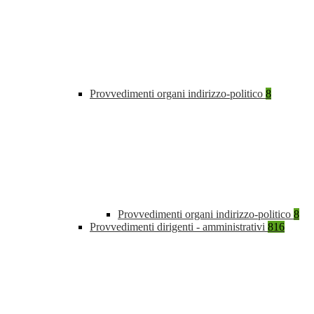
Provvedimenti organi indirizzo-politico
8
Provvedimenti organi indirizzo-politico
8
Provvedimenti dirigenti - amministrativi
816