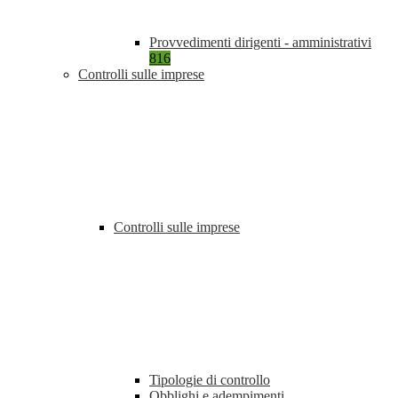
Provvedimenti dirigenti - amministrativi
816
Controlli sulle imprese
Controlli sulle imprese
Tipologie di controllo
Obblighi e adempimenti