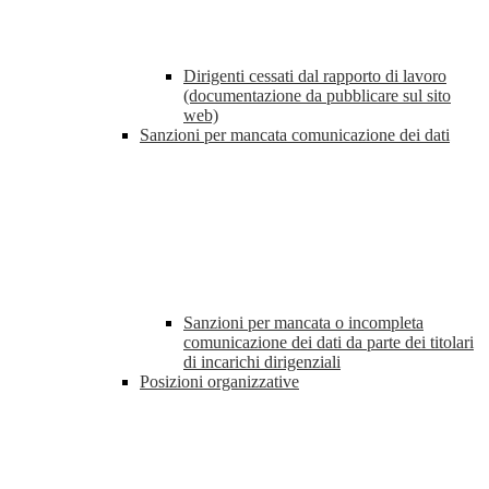
Dirigenti cessati dal rapporto di lavoro
(documentazione da pubblicare sul sito
web)
Sanzioni per mancata comunicazione dei dati
Sanzioni per mancata o incompleta
comunicazione dei dati da parte dei titolari
di incarichi dirigenziali
Posizioni organizzative