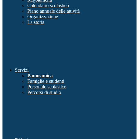
Calendario scolastico
Piano annuale delle attività
Organizzazione
La storia
Servizi
Panoramica
Famiglie e studenti
Personale scolastico
Percorsi di studio