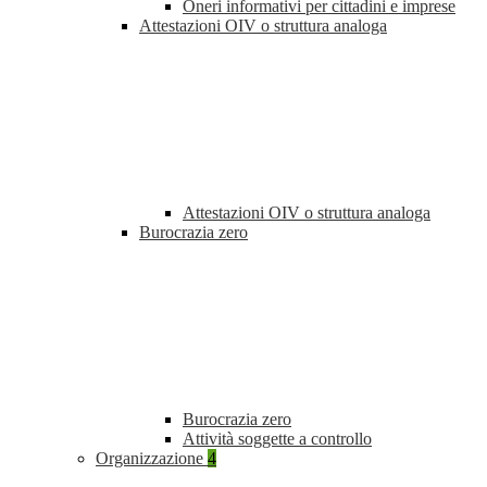
Oneri informativi per cittadini e imprese
Attestazioni OIV o struttura analoga
Attestazioni OIV o struttura analoga
Burocrazia zero
Burocrazia zero
Attività soggette a controllo
Organizzazione
4