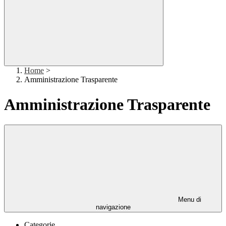
Home
>
Amministrazione Trasparente
Amministrazione Trasparente
Menu di
navigazione
Categorie