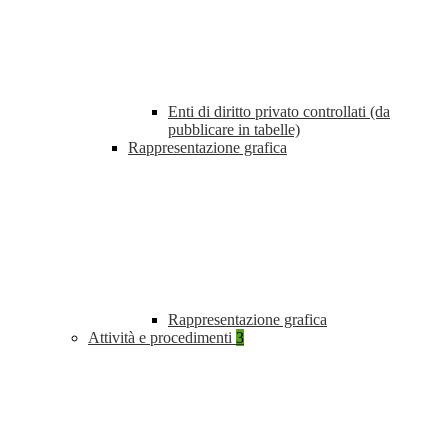
Enti di diritto privato controllati (da
pubblicare in tabelle)
Rappresentazione grafica
Rappresentazione grafica
Attività e procedimenti
3