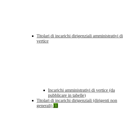
Titolari di incarichi dirigenziali amministrativi di
vertice
Incarichi amministrativi di vertice (da
pubblicare in tabelle)
Titolari di incarichi dirigenziali (dirigenti non
generali)
13