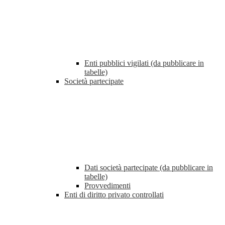
Enti pubblici vigilati (da pubblicare in
tabelle)
Società partecipate
Dati società partecipate (da pubblicare in
tabelle)
Provvedimenti
Enti di diritto privato controllati