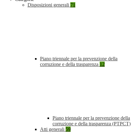
Disposizioni generali
71
Piano triennale per la prevenzione della
corruzione e della trasparenza
12
Piano triennale per la prevenzione della
corruzione e della trasparenza (PTPCT)
Atti generali
59