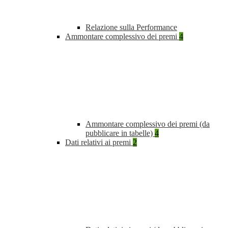
Relazione sulla Performance
Ammontare complessivo dei premi
4
Ammontare complessivo dei premi (da
pubblicare in tabelle)
4
Dati relativi ai premi
2