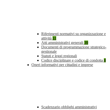
Riferimenti normativi su organizzazione e
attività
11
Atti amministrativi generali
39
Documenti di programmazione strategico-
gestionale
Statuti e leggi regionali
Codice disciplinare e codice di condotta
8
Oneri informativi per cittadini e imprese
Scadenzario obblighi amministrativi