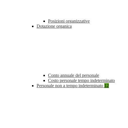
Posizioni organizzative
Dotazione organica
Conto annuale del personale
Costo personale tempo indeterminato
Personale non a tempo indeterminato
12