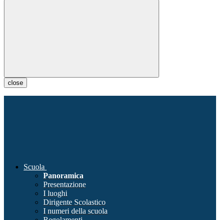
close
Scuola
Panoramica
Presentazione
I luoghi
Dirigente Scolastico
I numeri della scuola
Regolamenti