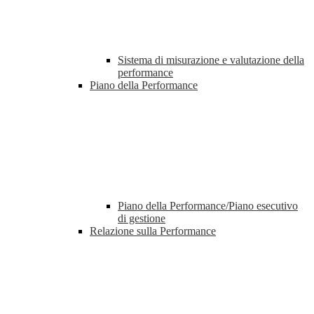
Sistema di misurazione e valutazione della
performance
Piano della Performance
Piano della Performance/Piano esecutivo
di gestione
Relazione sulla Performance