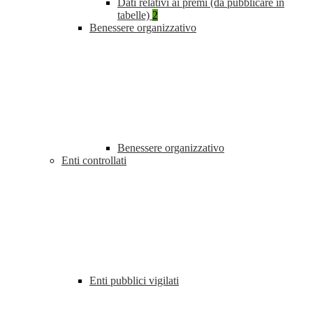
Dati relativi ai premi (da pubblicare in
tabelle)
2
Benessere organizzativo
Benessere organizzativo
Enti controllati
Enti pubblici vigilati