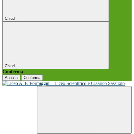
Chiudi
Chiudi
Conferma
Annulla
Conferma