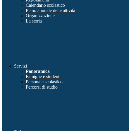
Calendario scolastico
Piano annuale delle attività
Organizzazione
La storia
Servizi
Panoramica
Famiglie e studenti
Personale scolastico
Percorsi di studio