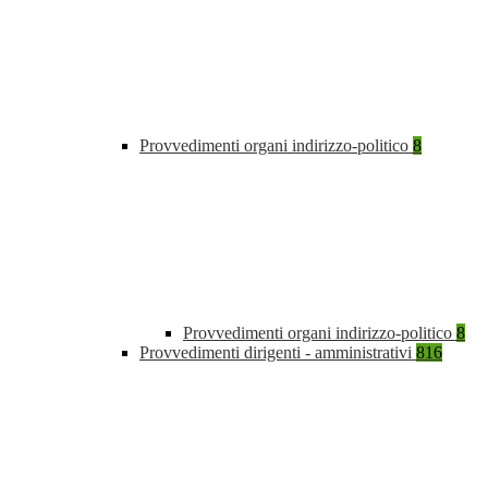
Provvedimenti organi indirizzo-politico
8
Provvedimenti organi indirizzo-politico
8
Provvedimenti dirigenti - amministrativi
816