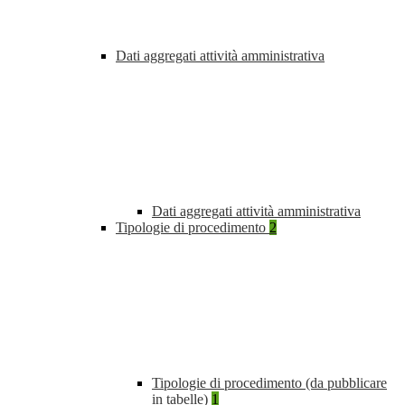
Dati aggregati attività amministrativa
Dati aggregati attività amministrativa
Tipologie di procedimento
2
Tipologie di procedimento (da pubblicare
in tabelle)
1