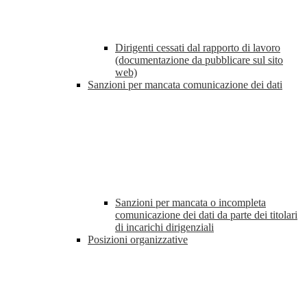
Dirigenti cessati dal rapporto di lavoro
(documentazione da pubblicare sul sito
web)
Sanzioni per mancata comunicazione dei dati
Sanzioni per mancata o incompleta
comunicazione dei dati da parte dei titolari
di incarichi dirigenziali
Posizioni organizzative