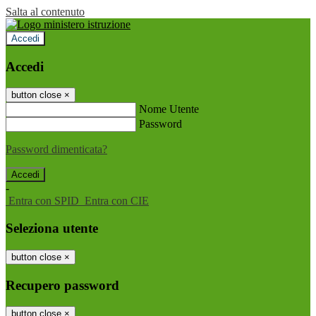
Salta al contenuto
Accedi
Accedi
button close
×
Nome Utente
Password
Password dimenticata?
-
Entra con SPID
Entra con CIE
Seleziona utente
button close
×
Recupero password
button close
×