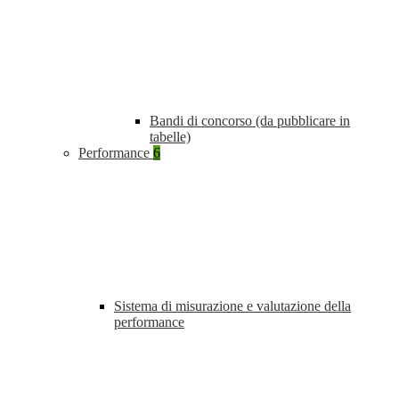
Bandi di concorso (da pubblicare in
tabelle)
Performance
6
Sistema di misurazione e valutazione della
performance