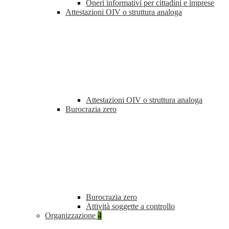
Oneri informativi per cittadini e imprese
Attestazioni OIV o struttura analoga
Attestazioni OIV o struttura analoga
Burocrazia zero
Burocrazia zero
Attività soggette a controllo
Organizzazione
4