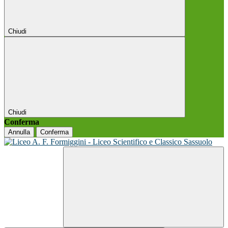
Chiudi
Chiudi
Conferma
Annulla
Conferma