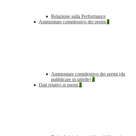
Relazione sulla Performance
Ammontare complessivo dei premi
4
Ammontare complessivo dei premi (da
pubblicare in tabelle)
4
Dati relativi ai premi
2