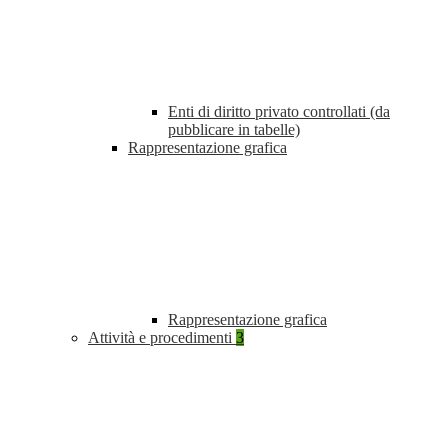
Enti di diritto privato controllati (da
pubblicare in tabelle)
Rappresentazione grafica
Rappresentazione grafica
Attività e procedimenti
3