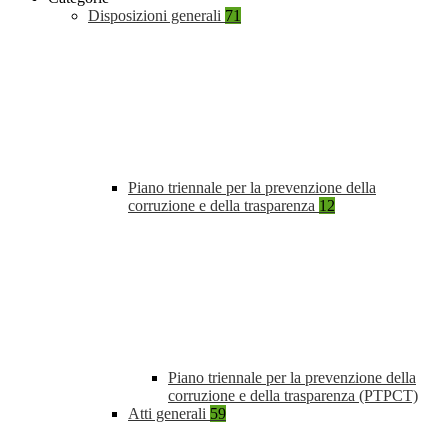
Disposizioni generali
71
Piano triennale per la prevenzione della
corruzione e della trasparenza
12
Piano triennale per la prevenzione della
corruzione e della trasparenza (PTPCT)
Atti generali
59