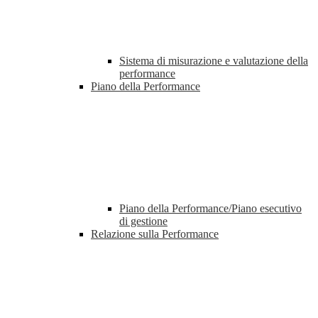
Sistema di misurazione e valutazione della
performance
Piano della Performance
Piano della Performance/Piano esecutivo
di gestione
Relazione sulla Performance