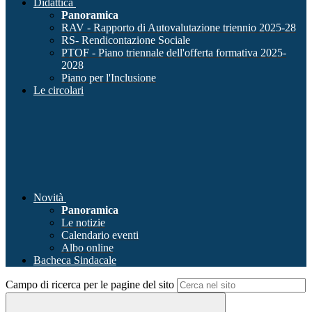
Didattica
Panoramica
RAV - Rapporto di Autovalutazione triennio 2025-28
RS- Rendicontazione Sociale
PTOF - Piano triennale dell'offerta formativa 2025-
2028
Piano per l'Inclusione
Le circolari
Novità
Panoramica
Le notizie
Calendario eventi
Albo online
Bacheca Sindacale
Campo di ricerca per le pagine del sito