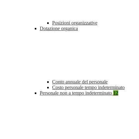
Posizioni organizzative
Dotazione organica
Conto annuale del personale
Costo personale tempo indeterminato
Personale non a tempo indeterminato
12