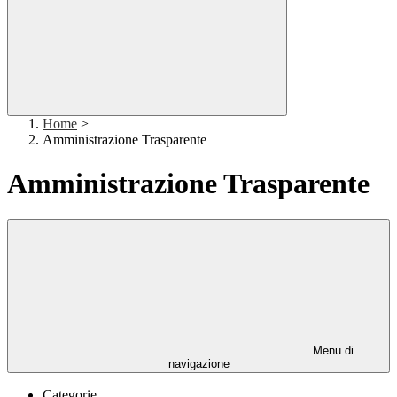
Home
>
Amministrazione Trasparente
Amministrazione Trasparente
Menu di
navigazione
Categorie