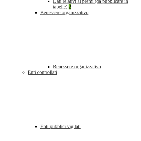
Dati relativi ai premi (da pubblicare in
tabelle)
2
Benessere organizzativo
Benessere organizzativo
Enti controllati
Enti pubblici vigilati