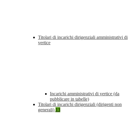
Titolari di incarichi dirigenziali amministrativi di
vertice
Incarichi amministrativi di vertice (da
pubblicare in tabelle)
Titolari di incarichi dirigenziali (dirigenti non
generali)
13