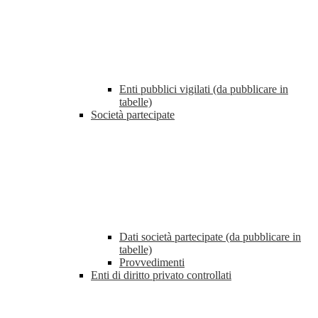
Enti pubblici vigilati (da pubblicare in
tabelle)
Società partecipate
Dati società partecipate (da pubblicare in
tabelle)
Provvedimenti
Enti di diritto privato controllati