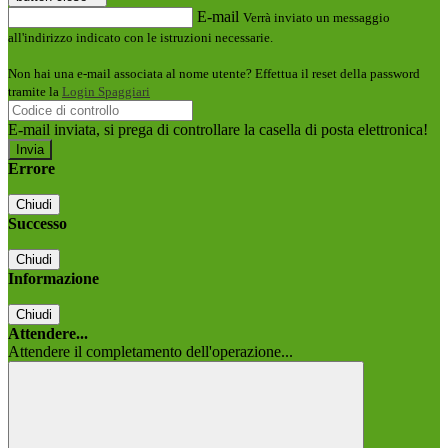
E-mail
Verrà inviato un messaggio
all'indirizzo indicato con le istruzioni necessarie.
Non hai una e-mail associata al nome utente? Effettua il reset della password
tramite la
Login Spaggiari
E-mail inviata, si prega di controllare la casella di posta elettronica!
Errore
Chiudi
Successo
Chiudi
Informazione
Chiudi
Attendere...
Attendere il completamento dell'operazione...