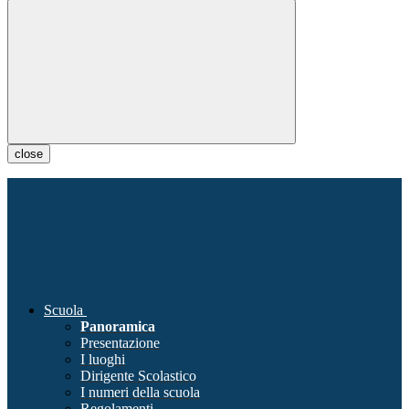
close
Scuola
Panoramica
Presentazione
I luoghi
Dirigente Scolastico
I numeri della scuola
Regolamenti