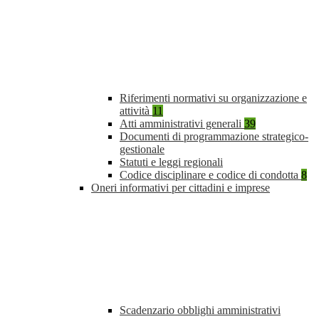
Riferimenti normativi su organizzazione e
attività
11
Atti amministrativi generali
39
Documenti di programmazione strategico-
gestionale
Statuti e leggi regionali
Codice disciplinare e codice di condotta
8
Oneri informativi per cittadini e imprese
Scadenzario obblighi amministrativi