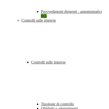
Provvedimenti dirigenti - amministrativi
816
Controlli sulle imprese
Controlli sulle imprese
Tipologie di controllo
Obblighi e adempimenti