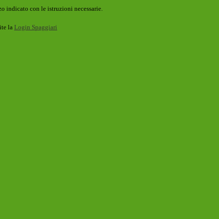
o indicato con le istruzioni necessarie.
ite la
Login Spaggiari