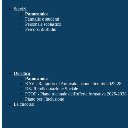
Servizi
Panoramica
Famiglie e studenti
Personale scolastico
Percorsi di studio
Didattica
Panoramica
RAV - Rapporto di Autovalutazione triennio 2025-28
RS- Rendicontazione Sociale
PTOF - Piano triennale dell'offerta formativa 2025-2028
Piano per l'Inclusione
Le circolari