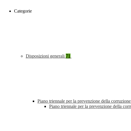
Categorie
Disposizioni generali
71
Piano triennale per la prevenzione della corruzione
Piano triennale per la prevenzione della cor