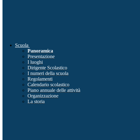
Scuola
Panoramica
Presentazione
I luoghi
Dirigente Scolastico
I numeri della scuola
Regolamenti
Calendario scolastico
Piano annuale delle attività
Organizzazione
La storia