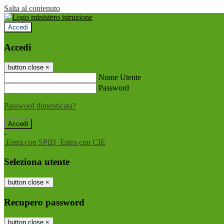
Salta al contenuto
Accedi
Accedi
button close
×
Nome Utente
Password
Password dimenticata?
-
Entra con SPID
Entra con CIE
Seleziona utente
button close
×
Recupero password
button close
×