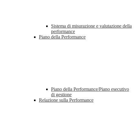
Sistema di misurazione e valutazione della
performance
Piano della Performance
Piano della Performance/Piano esecutivo
di gestione
Relazione sulla Performance