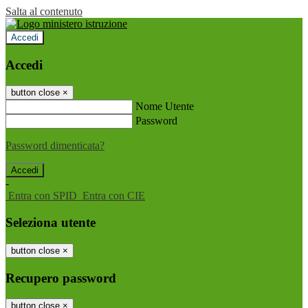
Salta al contenuto
Accedi
Accedi
button close
×
Nome Utente
Password
Password dimenticata?
-
Entra con SPID
Entra con CIE
Seleziona utente
button close
×
Recupero password
button close
×