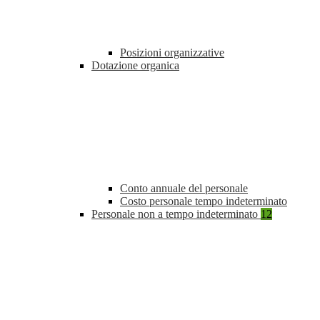
Posizioni organizzative
Dotazione organica
Conto annuale del personale
Costo personale tempo indeterminato
Personale non a tempo indeterminato
12