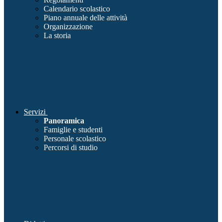
Calendario scolastico
Piano annuale delle attività
Organizzazione
La storia
Servizi
Panoramica
Famiglie e studenti
Personale scolastico
Percorsi di studio