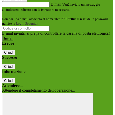
E-mail
Verrà inviato un messaggio
all'indirizzo indicato con le istruzioni necessarie.
Non hai una e-mail associata al nome utente? Effettua il reset della password
tramite la
Login Spaggiari
E-mail inviata, si prega di controllare la casella di posta elettronica!
Errore
Chiudi
Successo
Chiudi
Informazione
Chiudi
Attendere...
Attendere il completamento dell'operazione...