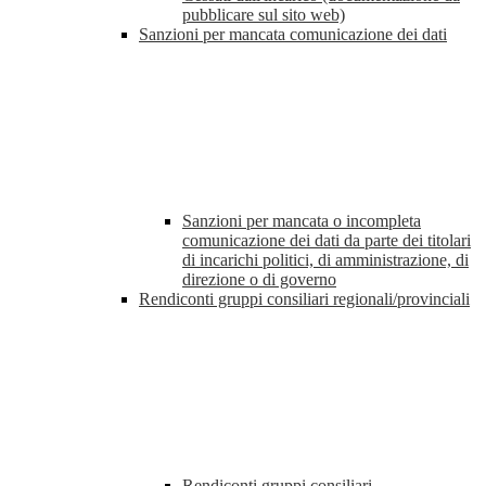
pubblicare sul sito web)
Sanzioni per mancata comunicazione dei dati
Sanzioni per mancata o incompleta
comunicazione dei dati da parte dei titolari
di incarichi politici, di amministrazione, di
direzione o di governo
Rendiconti gruppi consiliari regionali/provinciali
Rendiconti gruppi consiliari