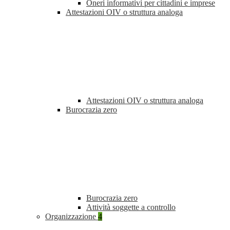
Oneri informativi per cittadini e imprese
Attestazioni OIV o struttura analoga
Attestazioni OIV o struttura analoga
Burocrazia zero
Burocrazia zero
Attività soggette a controllo
Organizzazione
4