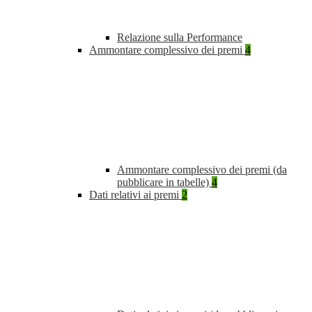
Relazione sulla Performance
Ammontare complessivo dei premi
4
Ammontare complessivo dei premi (da
pubblicare in tabelle)
4
Dati relativi ai premi
2