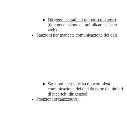
Dirigenti cessati dal rapporto di lavoro
(documentazione da pubblicare sul sito
web)
Sanzioni per mancata comunicazione dei dati
Sanzioni per mancata o incompleta
comunicazione dei dati da parte dei titolari
di incarichi dirigenziali
Posizioni organizzative