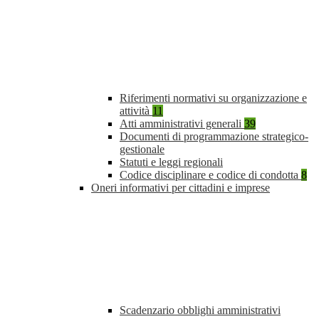
Riferimenti normativi su organizzazione e
attività
11
Atti amministrativi generali
39
Documenti di programmazione strategico-
gestionale
Statuti e leggi regionali
Codice disciplinare e codice di condotta
8
Oneri informativi per cittadini e imprese
Scadenzario obblighi amministrativi