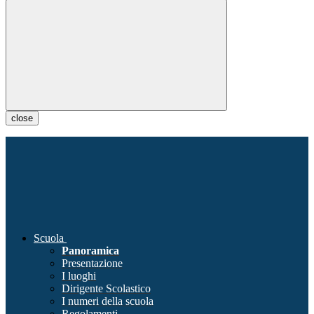
close
Scuola
Panoramica
Presentazione
I luoghi
Dirigente Scolastico
I numeri della scuola
Regolamenti