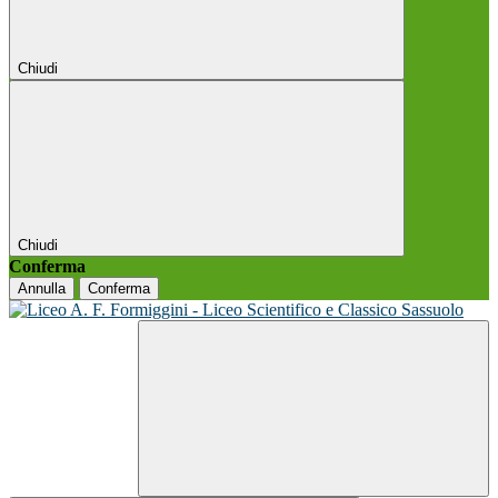
Chiudi
Chiudi
Conferma
Annulla
Conferma