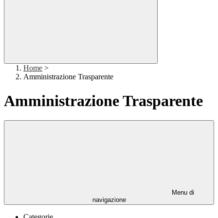
Home
>
Amministrazione Trasparente
Amministrazione Trasparente
Menu di
navigazione
Categorie