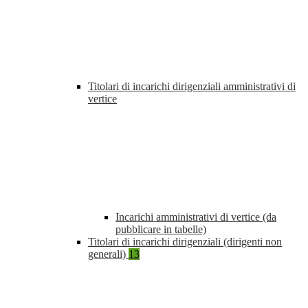
Titolari di incarichi dirigenziali amministrativi di
vertice
Incarichi amministrativi di vertice (da
pubblicare in tabelle)
Titolari di incarichi dirigenziali (dirigenti non
generali)
13