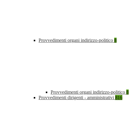
Provvedimenti organi indirizzo-politico
8
Provvedimenti organi indirizzo-politico
8
Provvedimenti dirigenti - amministrativi
816