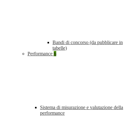
Bandi di concorso (da pubblicare in
tabelle)
Performance
6
Sistema di misurazione e valutazione della
performance