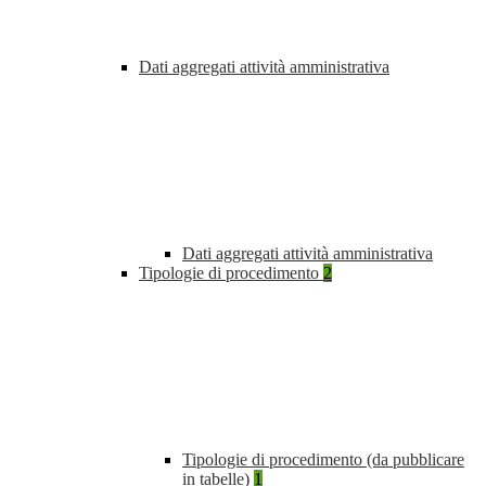
Dati aggregati attività amministrativa
Dati aggregati attività amministrativa
Tipologie di procedimento
2
Tipologie di procedimento (da pubblicare
in tabelle)
1