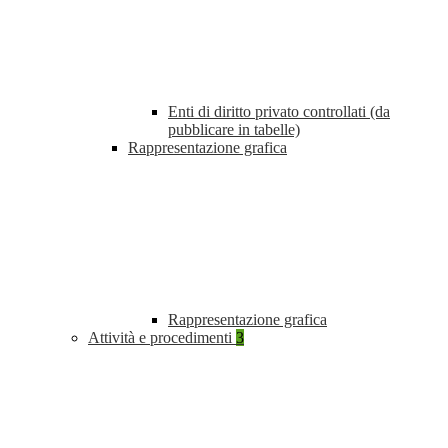
Enti di diritto privato controllati (da
pubblicare in tabelle)
Rappresentazione grafica
Rappresentazione grafica
Attività e procedimenti
3