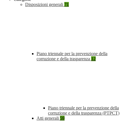
Disposizioni generali
71
Piano triennale per la prevenzione della
corruzione e della trasparenza
12
Piano triennale per la prevenzione della
corruzione e della trasparenza (PTPCT)
Atti generali
59