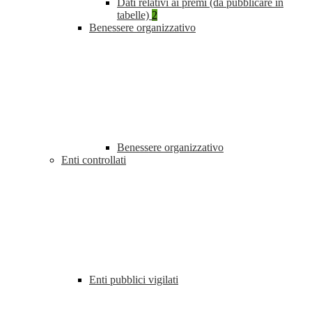
Dati relativi ai premi (da pubblicare in
tabelle)
2
Benessere organizzativo
Benessere organizzativo
Enti controllati
Enti pubblici vigilati