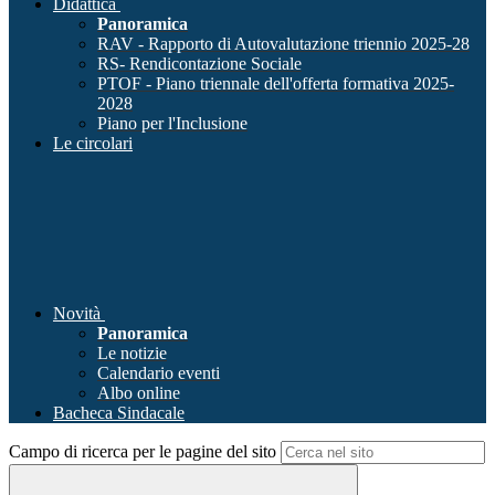
Didattica
Panoramica
RAV - Rapporto di Autovalutazione triennio 2025-28
RS- Rendicontazione Sociale
PTOF - Piano triennale dell'offerta formativa 2025-
2028
Piano per l'Inclusione
Le circolari
Novità
Panoramica
Le notizie
Calendario eventi
Albo online
Bacheca Sindacale
Campo di ricerca per le pagine del sito