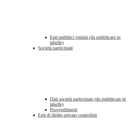
Enti pubblici vigilati (da pubblicare in
tabelle)
Società partecipate
Dati società partecipate (da pubblicare in
tabelle)
Provvedimenti
Enti di diritto privato controllati