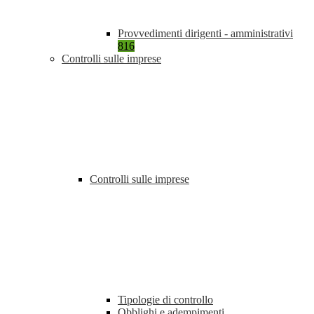
Provvedimenti dirigenti - amministrativi
816
Controlli sulle imprese
Controlli sulle imprese
Tipologie di controllo
Obblighi e adempimenti