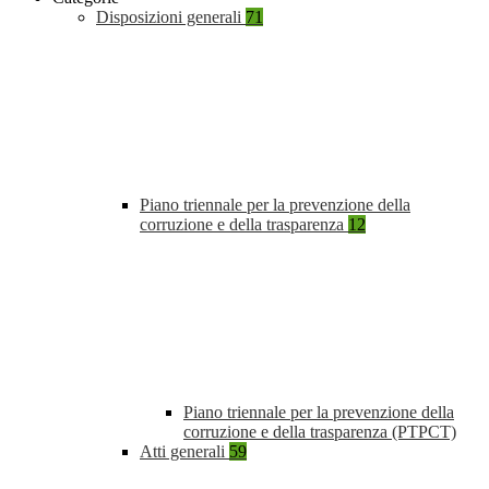
Disposizioni generali
71
Piano triennale per la prevenzione della
corruzione e della trasparenza
12
Piano triennale per la prevenzione della
corruzione e della trasparenza (PTPCT)
Atti generali
59