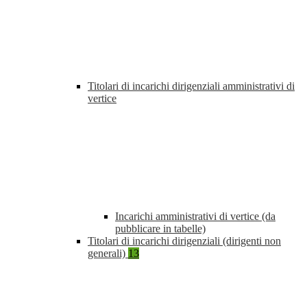
Titolari di incarichi dirigenziali amministrativi di
vertice
Incarichi amministrativi di vertice (da
pubblicare in tabelle)
Titolari di incarichi dirigenziali (dirigenti non
generali)
13