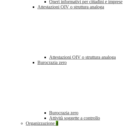
Oneri informativi per cittadini e imprese
Attestazioni OIV o struttura analoga
Attestazioni OIV o struttura analoga
Burocrazia zero
Burocrazia zero
Attività soggette a controllo
Organizzazione
4