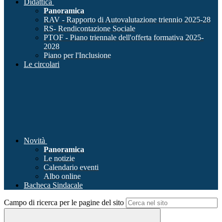
Didattica
Panoramica
RAV - Rapporto di Autovalutazione triennio 2025-28
RS- Rendicontazione Sociale
PTOF - Piano triennale dell'offerta formativa 2025-
2028
Piano per l'Inclusione
Le circolari
Novità
Panoramica
Le notizie
Calendario eventi
Albo online
Bacheca Sindacale
Campo di ricerca per le pagine del sito