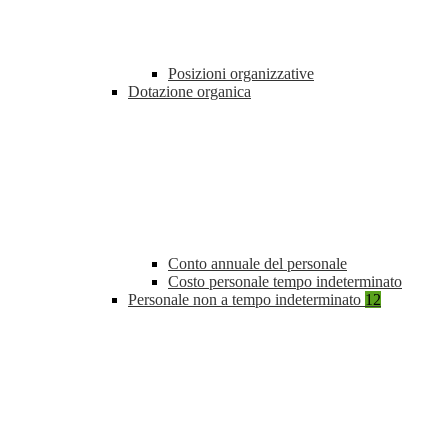
Posizioni organizzative
Dotazione organica
Conto annuale del personale
Costo personale tempo indeterminato
Personale non a tempo indeterminato
12