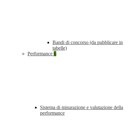
Bandi di concorso (da pubblicare in
tabelle)
Performance
6
Sistema di misurazione e valutazione della
performance