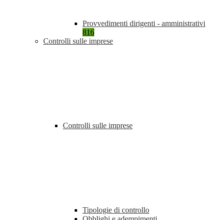
Provvedimenti dirigenti - amministrativi
816
Controlli sulle imprese
Controlli sulle imprese
Tipologie di controllo
Obblighi e adempimenti