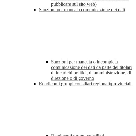
pubblicare sul sito web)
Sanzioni per mancata comunicazione dei dati
Sanzioni per mancata o incompleta
comunicazione dei dati da parte dei titolari
di incarichi politici, di amministrazione, di
direzione o di governo
Rendiconti gruppi consiliari regionali/provinciali
Rendiconti gruppi consiliari