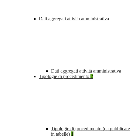
Dati aggregati attività amministrativa
Dati aggregati attività amministrativa
Tipologie di procedimento
2
Tipologie di procedimento (da pubblicare
in tabelle)
1