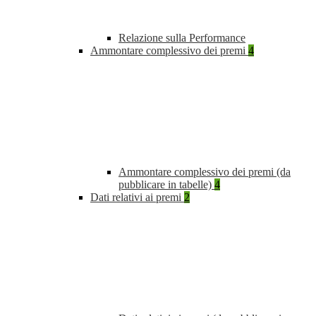
Relazione sulla Performance
Ammontare complessivo dei premi
4
Ammontare complessivo dei premi (da
pubblicare in tabelle)
4
Dati relativi ai premi
2