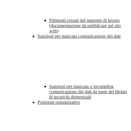
Dirigenti cessati dal rapporto di lavoro
(documentazione da pubblicare sul sito
web)
Sanzioni per mancata comunicazione dei dati
Sanzioni per mancata o incompleta
comunicazione dei dati da parte dei titolari
di incarichi dirigenziali
Posizioni organizzative