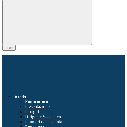
close
Scuola
Panoramica
Presentazione
I luoghi
Dirigente Scolastico
I numeri della scuola
Regolamenti