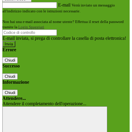
E-mail
Verrà inviato un messaggio
all'indirizzo indicato con le istruzioni necessarie.
Non hai una e-mail associata al nome utente? Effettua il reset della password
tramite la
Login Spaggiari
E-mail inviata, si prega di controllare la casella di posta elettronica!
Errore
Chiudi
Successo
Chiudi
Informazione
Chiudi
Attendere...
Attendere il completamento dell'operazione...