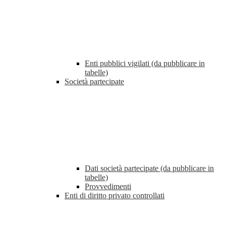
Enti pubblici vigilati (da pubblicare in
tabelle)
Società partecipate
Dati società partecipate (da pubblicare in
tabelle)
Provvedimenti
Enti di diritto privato controllati