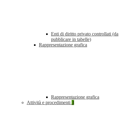
Enti di diritto privato controllati (da
pubblicare in tabelle)
Rappresentazione grafica
Rappresentazione grafica
Attività e procedimenti
3