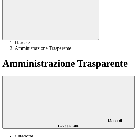
Home
>
Amministrazione Trasparente
Amministrazione Trasparente
Menu di
navigazione
Categorie