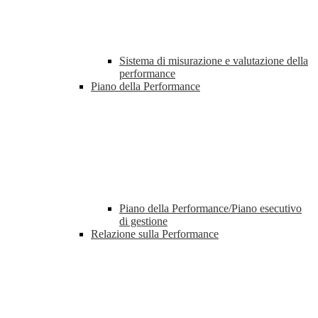
Sistema di misurazione e valutazione della
performance
Piano della Performance
Piano della Performance/Piano esecutivo
di gestione
Relazione sulla Performance