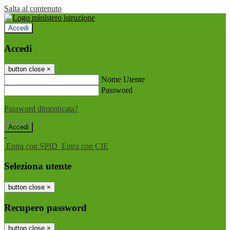
Salta al contenuto
Accedi
Accedi
button close
×
Nome Utente
Password
Password dimenticata?
-
Entra con SPID
Entra con CIE
Seleziona utente
button close
×
Recupero password
button close
×