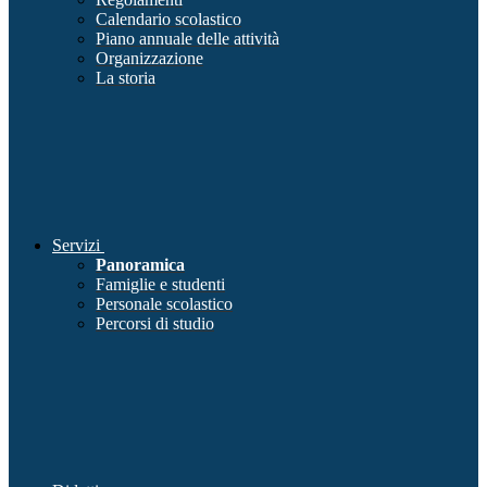
Calendario scolastico
Piano annuale delle attività
Organizzazione
La storia
Servizi
Panoramica
Famiglie e studenti
Personale scolastico
Percorsi di studio