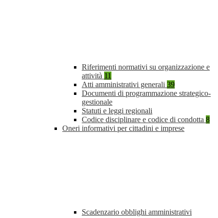
Riferimenti normativi su organizzazione e
attività
11
Atti amministrativi generali
39
Documenti di programmazione strategico-
gestionale
Statuti e leggi regionali
Codice disciplinare e codice di condotta
8
Oneri informativi per cittadini e imprese
Scadenzario obblighi amministrativi