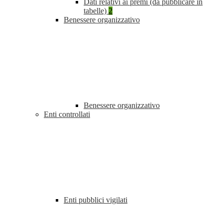
Dati relativi ai premi (da pubblicare in
tabelle)
2
Benessere organizzativo
Benessere organizzativo
Enti controllati
Enti pubblici vigilati