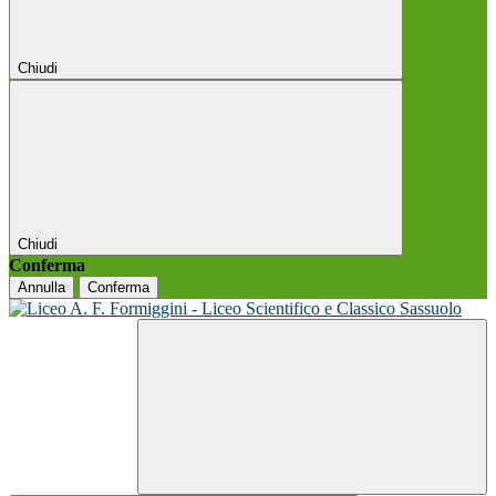
Chiudi
Chiudi
Conferma
Annulla
Conferma