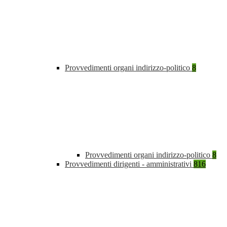
Provvedimenti organi indirizzo-politico
8
Provvedimenti organi indirizzo-politico
8
Provvedimenti dirigenti - amministrativi
816