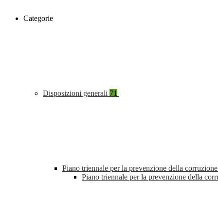
Categorie
Disposizioni generali
71
Piano triennale per la prevenzione della corruzione
Piano triennale per la prevenzione della cor