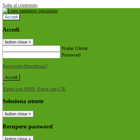
Salta al contenuto
Accedi
Accedi
button close
×
Nome Utente
Password
Password dimenticata?
-
Entra con SPID
Entra con CIE
Seleziona utente
button close
×
Recupero password
button close
×