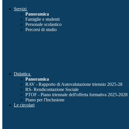
Servizi
Panoramica
Famiglie e studenti
Personale scolastico
Percorsi di studio
Didattica
Panoramica
RAV - Rapporto di Autovalutazione triennio 2025-28
RS- Rendicontazione Sociale
PTOF - Piano triennale dell'offerta formativa 2025-2028
Piano per l'Inclusione
Le circolari