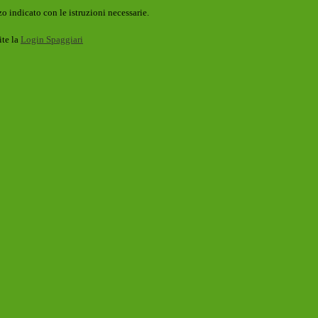
o indicato con le istruzioni necessarie.
ite la
Login Spaggiari