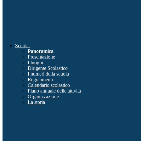
Scuola
Panoramica
Presentazione
I luoghi
Dirigente Scolastico
I numeri della scuola
Regolamenti
Calendario scolastico
Piano annuale delle attività
Organizzazione
La storia