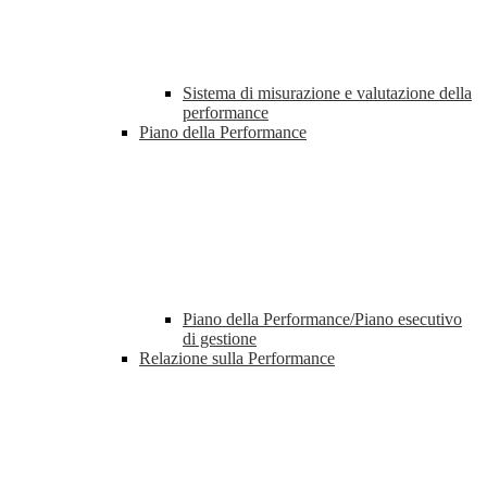
Sistema di misurazione e valutazione della
performance
Piano della Performance
Piano della Performance/Piano esecutivo
di gestione
Relazione sulla Performance