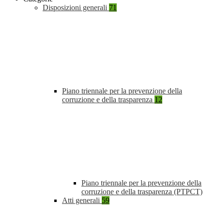
Disposizioni generali
71
Piano triennale per la prevenzione della
corruzione e della trasparenza
12
Piano triennale per la prevenzione della
corruzione e della trasparenza (PTPCT)
Atti generali
59