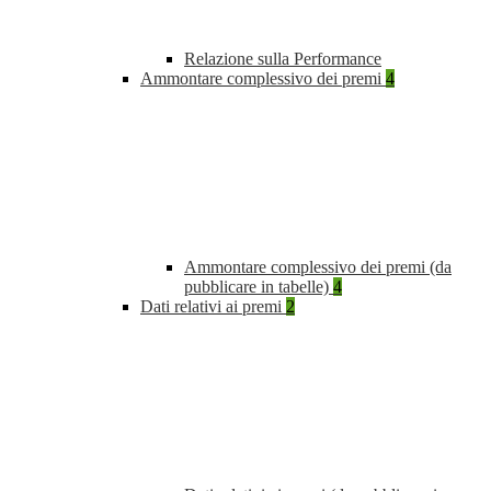
Relazione sulla Performance
Ammontare complessivo dei premi
4
Ammontare complessivo dei premi (da
pubblicare in tabelle)
4
Dati relativi ai premi
2