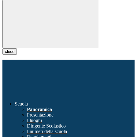
close
Scuola
Panoramica
Presentazione
I luoghi
Dirigente Scolastico
I numeri della scuola
Regolamenti