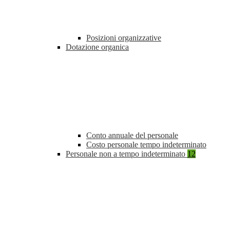
Posizioni organizzative
Dotazione organica
Conto annuale del personale
Costo personale tempo indeterminato
Personale non a tempo indeterminato
12