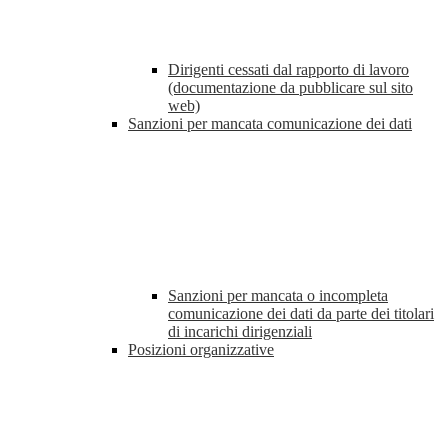
Dirigenti cessati dal rapporto di lavoro
(documentazione da pubblicare sul sito
web)
Sanzioni per mancata comunicazione dei dati
Sanzioni per mancata o incompleta
comunicazione dei dati da parte dei titolari
di incarichi dirigenziali
Posizioni organizzative