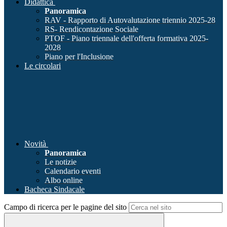
Didattica
Panoramica
RAV - Rapporto di Autovalutazione triennio 2025-28
RS- Rendicontazione Sociale
PTOF - Piano triennale dell'offerta formativa 2025-
2028
Piano per l'Inclusione
Le circolari
Novità
Panoramica
Le notizie
Calendario eventi
Albo online
Bacheca Sindacale
Campo di ricerca per le pagine del sito