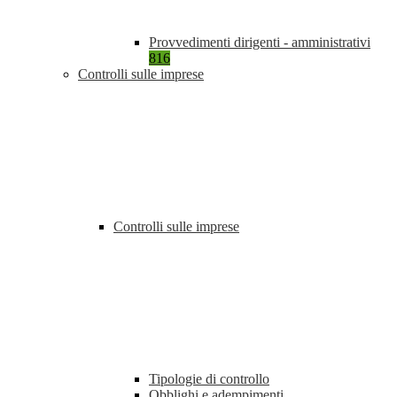
Provvedimenti dirigenti - amministrativi
816
Controlli sulle imprese
Controlli sulle imprese
Tipologie di controllo
Obblighi e adempimenti