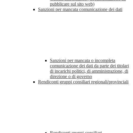
pubblicare sul sito web)
Sanzioni per mancata comunicazione dei dati
Sanzioni per mancata o incompleta
comunicazione dei dati da parte dei titolari
di incarichi politici, di amministrazione, di
direzione o di governo
Rendiconti gruppi consiliari regionali/provinciali
Rendiconti gruppi consiliari