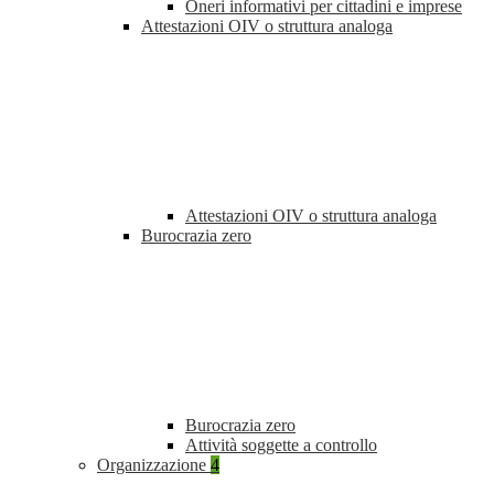
Oneri informativi per cittadini e imprese
Attestazioni OIV o struttura analoga
Attestazioni OIV o struttura analoga
Burocrazia zero
Burocrazia zero
Attività soggette a controllo
Organizzazione
4