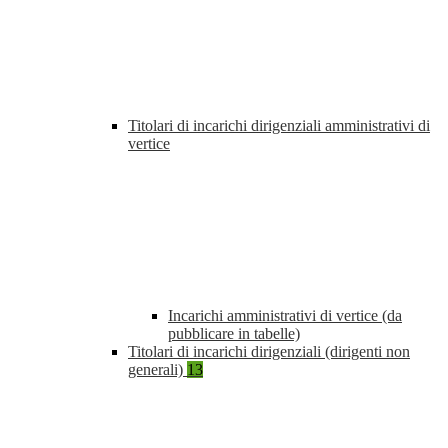
Titolari di incarichi dirigenziali amministrativi di
vertice
Incarichi amministrativi di vertice (da
pubblicare in tabelle)
Titolari di incarichi dirigenziali (dirigenti non
generali)
13