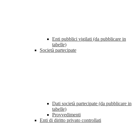
Enti pubblici vigilati (da pubblicare in
tabelle)
Società partecipate
Dati società partecipate (da pubblicare in
tabelle)
Provvedimenti
Enti di diritto privato controllati