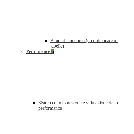
Bandi di concorso (da pubblicare in
tabelle)
Performance
6
Sistema di misurazione e valutazione della
performance