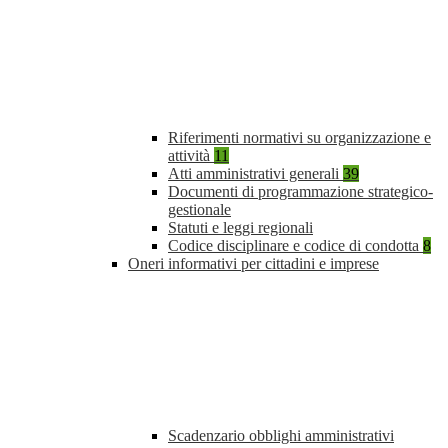
Riferimenti normativi su organizzazione e
attività
11
Atti amministrativi generali
39
Documenti di programmazione strategico-
gestionale
Statuti e leggi regionali
Codice disciplinare e codice di condotta
8
Oneri informativi per cittadini e imprese
Scadenzario obblighi amministrativi