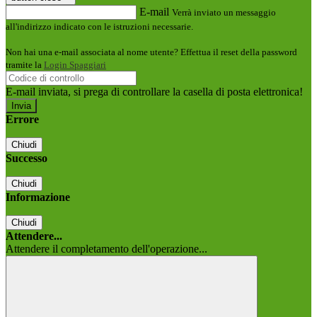
E-mail
Verrà inviato un messaggio
all'indirizzo indicato con le istruzioni necessarie.
Non hai una e-mail associata al nome utente? Effettua il reset della password
tramite la
Login Spaggiari
E-mail inviata, si prega di controllare la casella di posta elettronica!
Errore
Chiudi
Successo
Chiudi
Informazione
Chiudi
Attendere...
Attendere il completamento dell'operazione...