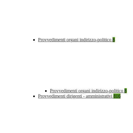
Provvedimenti organi indirizzo-politico
8
Provvedimenti organi indirizzo-politico
8
Provvedimenti dirigenti - amministrativi
816