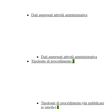
Dati aggregati attività amministrativa
Dati aggregati attività amministrativa
Tipologie di procedimento
2
Tipologie di procedimento (da pubblicare
in tabelle)
1