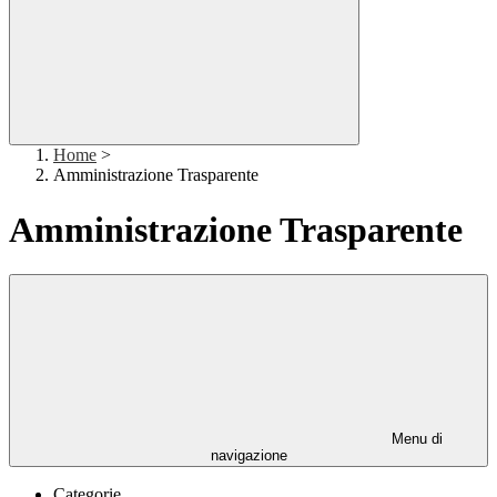
Home
>
Amministrazione Trasparente
Amministrazione Trasparente
Menu di
navigazione
Categorie