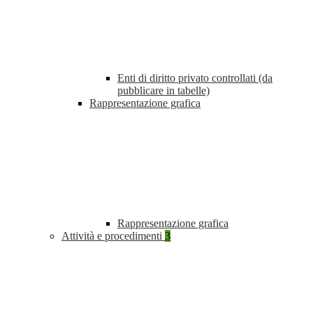
Enti di diritto privato controllati (da
pubblicare in tabelle)
Rappresentazione grafica
Rappresentazione grafica
Attività e procedimenti
3