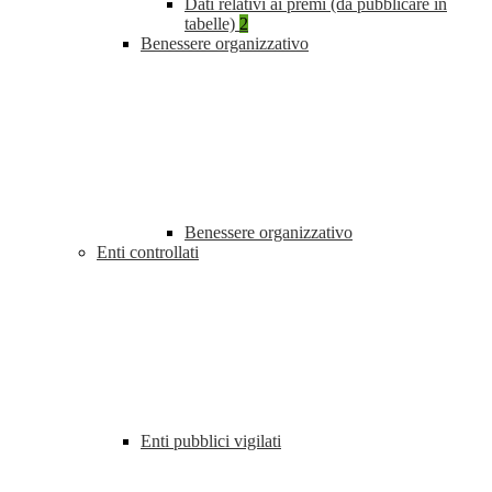
Dati relativi ai premi (da pubblicare in
tabelle)
2
Benessere organizzativo
Benessere organizzativo
Enti controllati
Enti pubblici vigilati