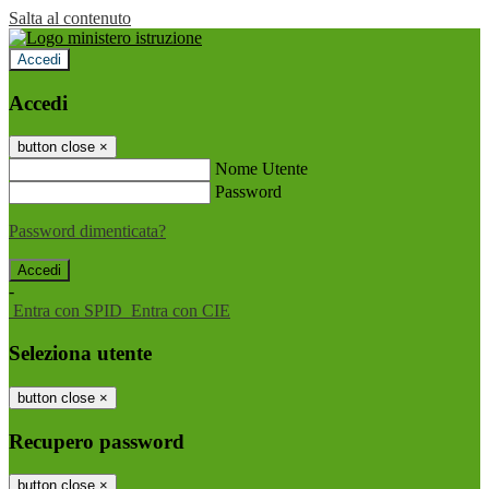
Salta al contenuto
Accedi
Accedi
button close
×
Nome Utente
Password
Password dimenticata?
-
Entra con SPID
Entra con CIE
Seleziona utente
button close
×
Recupero password
button close
×