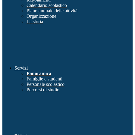
Calendario scolastico
Piano annuale delle attività
Organizzazione
La storia
Servizi
Panoramica
Famiglie e studenti
Personale scolastico
Percorsi di studio