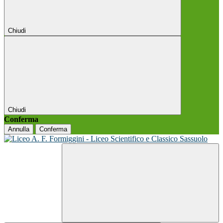
Chiudi
Chiudi
Conferma
Annulla
Conferma