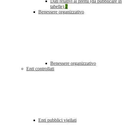
Dati relativi ai premi (da pubblicare in
tabelle)
2
Benessere organizzativo
Benessere organizzativo
Enti controllati
Enti pubblici vigilati