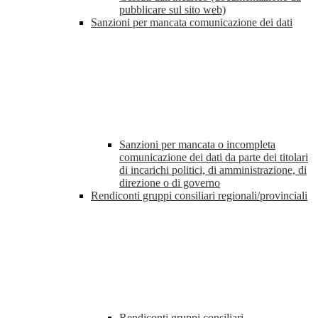
pubblicare sul sito web)
Sanzioni per mancata comunicazione dei dati
Sanzioni per mancata o incompleta
comunicazione dei dati da parte dei titolari
di incarichi politici, di amministrazione, di
direzione o di governo
Rendiconti gruppi consiliari regionali/provinciali
Rendiconti gruppi consiliari