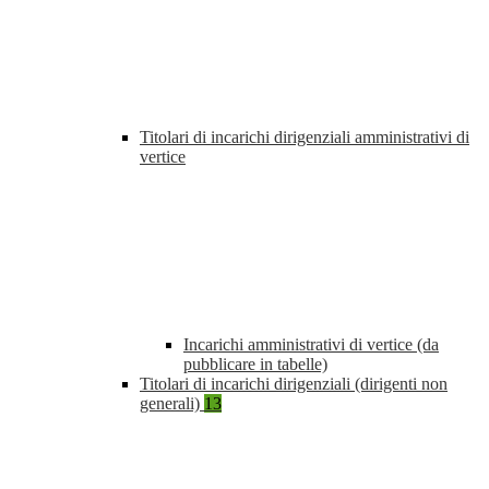
Titolari di incarichi dirigenziali amministrativi di
vertice
Incarichi amministrativi di vertice (da
pubblicare in tabelle)
Titolari di incarichi dirigenziali (dirigenti non
generali)
13