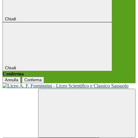
Chiudi
Chiudi
Conferma
Annulla
Conferma