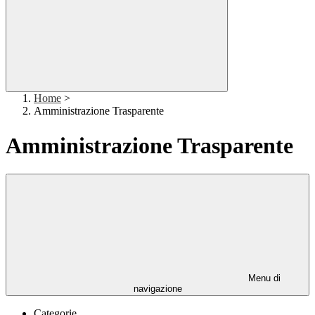
Home
>
Amministrazione Trasparente
Amministrazione Trasparente
Menu di
navigazione
Categorie