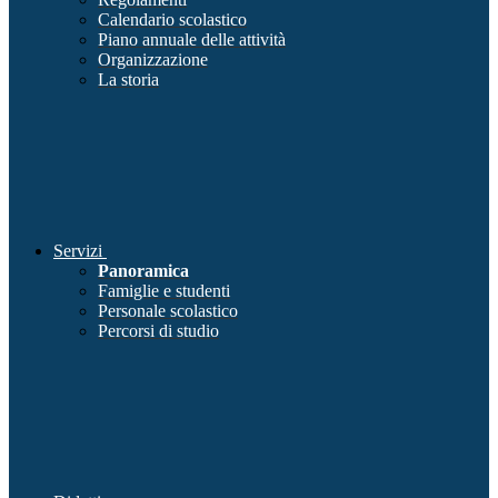
Calendario scolastico
Piano annuale delle attività
Organizzazione
La storia
Servizi
Panoramica
Famiglie e studenti
Personale scolastico
Percorsi di studio