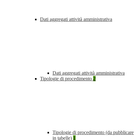
Dati aggregati attività amministrativa
Dati aggregati attività amministrativa
Tipologie di procedimento
2
Tipologie di procedimento (da pubblicare
in tabelle)
1