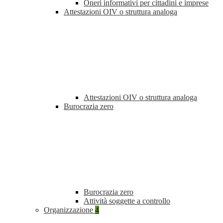
Oneri informativi per cittadini e imprese
Attestazioni OIV o struttura analoga
Attestazioni OIV o struttura analoga
Burocrazia zero
Burocrazia zero
Attività soggette a controllo
Organizzazione
4