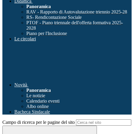
Didattica
Panoramica
RAV - Rapporto di Autovalutazione triennio 2025-28
RS- Rendicontazione Sociale
PTOF - Piano triennale dell'offerta formativa 2025-
2028
Piano per l'Inclusione
Le circolari
Novità
Panoramica
Le notizie
Calendario eventi
Albo online
Bacheca Sindacale
Campo di ricerca per le pagine del sito