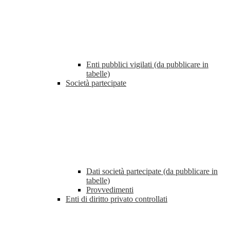
Enti pubblici vigilati (da pubblicare in
tabelle)
Società partecipate
Dati società partecipate (da pubblicare in
tabelle)
Provvedimenti
Enti di diritto privato controllati