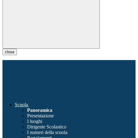
close
Scuola
Panoramica
Presentazione
I luoghi
Dirigente Scolastico
I numeri della scuola
Regolamenti