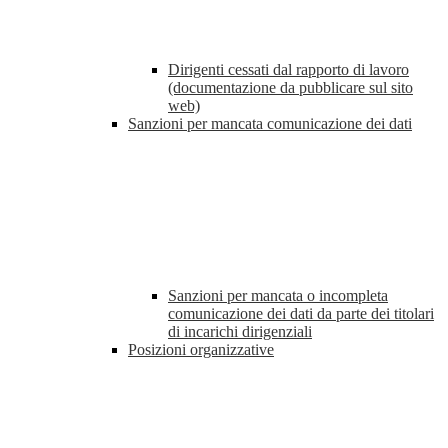
Dirigenti cessati dal rapporto di lavoro
(documentazione da pubblicare sul sito
web)
Sanzioni per mancata comunicazione dei dati
Sanzioni per mancata o incompleta
comunicazione dei dati da parte dei titolari
di incarichi dirigenziali
Posizioni organizzative