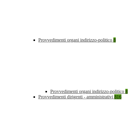
Provvedimenti organi indirizzo-politico
8
Provvedimenti organi indirizzo-politico
8
Provvedimenti dirigenti - amministrativi
816