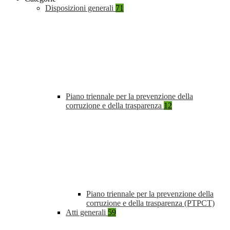
Disposizioni generali
71
Piano triennale per la prevenzione della
corruzione e della trasparenza
12
Piano triennale per la prevenzione della
corruzione e della trasparenza (PTPCT)
Atti generali
59