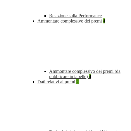
Relazione sulla Performance
Ammontare complessivo dei premi
4
Ammontare complessivo dei premi (da
pubblicare in tabelle)
4
Dati relativi ai premi
2