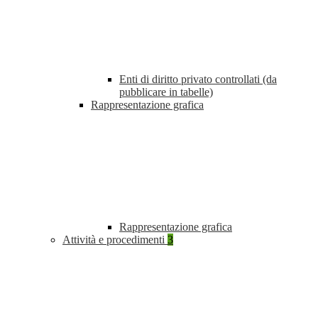
Enti di diritto privato controllati (da
pubblicare in tabelle)
Rappresentazione grafica
Rappresentazione grafica
Attività e procedimenti
3