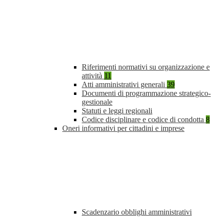
Riferimenti normativi su organizzazione e
attività
11
Atti amministrativi generali
39
Documenti di programmazione strategico-
gestionale
Statuti e leggi regionali
Codice disciplinare e codice di condotta
8
Oneri informativi per cittadini e imprese
Scadenzario obblighi amministrativi