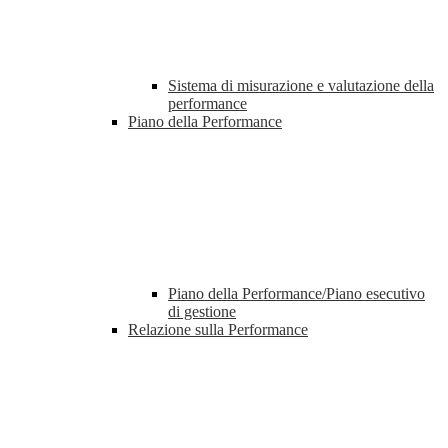
Sistema di misurazione e valutazione della
performance
Piano della Performance
Piano della Performance/Piano esecutivo
di gestione
Relazione sulla Performance