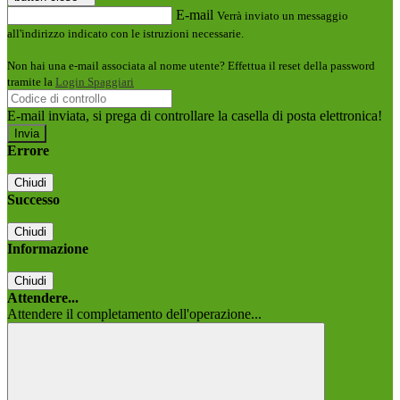
E-mail
Verrà inviato un messaggio
all'indirizzo indicato con le istruzioni necessarie.
Non hai una e-mail associata al nome utente? Effettua il reset della password
tramite la
Login Spaggiari
E-mail inviata, si prega di controllare la casella di posta elettronica!
Errore
Chiudi
Successo
Chiudi
Informazione
Chiudi
Attendere...
Attendere il completamento dell'operazione...