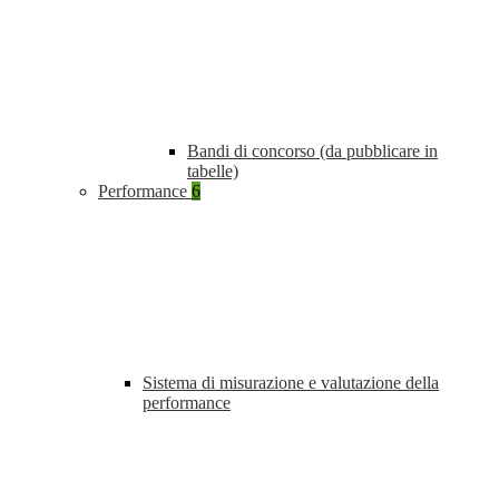
Bandi di concorso (da pubblicare in
tabelle)
Performance
6
Sistema di misurazione e valutazione della
performance