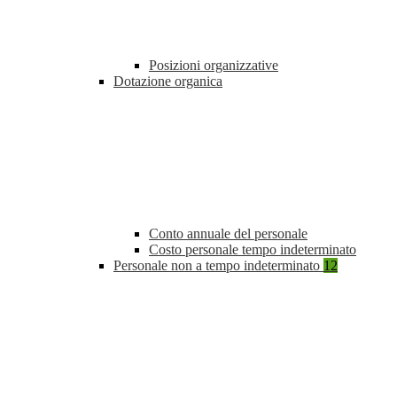
Posizioni organizzative
Dotazione organica
Conto annuale del personale
Costo personale tempo indeterminato
Personale non a tempo indeterminato
12