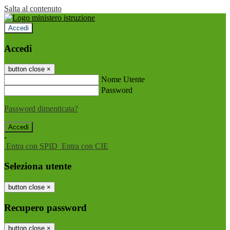
Salta al contenuto
Accedi
Accedi
button close
×
Nome Utente
Password
Password dimenticata?
-
Entra con SPID
Entra con CIE
Seleziona utente
button close
×
Recupero password
button close
×