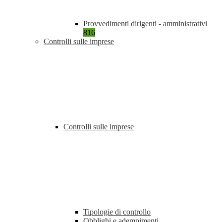
Provvedimenti dirigenti - amministrativi
816
Controlli sulle imprese
Controlli sulle imprese
Tipologie di controllo
Obblighi e adempimenti