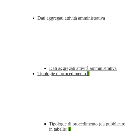
Dati aggregati attività amministrativa
Dati aggregati attività amministrativa
Tipologie di procedimento
2
Tipologie di procedimento (da pubblicare
in tabelle)
1