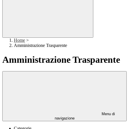
Home
>
Amministrazione Trasparente
Amministrazione Trasparente
Menu di
navigazione
Categorie