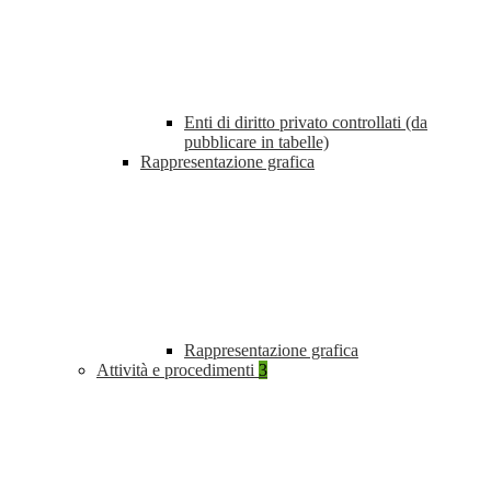
Enti di diritto privato controllati (da
pubblicare in tabelle)
Rappresentazione grafica
Rappresentazione grafica
Attività e procedimenti
3