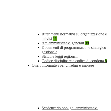
Riferimenti normativi su organizzazione e
attività
11
Atti amministrativi generali
39
Documenti di programmazione strategico-
gestionale
Statuti e leggi regionali
Codice disciplinare e codice di condotta
8
Oneri informativi per cittadini e imprese
Scadenzario obblighi amministrativi