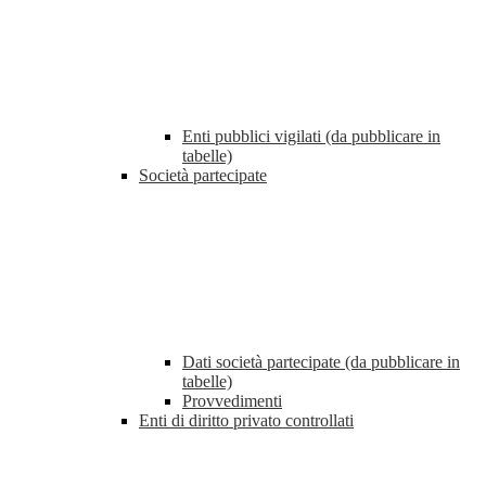
Enti pubblici vigilati (da pubblicare in
tabelle)
Società partecipate
Dati società partecipate (da pubblicare in
tabelle)
Provvedimenti
Enti di diritto privato controllati