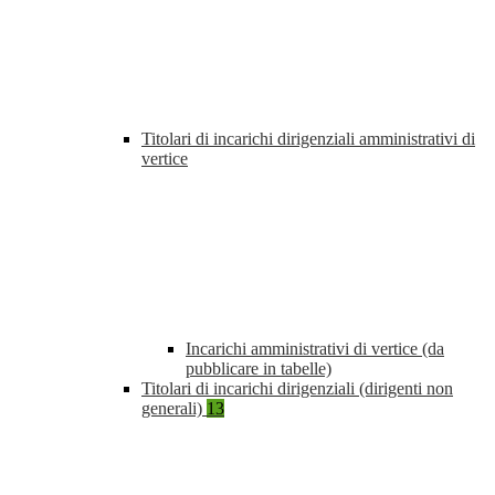
Titolari di incarichi dirigenziali amministrativi di
vertice
Incarichi amministrativi di vertice (da
pubblicare in tabelle)
Titolari di incarichi dirigenziali (dirigenti non
generali)
13