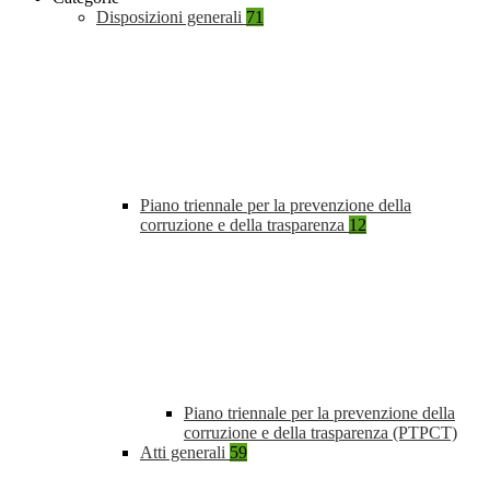
Disposizioni generali
71
Piano triennale per la prevenzione della
corruzione e della trasparenza
12
Piano triennale per la prevenzione della
corruzione e della trasparenza (PTPCT)
Atti generali
59