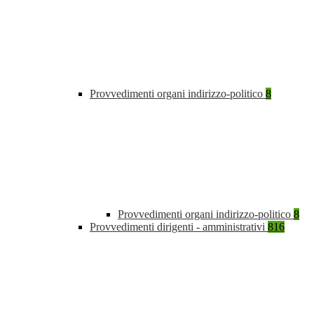
Provvedimenti organi indirizzo-politico
8
Provvedimenti organi indirizzo-politico
8
Provvedimenti dirigenti - amministrativi
816