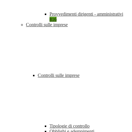
Provvedimenti dirigenti - amministrativi
816
Controlli sulle imprese
Controlli sulle imprese
Tipologie di controllo
Obblighi e adempimenti