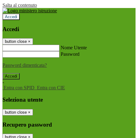
Salta al contenuto
Accedi
Accedi
button close
×
Nome Utente
Password
Password dimenticata?
-
Entra con SPID
Entra con CIE
Seleziona utente
button close
×
Recupero password
button close
×