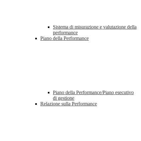
Sistema di misurazione e valutazione della
performance
Piano della Performance
Piano della Performance/Piano esecutivo
di gestione
Relazione sulla Performance