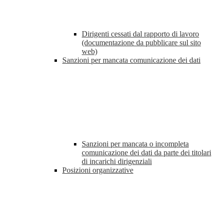
Dirigenti cessati dal rapporto di lavoro
(documentazione da pubblicare sul sito
web)
Sanzioni per mancata comunicazione dei dati
Sanzioni per mancata o incompleta
comunicazione dei dati da parte dei titolari
di incarichi dirigenziali
Posizioni organizzative