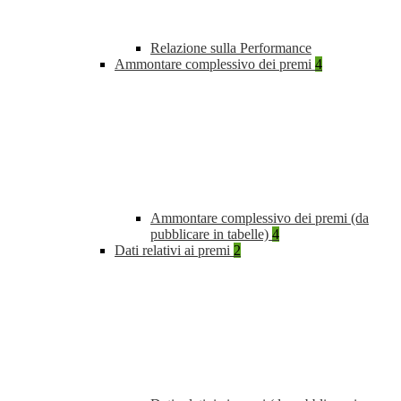
Relazione sulla Performance
Ammontare complessivo dei premi
4
Ammontare complessivo dei premi (da
pubblicare in tabelle)
4
Dati relativi ai premi
2