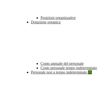
Posizioni organizzative
Dotazione organica
Conto annuale del personale
Costo personale tempo indeterminato
Personale non a tempo indeterminato
12