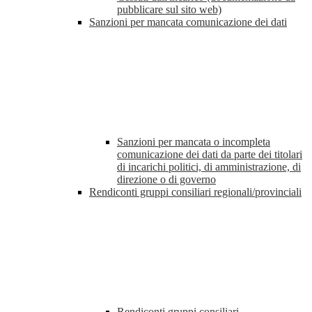
pubblicare sul sito web)
Sanzioni per mancata comunicazione dei dati
Sanzioni per mancata o incompleta
comunicazione dei dati da parte dei titolari
di incarichi politici, di amministrazione, di
direzione o di governo
Rendiconti gruppi consiliari regionali/provinciali
Rendiconti gruppi consiliari