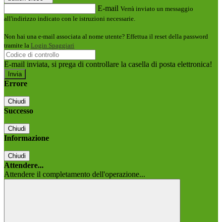
E-mail
Verrà inviato un messaggio
all'indirizzo indicato con le istruzioni necessarie.
Non hai una e-mail associata al nome utente? Effettua il reset della password
tramite la
Login Spaggiari
E-mail inviata, si prega di controllare la casella di posta elettronica!
Errore
Chiudi
Successo
Chiudi
Informazione
Chiudi
Attendere...
Attendere il completamento dell'operazione...