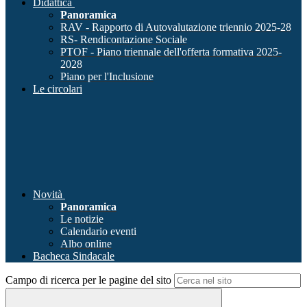
Didattica
Panoramica
RAV - Rapporto di Autovalutazione triennio 2025-28
RS- Rendicontazione Sociale
PTOF - Piano triennale dell'offerta formativa 2025-
2028
Piano per l'Inclusione
Le circolari
Novità
Panoramica
Le notizie
Calendario eventi
Albo online
Bacheca Sindacale
Campo di ricerca per le pagine del sito