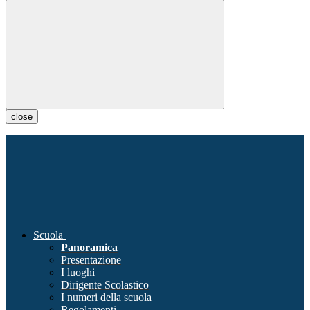
close
Scuola
Panoramica
Presentazione
I luoghi
Dirigente Scolastico
I numeri della scuola
Regolamenti