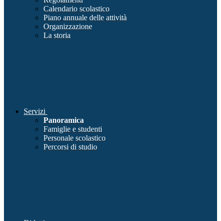
Calendario scolastico
Piano annuale delle attività
Organizzazione
La storia
Servizi
Panoramica
Famiglie e studenti
Personale scolastico
Percorsi di studio