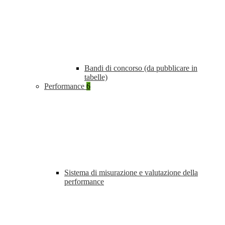
Bandi di concorso (da pubblicare in
tabelle)
Performance
6
Sistema di misurazione e valutazione della
performance