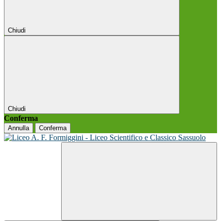
Chiudi
Chiudi
Conferma
Annulla
Conferma