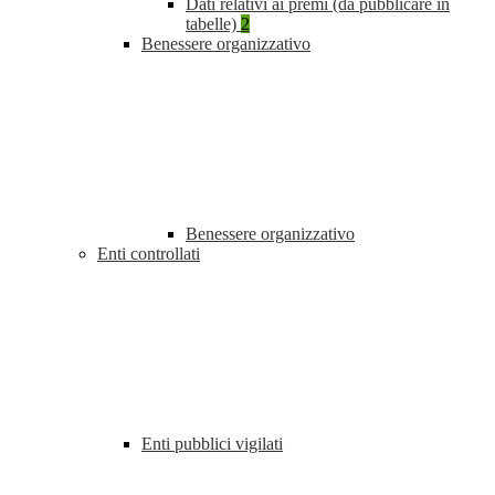
Dati relativi ai premi (da pubblicare in
tabelle)
2
Benessere organizzativo
Benessere organizzativo
Enti controllati
Enti pubblici vigilati