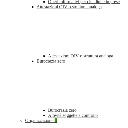
Oneri informativi per cittadini e imprese
Attestazioni OIV o struttura analoga
Attestazioni OIV o struttura analoga
Burocrazia zero
Burocrazia zero
Attività soggette a controllo
Organizzazione
4