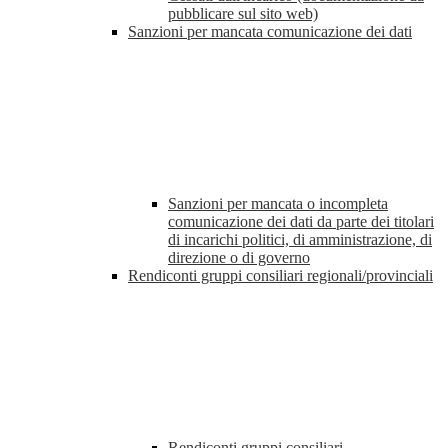
pubblicare sul sito web)
Sanzioni per mancata comunicazione dei dati
Sanzioni per mancata o incompleta
comunicazione dei dati da parte dei titolari
di incarichi politici, di amministrazione, di
direzione o di governo
Rendiconti gruppi consiliari regionali/provinciali
Rendiconti gruppi consiliari