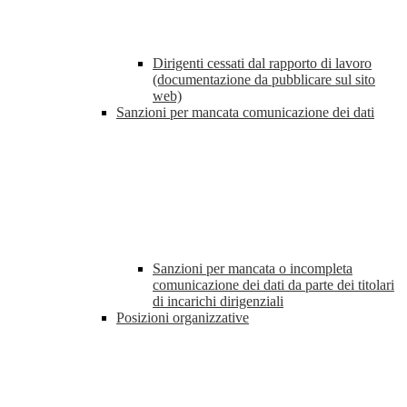
Dirigenti cessati dal rapporto di lavoro
(documentazione da pubblicare sul sito
web)
Sanzioni per mancata comunicazione dei dati
Sanzioni per mancata o incompleta
comunicazione dei dati da parte dei titolari
di incarichi dirigenziali
Posizioni organizzative