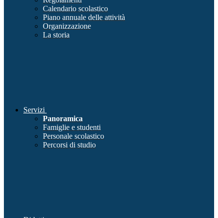
Calendario scolastico
Piano annuale delle attività
Organizzazione
La storia
Servizi
Panoramica
Famiglie e studenti
Personale scolastico
Percorsi di studio