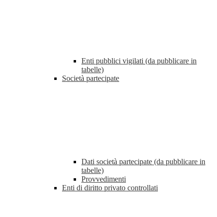
Enti pubblici vigilati (da pubblicare in
tabelle)
Società partecipate
Dati società partecipate (da pubblicare in
tabelle)
Provvedimenti
Enti di diritto privato controllati