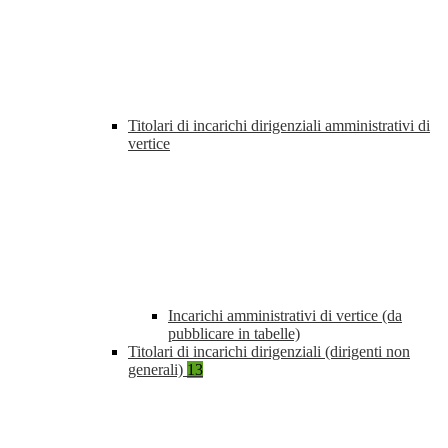
Titolari di incarichi dirigenziali amministrativi di
vertice
Incarichi amministrativi di vertice (da
pubblicare in tabelle)
Titolari di incarichi dirigenziali (dirigenti non
generali)
13