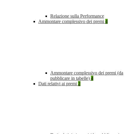
Relazione sulla Performance
Ammontare complessivo dei premi
4
Ammontare complessivo dei premi (da
pubblicare in tabelle)
4
Dati relativi ai premi
2