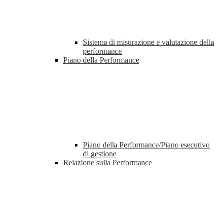
Sistema di misurazione e valutazione della
performance
Piano della Performance
Piano della Performance/Piano esecutivo
di gestione
Relazione sulla Performance