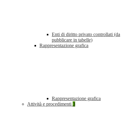
Enti di diritto privato controllati (da
pubblicare in tabelle)
Rappresentazione grafica
Rappresentazione grafica
Attività e procedimenti
3