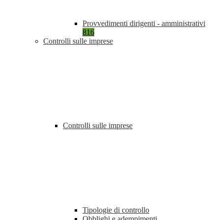
Provvedimenti dirigenti - amministrativi
816
Controlli sulle imprese
Controlli sulle imprese
Tipologie di controllo
Obblighi e adempimenti