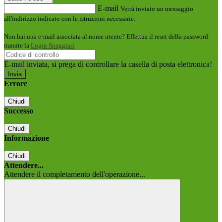
E-mail
Verrà inviato un messaggio
all'indirizzo indicato con le istruzioni necessarie.
Non hai una e-mail associata al nome utente? Effettua il reset della password
tramite la
Login Spaggiari
E-mail inviata, si prega di controllare la casella di posta elettronica!
Errore
Chiudi
Successo
Chiudi
Informazione
Chiudi
Attendere...
Attendere il completamento dell'operazione...