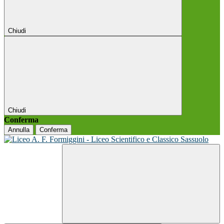
Chiudi
Chiudi
Conferma
Annulla
Conferma