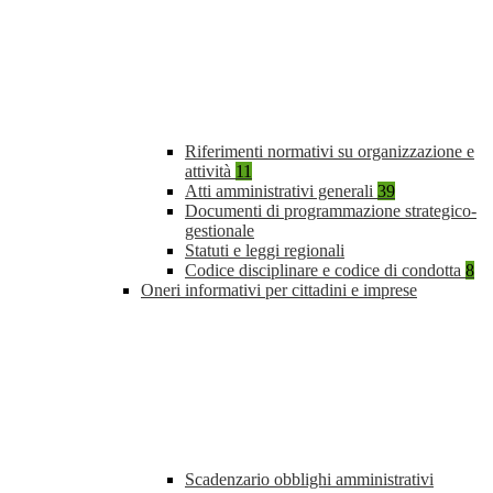
Riferimenti normativi su organizzazione e
attività
11
Atti amministrativi generali
39
Documenti di programmazione strategico-
gestionale
Statuti e leggi regionali
Codice disciplinare e codice di condotta
8
Oneri informativi per cittadini e imprese
Scadenzario obblighi amministrativi