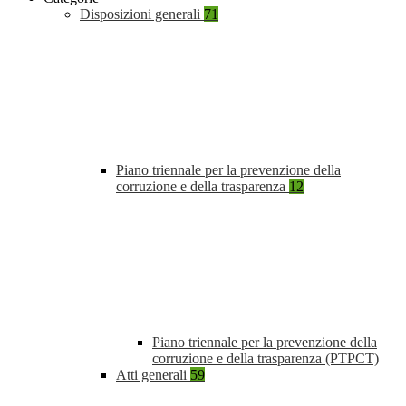
Disposizioni generali
71
Piano triennale per la prevenzione della
corruzione e della trasparenza
12
Piano triennale per la prevenzione della
corruzione e della trasparenza (PTPCT)
Atti generali
59