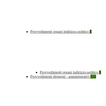
Provvedimenti organi indirizzo-politico
8
Provvedimenti organi indirizzo-politico
8
Provvedimenti dirigenti - amministrativi
816