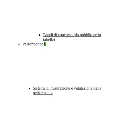
Bandi di concorso (da pubblicare in
tabelle)
Performance
6
Sistema di misurazione e valutazione della
performance