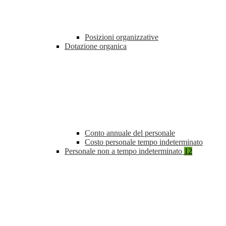
Posizioni organizzative
Dotazione organica
Conto annuale del personale
Costo personale tempo indeterminato
Personale non a tempo indeterminato
12