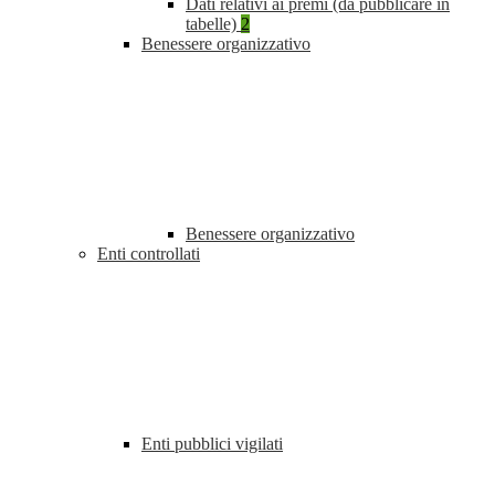
Dati relativi ai premi (da pubblicare in
tabelle)
2
Benessere organizzativo
Benessere organizzativo
Enti controllati
Enti pubblici vigilati