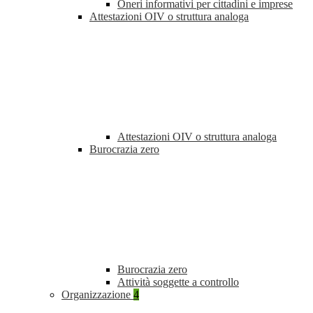
Oneri informativi per cittadini e imprese
Attestazioni OIV o struttura analoga
Attestazioni OIV o struttura analoga
Burocrazia zero
Burocrazia zero
Attività soggette a controllo
Organizzazione
4