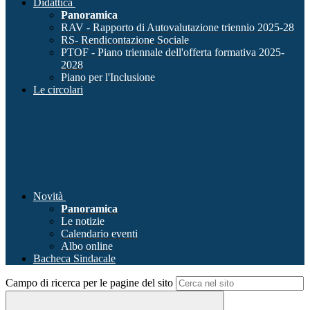
Didattica
Panoramica
RAV - Rapporto di Autovalutazione triennio 2025-28
RS- Rendicontazione Sociale
PTOF - Piano triennale dell'offerta formativa 2025-
2028
Piano per l'Inclusione
Le circolari
Novità
Panoramica
Le notizie
Calendario eventi
Albo online
Bacheca Sindacale
Campo di ricerca per le pagine del sito