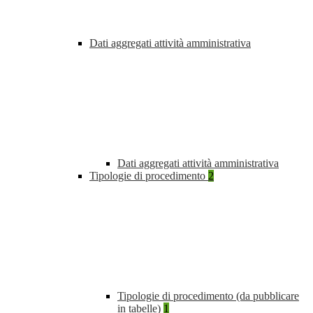
Dati aggregati attività amministrativa
Dati aggregati attività amministrativa
Tipologie di procedimento
2
Tipologie di procedimento (da pubblicare
in tabelle)
1