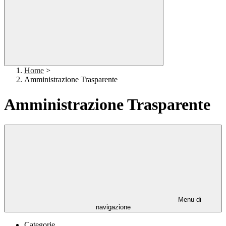
Home
>
Amministrazione Trasparente
Amministrazione Trasparente
Menu di
navigazione
Categorie