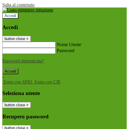
Salta al contenuto
Accedi
Accedi
button close
×
Nome Utente
Password
Password dimenticata?
-
Entra con SPID
Entra con CIE
Seleziona utente
button close
×
Recupero password
button close
×