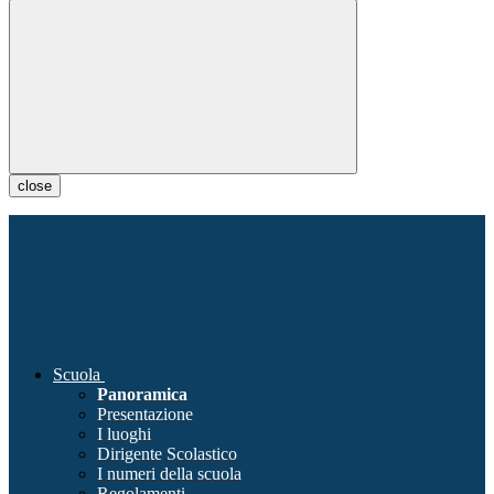
close
Scuola
Panoramica
Presentazione
I luoghi
Dirigente Scolastico
I numeri della scuola
Regolamenti