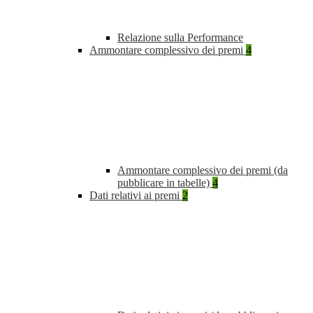
Relazione sulla Performance
Ammontare complessivo dei premi
4
Ammontare complessivo dei premi (da
pubblicare in tabelle)
4
Dati relativi ai premi
2