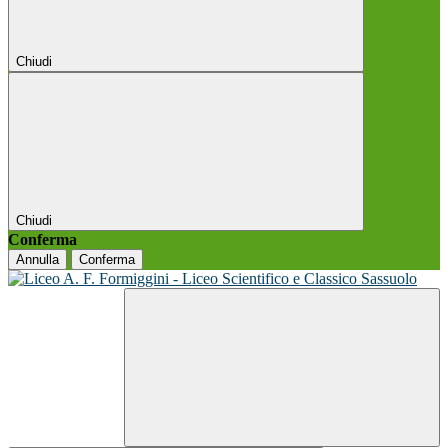
Chiudi
Chiudi
Conferma
Annulla
Conferma