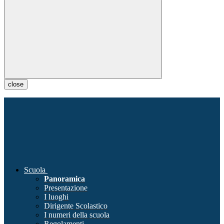
close
Scuola
Panoramica
Presentazione
I luoghi
Dirigente Scolastico
I numeri della scuola
Regolamenti