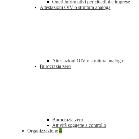
Oneri informativi per cittadini e imprese
Attestazioni OIV o struttura analoga
Attestazioni OIV o struttura analoga
Burocrazia zero
Burocrazia zero
Attività soggette a controllo
Organizzazione
4