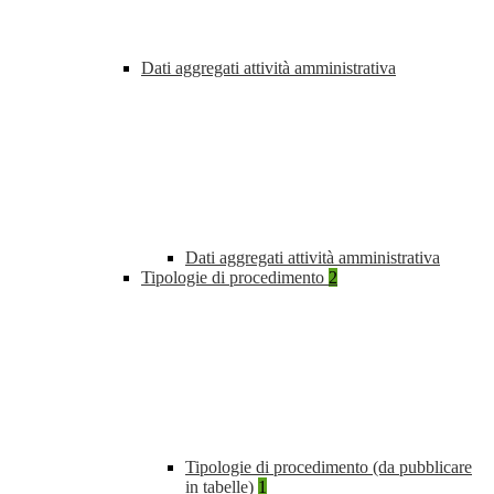
Dati aggregati attività amministrativa
Dati aggregati attività amministrativa
Tipologie di procedimento
2
Tipologie di procedimento (da pubblicare
in tabelle)
1