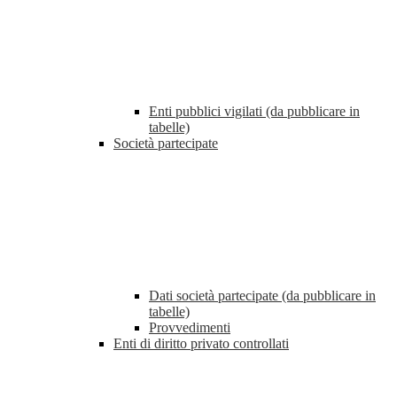
Enti pubblici vigilati (da pubblicare in
tabelle)
Società partecipate
Dati società partecipate (da pubblicare in
tabelle)
Provvedimenti
Enti di diritto privato controllati