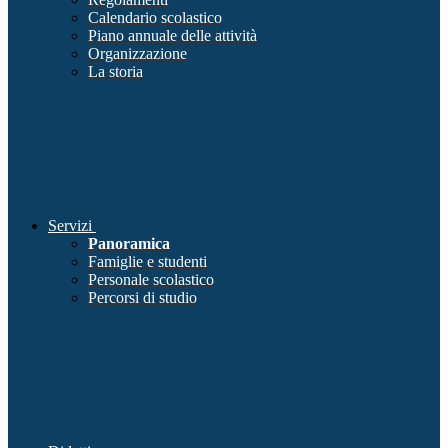
Calendario scolastico
Piano annuale delle attività
Organizzazione
La storia
Servizi
Panoramica
Famiglie e studenti
Personale scolastico
Percorsi di studio