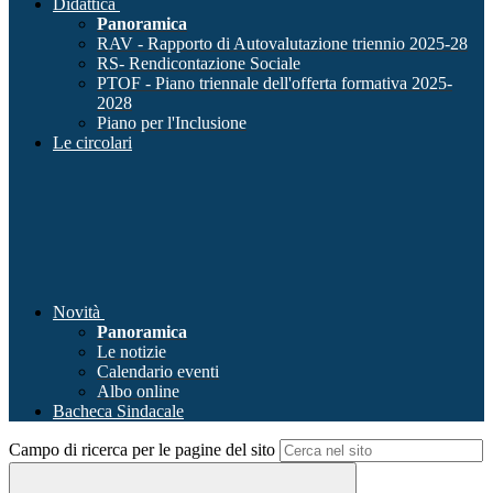
Didattica
Panoramica
RAV - Rapporto di Autovalutazione triennio 2025-28
RS- Rendicontazione Sociale
PTOF - Piano triennale dell'offerta formativa 2025-
2028
Piano per l'Inclusione
Le circolari
Novità
Panoramica
Le notizie
Calendario eventi
Albo online
Bacheca Sindacale
Campo di ricerca per le pagine del sito