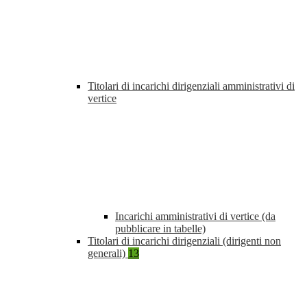
Titolari di incarichi dirigenziali amministrativi di
vertice
Incarichi amministrativi di vertice (da
pubblicare in tabelle)
Titolari di incarichi dirigenziali (dirigenti non
generali)
13