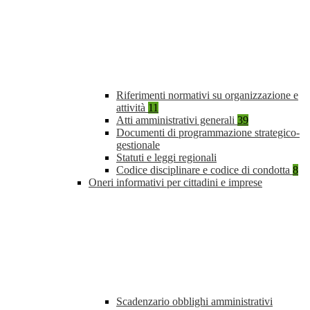
Riferimenti normativi su organizzazione e
attività
11
Atti amministrativi generali
39
Documenti di programmazione strategico-
gestionale
Statuti e leggi regionali
Codice disciplinare e codice di condotta
8
Oneri informativi per cittadini e imprese
Scadenzario obblighi amministrativi