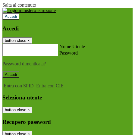
Salta al contenuto
Accedi
Accedi
button close
×
Nome Utente
Password
Password dimenticata?
-
Entra con SPID
Entra con CIE
Seleziona utente
button close
×
Recupero password
button close
×