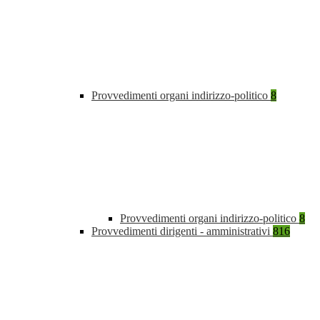
Provvedimenti organi indirizzo-politico
8
Provvedimenti organi indirizzo-politico
8
Provvedimenti dirigenti - amministrativi
816