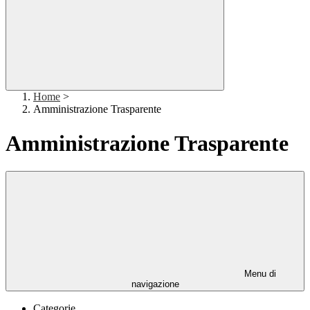
Home
>
Amministrazione Trasparente
Amministrazione Trasparente
Menu di
navigazione
Categorie