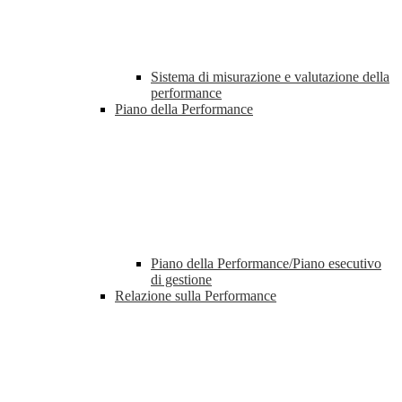
Sistema di misurazione e valutazione della
performance
Piano della Performance
Piano della Performance/Piano esecutivo
di gestione
Relazione sulla Performance