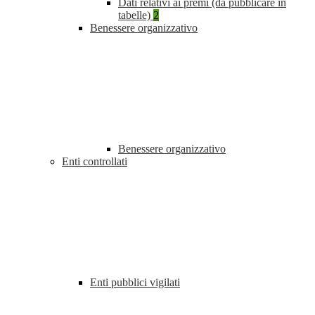
Dati relativi ai premi (da pubblicare in
tabelle)
2
Benessere organizzativo
Benessere organizzativo
Enti controllati
Enti pubblici vigilati