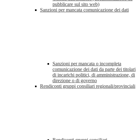
pubblicare sul sito web)
Sanzioni per mancata comunicazione dei dati
Sanzioni per mancata o incompleta
comunicazione dei dati da parte dei titolari
di incarichi politici, di amministrazione, di
direzione o di governo
Rendiconti gruppi consiliari regionali/provinciali
Rendiconti gruppi consiliari