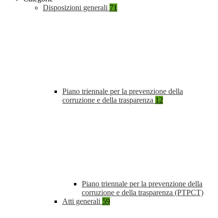
Disposizioni generali
71
Piano triennale per la prevenzione della
corruzione e della trasparenza
12
Piano triennale per la prevenzione della
corruzione e della trasparenza (PTPCT)
Atti generali
59