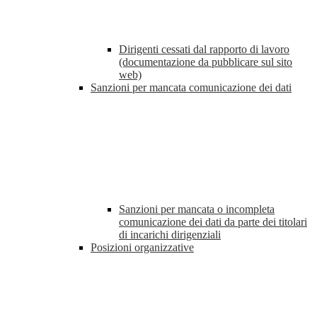
Dirigenti cessati dal rapporto di lavoro
(documentazione da pubblicare sul sito
web)
Sanzioni per mancata comunicazione dei dati
Sanzioni per mancata o incompleta
comunicazione dei dati da parte dei titolari
di incarichi dirigenziali
Posizioni organizzative