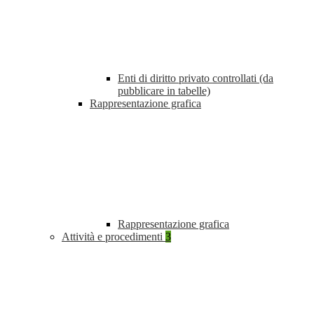
Enti di diritto privato controllati (da
pubblicare in tabelle)
Rappresentazione grafica
Rappresentazione grafica
Attività e procedimenti
3