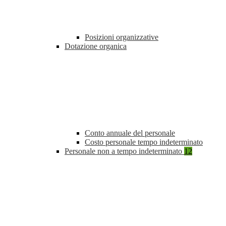
Posizioni organizzative
Dotazione organica
Conto annuale del personale
Costo personale tempo indeterminato
Personale non a tempo indeterminato
12