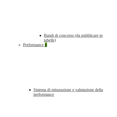
Bandi di concorso (da pubblicare in
tabelle)
Performance
6
Sistema di misurazione e valutazione della
performance