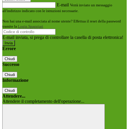
E-mail
Verrà inviato un messaggio
all'indirizzo indicato con le istruzioni necessarie.
Non hai una e-mail associata al nome utente? Effettua il reset della password
tramite la
Login Spaggiari
E-mail inviata, si prega di controllare la casella di posta elettronica!
Errore
Chiudi
Successo
Chiudi
Informazione
Chiudi
Attendere...
Attendere il completamento dell'operazione...