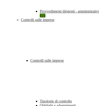
Provvedimenti dirigenti - amministrativi
816
Controlli sulle imprese
Controlli sulle imprese
Tipologie di controllo
Obblighi e adempimenti