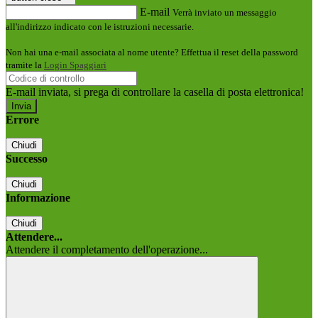
E-mail
Verrà inviato un messaggio
all'indirizzo indicato con le istruzioni necessarie.
Non hai una e-mail associata al nome utente? Effettua il reset della password
tramite la
Login Spaggiari
E-mail inviata, si prega di controllare la casella di posta elettronica!
Errore
Chiudi
Successo
Chiudi
Informazione
Chiudi
Attendere...
Attendere il completamento dell'operazione...