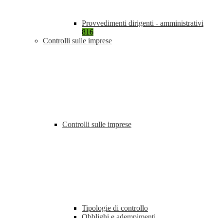
Provvedimenti dirigenti - amministrativi
816
Controlli sulle imprese
Controlli sulle imprese
Tipologie di controllo
Obblighi e adempimenti