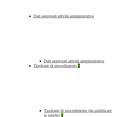
Dati aggregati attività amministrativa
Dati aggregati attività amministrativa
Tipologie di procedimento
2
Tipologie di procedimento (da pubblicare
in tabelle)
1