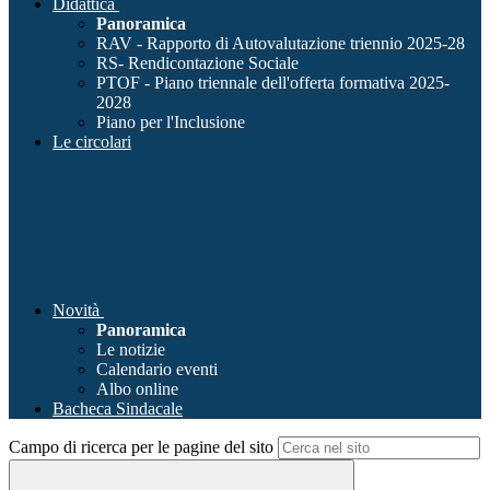
Didattica
Panoramica
RAV - Rapporto di Autovalutazione triennio 2025-28
RS- Rendicontazione Sociale
PTOF - Piano triennale dell'offerta formativa 2025-
2028
Piano per l'Inclusione
Le circolari
Novità
Panoramica
Le notizie
Calendario eventi
Albo online
Bacheca Sindacale
Campo di ricerca per le pagine del sito