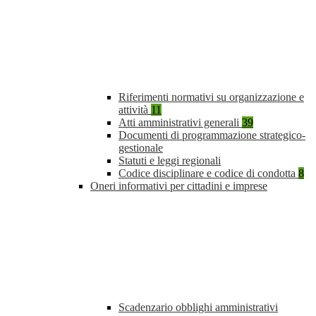
Riferimenti normativi su organizzazione e
attività
11
Atti amministrativi generali
39
Documenti di programmazione strategico-
gestionale
Statuti e leggi regionali
Codice disciplinare e codice di condotta
8
Oneri informativi per cittadini e imprese
Scadenzario obblighi amministrativi