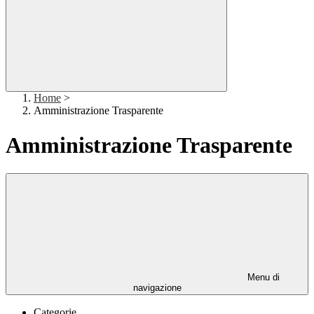
Home
>
Amministrazione Trasparente
Amministrazione Trasparente
Menu di
navigazione
Categorie