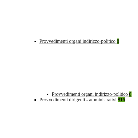
Provvedimenti organi indirizzo-politico
8
Provvedimenti organi indirizzo-politico
8
Provvedimenti dirigenti - amministrativi
816