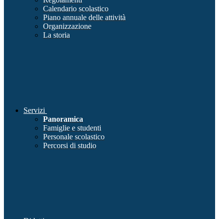
Calendario scolastico
Piano annuale delle attività
Organizzazione
La storia
Servizi
Panoramica
Famiglie e studenti
Personale scolastico
Percorsi di studio