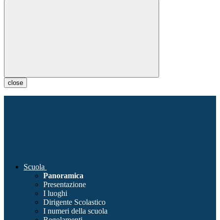
close
Scuola
Panoramica
Presentazione
I luoghi
Dirigente Scolastico
I numeri della scuola
Regolamenti