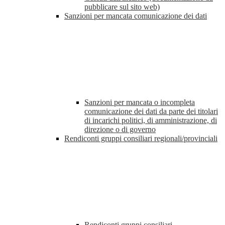
pubblicare sul sito web)
Sanzioni per mancata comunicazione dei dati
Sanzioni per mancata o incompleta
comunicazione dei dati da parte dei titolari
di incarichi politici, di amministrazione, di
direzione o di governo
Rendiconti gruppi consiliari regionali/provinciali
Rendiconti gruppi consiliari