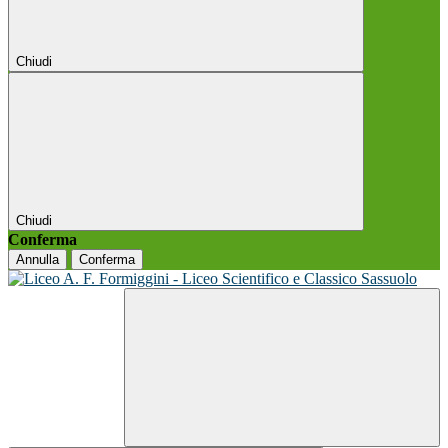
Chiudi
Chiudi
Conferma
Annulla
Conferma