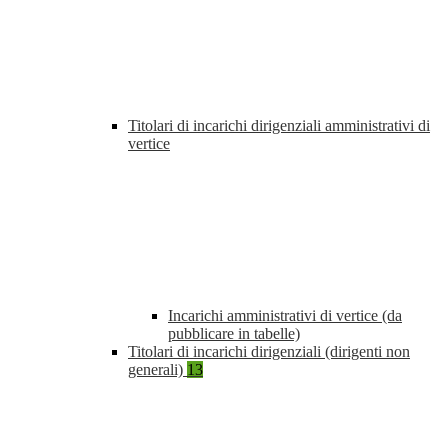
Titolari di incarichi dirigenziali amministrativi di
vertice
Incarichi amministrativi di vertice (da
pubblicare in tabelle)
Titolari di incarichi dirigenziali (dirigenti non
generali)
13