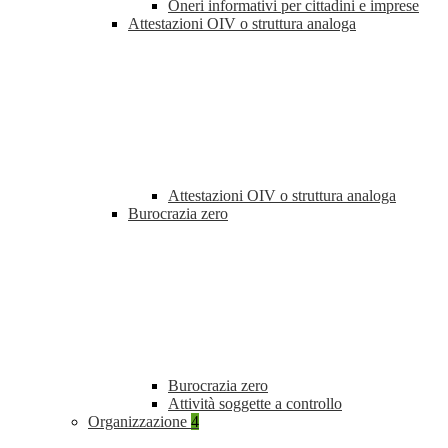
Oneri informativi per cittadini e imprese
Attestazioni OIV o struttura analoga
Attestazioni OIV o struttura analoga
Burocrazia zero
Burocrazia zero
Attività soggette a controllo
Organizzazione
4