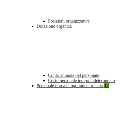
Posizioni organizzative
Dotazione organica
Conto annuale del personale
Costo personale tempo indeterminato
Personale non a tempo indeterminato
12