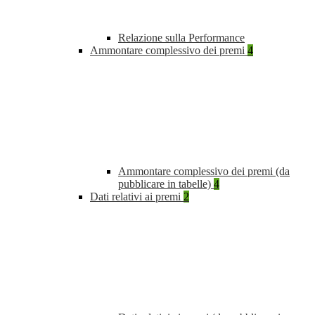
Relazione sulla Performance
Ammontare complessivo dei premi
4
Ammontare complessivo dei premi (da
pubblicare in tabelle)
4
Dati relativi ai premi
2