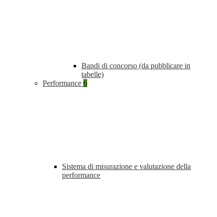
Bandi di concorso (da pubblicare in
tabelle)
Performance
6
Sistema di misurazione e valutazione della
performance