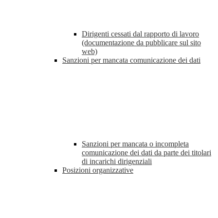
Dirigenti cessati dal rapporto di lavoro
(documentazione da pubblicare sul sito
web)
Sanzioni per mancata comunicazione dei dati
Sanzioni per mancata o incompleta
comunicazione dei dati da parte dei titolari
di incarichi dirigenziali
Posizioni organizzative