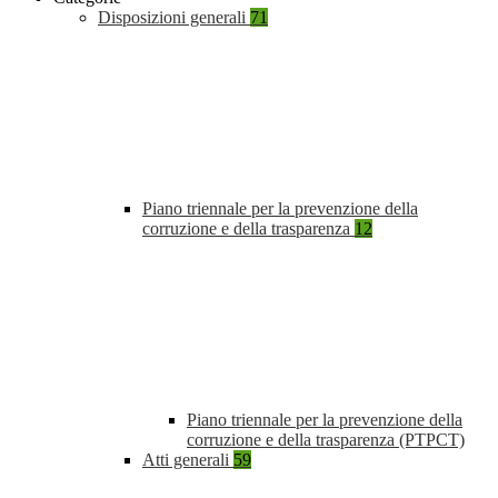
Disposizioni generali
71
Piano triennale per la prevenzione della
corruzione e della trasparenza
12
Piano triennale per la prevenzione della
corruzione e della trasparenza (PTPCT)
Atti generali
59