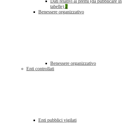
Dati relativi ai premi (da pubblicare in
tabelle)
2
Benessere organizzativo
Benessere organizzativo
Enti controllati
Enti pubblici vigilati