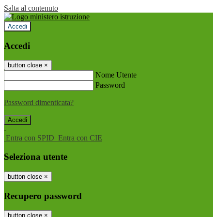
Salta al contenuto
Accedi
Accedi
button close
×
Nome Utente
Password
Password dimenticata?
-
Entra con SPID
Entra con CIE
Seleziona utente
button close
×
Recupero password
button close
×