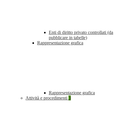
Enti di diritto privato controllati (da
pubblicare in tabelle)
Rappresentazione grafica
Rappresentazione grafica
Attività e procedimenti
3