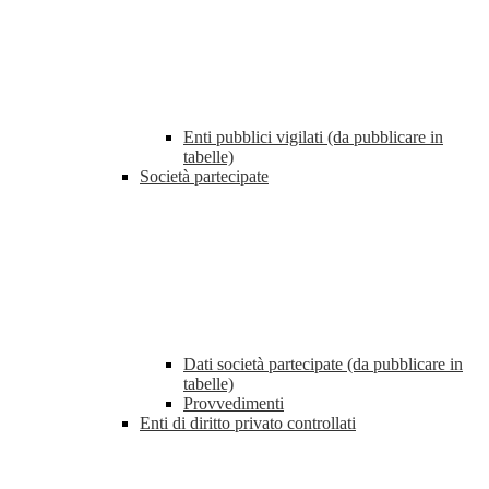
Enti pubblici vigilati (da pubblicare in
tabelle)
Società partecipate
Dati società partecipate (da pubblicare in
tabelle)
Provvedimenti
Enti di diritto privato controllati