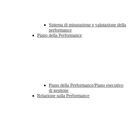
Sistema di misurazione e valutazione della
performance
Piano della Performance
Piano della Performance/Piano esecutivo
di gestione
Relazione sulla Performance