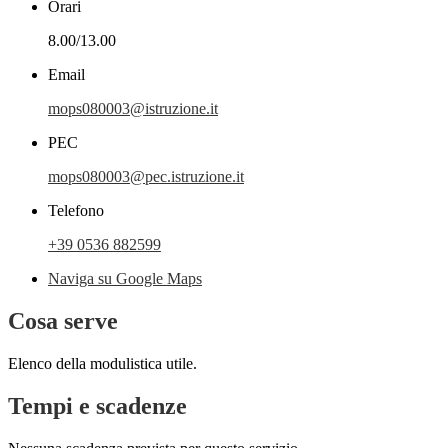
Orari
8.00/13.00
Email
mops080003@istruzione.it
PEC
mops080003@pec.istruzione.it
Telefono
+39 0536 882599
Naviga su Google Maps
Cosa serve
Elenco della modulistica utile.
Tempi e scadenze