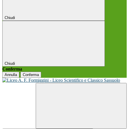
Chiudi
Chiudi
Conferma
Annulla
Conferma