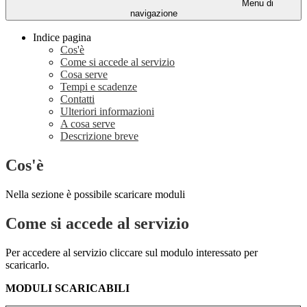
Menu di
navigazione
Indice pagina
Cos'è
Come si accede al servizio
Cosa serve
Tempi e scadenze
Contatti
Ulteriori informazioni
A cosa serve
Descrizione breve
Cos'è
Nella sezione è possibile scaricare moduli
Come si accede al servizio
Per accedere al servizio cliccare sul modulo interessato per
scaricarlo.
MODULI SCARICABILI