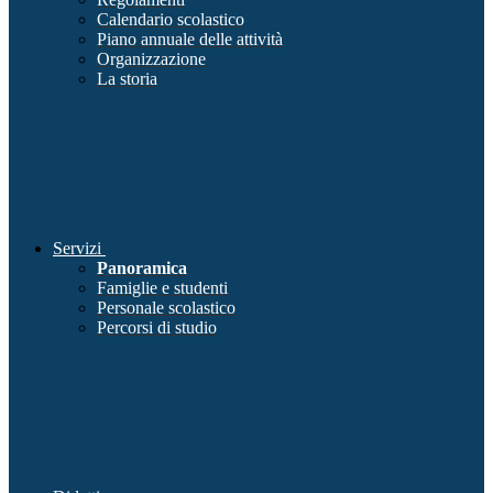
Calendario scolastico
Piano annuale delle attività
Organizzazione
La storia
Servizi
Panoramica
Famiglie e studenti
Personale scolastico
Percorsi di studio