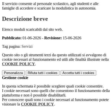
Il servizio consente al personale scolastico, agli studenti e alle
famiglie di accedere e scaricare la modulistica in autonomia.
Descrizione breve
Elenco moduli scaricabili dal sito web.
Pubblicato:
01-06-2026 -
Revisione:
15-06-2026
Tag pagina:
Servizi
Questo sito o gli strumenti terzi da questo utilizzati si avvalgono di
cookie necessari al funzionamento ed utili alle finalità illustrate nella
COOKIE POLICY
.
Personalizza
Rifiuta tutti
i cookies
Accetta tutti
i cookies
Gestione cookie
In questa schermata è possibile scegliere quali cookie consentire.
I cookie necessari sono quelli che consentono il funzionamento della
piattaforma e non è possibile disabilitarli.
Per conoscere quali sono i cookie necessari al funzionamento potete
visionare la
COOKIE POLICY
.