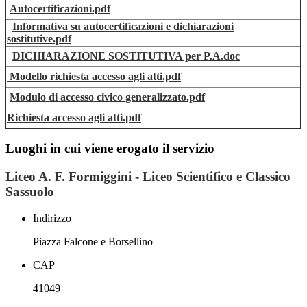
Autocertificazioni.pdf
Informativa su autocertificazioni e dichiarazioni
sostitutive.pdf
DICHIARAZIONE SOSTITUTIVA per P.A.doc
Modello richiesta accesso agli atti.pdf
Modulo di accesso civico generalizzato.pdf
Richiesta accesso agli atti.pdf
Luoghi in cui viene erogato il servizio
Liceo A. F. Formiggini - Liceo Scientifico e Classico
Sassuolo
Indirizzo
Piazza Falcone e Borsellino
CAP
41049