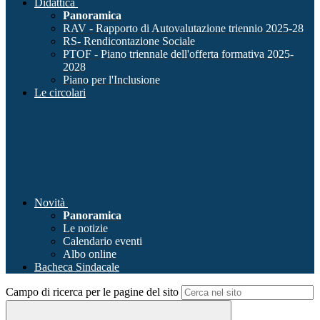
Didattica
Panoramica
RAV - Rapporto di Autovalutazione triennio 2025-28
RS- Rendicontazione Sociale
PTOF - Piano triennale dell'offerta formativa 2025-
2028
Piano per l'Inclusione
Le circolari
Novità
Panoramica
Le notizie
Calendario eventi
Albo online
Bacheca Sindacale
Campo di ricerca per le pagine del sito