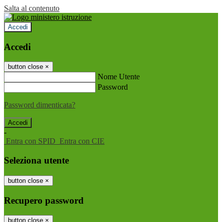
Salta al contenuto
Accedi
Accedi
button close
×
Nome Utente
Password
Password dimenticata?
-
Entra con SPID
Entra con CIE
Seleziona utente
button close
×
Recupero password
button close
×