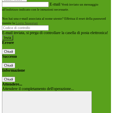
E-mail
Verrà inviato un messaggio
all'indirizzo indicato con le istruzioni necessarie.
Non hai una e-mail associata al nome utente? Effettua il reset della password
tramite la
Login Spaggiari
E-mail inviata, si prega di controllare la casella di posta elettronica!
Errore
Chiudi
Successo
Chiudi
Informazione
Chiudi
Attendere...
Attendere il completamento dell'operazione...