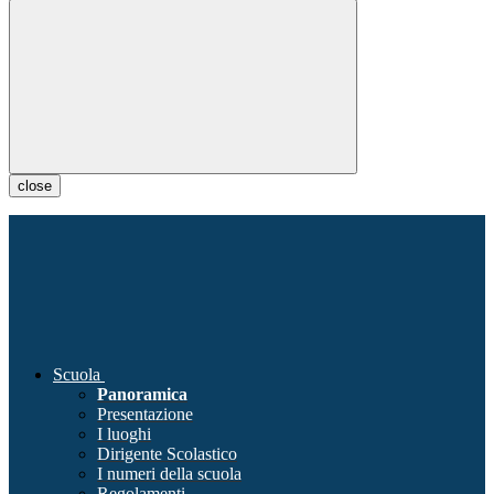
close
Scuola
Panoramica
Presentazione
I luoghi
Dirigente Scolastico
I numeri della scuola
Regolamenti