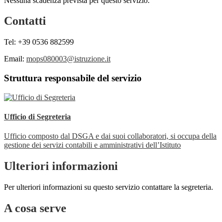
Nessuna scadenza prevista per questo servizio.
Contatti
Tel: +39 0536 882599
Email:
mops080003@istruzione.it
Struttura responsabile del servizio
Ufficio di Segreteria
Ufficio composto dal DSGA e dai suoi collaboratori, si occupa della
gestione dei servizi contabili e amministrativi dell’Istituto
Ulteriori informazioni
Per ulteriori informazioni su questo servizio contattare la segreteria.
A cosa serve