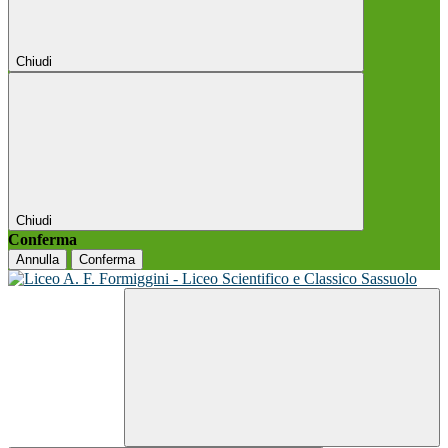
Chiudi
Chiudi
Conferma
Annulla
Conferma