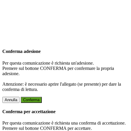
Conferma adesione
Per questa comunicazione è richiesta un'adesione.
Premere sul bottone CONFERMA per confermare la propria
adesione.
Attenzione: è necessario aprire l'allegato (se presente) per dare la
conferma di lettura.
Annulla
Conferma
Conferma per accettazione
Per questa comunicazione è richiesta una conferma di accettazione.
Premere sul bottone CONFERMA per accettare.