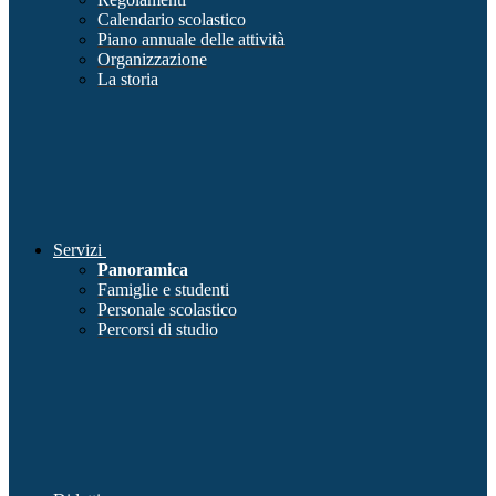
Calendario scolastico
Piano annuale delle attività
Organizzazione
La storia
Servizi
Panoramica
Famiglie e studenti
Personale scolastico
Percorsi di studio