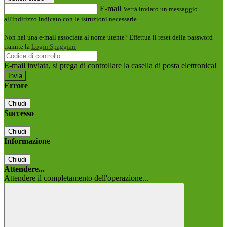
E-mail
Verrà inviato un messaggio
all'indirizzo indicato con le istruzioni necessarie.
Non hai una e-mail associata al nome utente? Effettua il reset della password
tramite la
Login Spaggiari
E-mail inviata, si prega di controllare la casella di posta elettronica!
Errore
Chiudi
Successo
Chiudi
Informazione
Chiudi
Attendere...
Attendere il completamento dell'operazione...