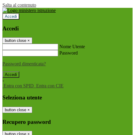
Salta al contenuto
Accedi
Accedi
button close
×
Nome Utente
Password
Password dimenticata?
-
Entra con SPID
Entra con CIE
Seleziona utente
button close
×
Recupero password
button close
×