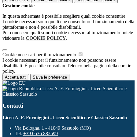
Gestione cookie
In questa schermata è possibile scegliere quali cookie consentire.
I cookie necessari sono quelli che consentono il funzionamento della
piattaforma e non è possibile disabilitarli.
Per conoscere quali sono i cookie necessari al funzionamento potete
visionare la
COOKIE POLICY
.
Cookie necessari per il funzionamento
I cookie necessari per il funzionamento non possono essere
disabilitati. È possibile consultare l'elenco nella pagina della cookie
policy.
Accetta tutti
Salva le preferenze
Liceo A. F. Formiggini - Liceo Scientifico e
Classico Sassuolo
Contatti
Liceo A. F. Formiggini - Liceo Scientifico e Classico Sassuolo
Via Bologna, 1 - 41049 Sassuolo (MO)
Tel:
+39 0536 882599