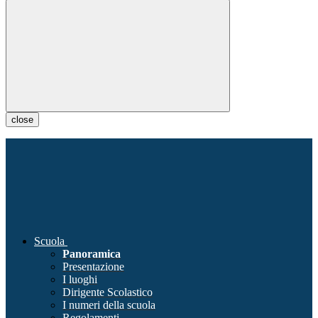
close
Scuola
Panoramica
Presentazione
I luoghi
Dirigente Scolastico
I numeri della scuola
Regolamenti