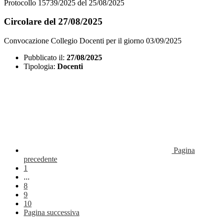
Protocollo 15739/2025 del 25/08/2025
Circolare del 27/08/2025
Convocazione Collegio Docenti per il giorno 03/09/2025
Pubblicato il:
27/08/2025
Tipologia:
Docenti
Pagina
precedente
1
...
8
9
10
Pagina successiva