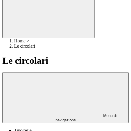
Home
>
Le circolari
Le circolari
Menu di
navigazione
Tipologie