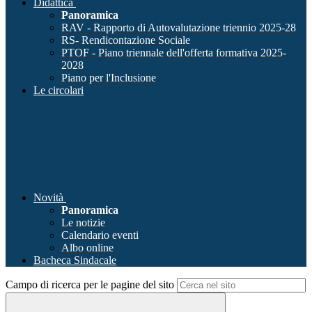
Didattica
Panoramica
RAV - Rapporto di Autovalutazione triennio 2025-28
RS- Rendicontazione Sociale
PTOF - Piano triennale dell'offerta formativa 2025-
2028
Piano per l'Inclusione
Le circolari
Novità
Panoramica
Le notizie
Calendario eventi
Albo online
Bacheca Sindacale
Campo di ricerca per le pagine del sito