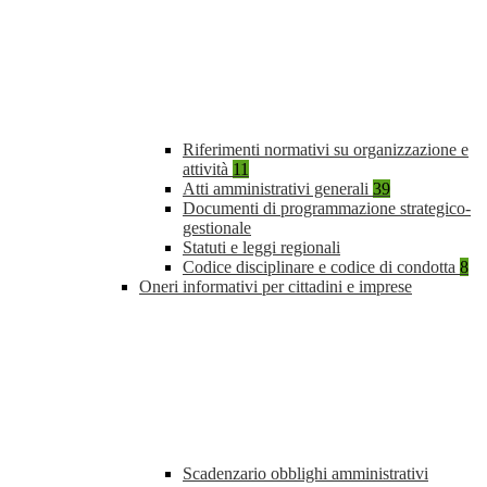
Riferimenti normativi su organizzazione e
attività
11
Atti amministrativi generali
39
Documenti di programmazione strategico-
gestionale
Statuti e leggi regionali
Codice disciplinare e codice di condotta
8
Oneri informativi per cittadini e imprese
Scadenzario obblighi amministrativi