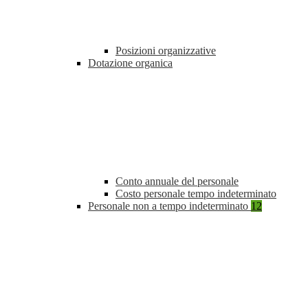
Posizioni organizzative
Dotazione organica
Conto annuale del personale
Costo personale tempo indeterminato
Personale non a tempo indeterminato
12