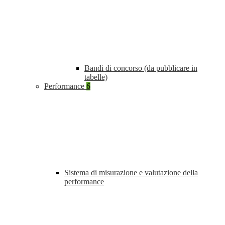
Bandi di concorso (da pubblicare in
tabelle)
Performance
6
Sistema di misurazione e valutazione della
performance