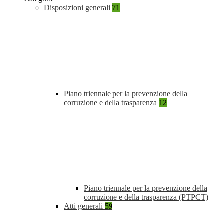
Disposizioni generali
71
Piano triennale per la prevenzione della
corruzione e della trasparenza
12
Piano triennale per la prevenzione della
corruzione e della trasparenza (PTPCT)
Atti generali
59