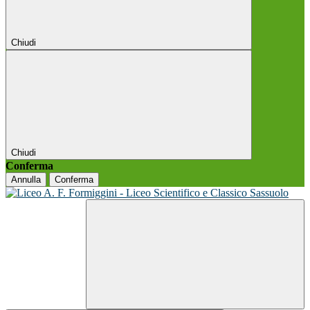
Chiudi
Chiudi
Conferma
Annulla
Conferma