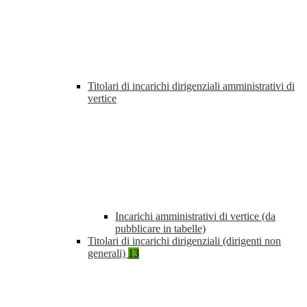
Titolari di incarichi dirigenziali amministrativi di
vertice
Incarichi amministrativi di vertice (da
pubblicare in tabelle)
Titolari di incarichi dirigenziali (dirigenti non
generali)
13