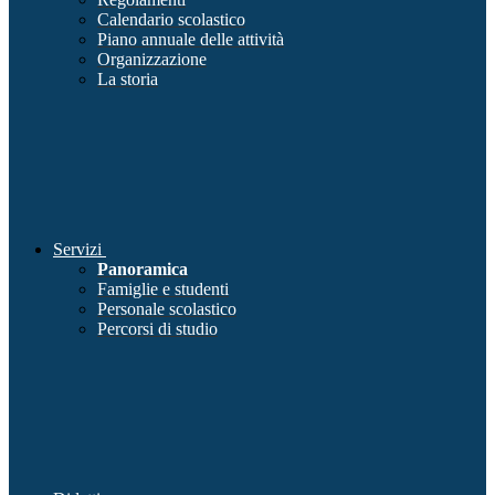
Calendario scolastico
Piano annuale delle attività
Organizzazione
La storia
Servizi
Panoramica
Famiglie e studenti
Personale scolastico
Percorsi di studio