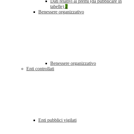
Dati relativi ai premi (da pubblicare in
tabelle)
2
Benessere organizzativo
Benessere organizzativo
Enti controllati
Enti pubblici vigilati