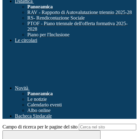
Didattica
Panoramica
RAV - Rapporto di Autovalutazione triennio 2025-28
RS- Rendicontazione Sociale
PTOF - Piano triennale dell'offerta formativa 2025-
2028
Piano per l'Inclusione
Le circolari
Novità
Panoramica
Le notizie
Calendario eventi
Albo online
Bacheca Sindacale
Campo di ricerca per le pagine del sito