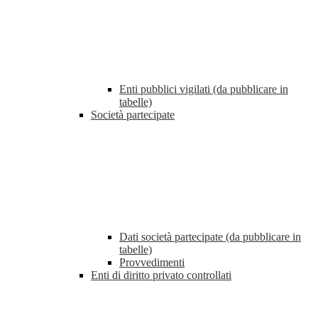
Enti pubblici vigilati (da pubblicare in
tabelle)
Società partecipate
Dati società partecipate (da pubblicare in
tabelle)
Provvedimenti
Enti di diritto privato controllati