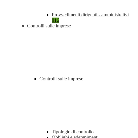
Provvedimenti dirigenti - amministrativi
816
Controlli sulle imprese
Controlli sulle imprese
Tipologie di controllo
Obblighi e adempimenti