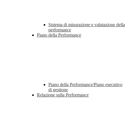
Sistema di misurazione e valutazione della
performance
Piano della Performance
Piano della Performance/Piano esecutivo
di gestione
Relazione sulla Performance