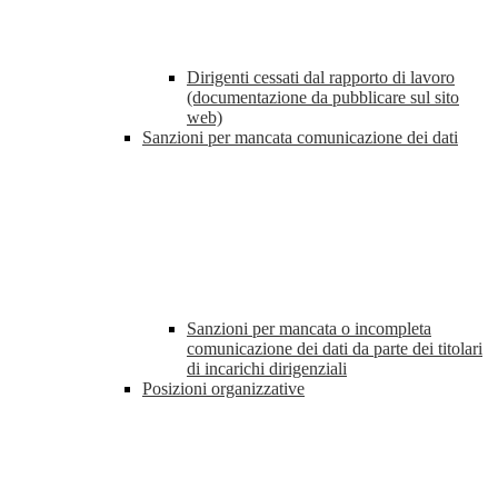
Dirigenti cessati dal rapporto di lavoro
(documentazione da pubblicare sul sito
web)
Sanzioni per mancata comunicazione dei dati
Sanzioni per mancata o incompleta
comunicazione dei dati da parte dei titolari
di incarichi dirigenziali
Posizioni organizzative