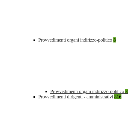
Provvedimenti organi indirizzo-politico
8
Provvedimenti organi indirizzo-politico
8
Provvedimenti dirigenti - amministrativi
816