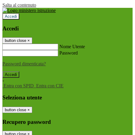
Salta al contenuto
Accedi
Accedi
button close
×
Nome Utente
Password
Password dimenticata?
-
Entra con SPID
Entra con CIE
Seleziona utente
button close
×
Recupero password
button close
×