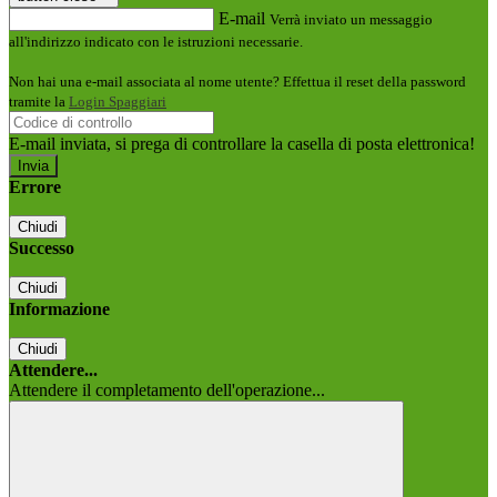
E-mail
Verrà inviato un messaggio
all'indirizzo indicato con le istruzioni necessarie.
Non hai una e-mail associata al nome utente? Effettua il reset della password
tramite la
Login Spaggiari
E-mail inviata, si prega di controllare la casella di posta elettronica!
Errore
Chiudi
Successo
Chiudi
Informazione
Chiudi
Attendere...
Attendere il completamento dell'operazione...