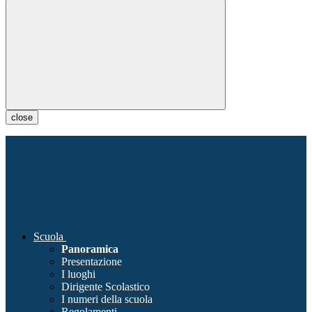
close
Scuola
Panoramica
Presentazione
I luoghi
Dirigente Scolastico
I numeri della scuola
Regolamenti