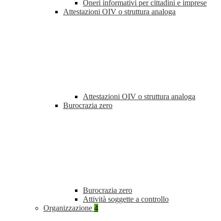
Oneri informativi per cittadini e imprese
Attestazioni OIV o struttura analoga
Attestazioni OIV o struttura analoga
Burocrazia zero
Burocrazia zero
Attività soggette a controllo
Organizzazione
4