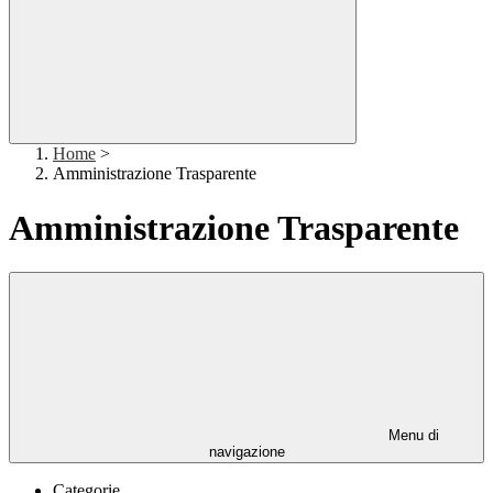
Home
>
Amministrazione Trasparente
Amministrazione Trasparente
Menu di
navigazione
Categorie