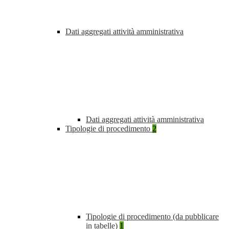
Dati aggregati attività amministrativa
Dati aggregati attività amministrativa
Tipologie di procedimento
2
Tipologie di procedimento (da pubblicare
in tabelle)
1