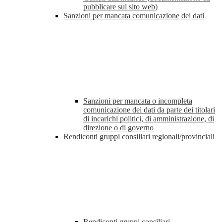
pubblicare sul sito web)
Sanzioni per mancata comunicazione dei dati
Sanzioni per mancata o incompleta
comunicazione dei dati da parte dei titolari
di incarichi politici, di amministrazione, di
direzione o di governo
Rendiconti gruppi consiliari regionali/provinciali
Rendiconti gruppi consiliari