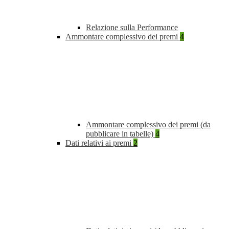
Relazione sulla Performance
Ammontare complessivo dei premi
4
Ammontare complessivo dei premi (da
pubblicare in tabelle)
4
Dati relativi ai premi
2