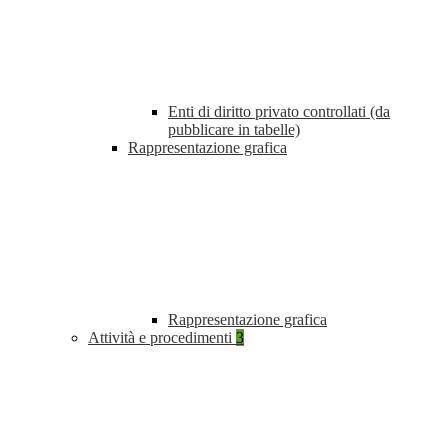
Enti di diritto privato controllati (da
pubblicare in tabelle)
Rappresentazione grafica
Rappresentazione grafica
Attività e procedimenti
3