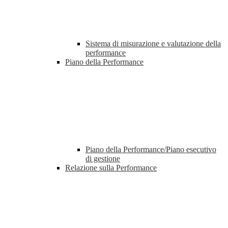
Sistema di misurazione e valutazione della
performance
Piano della Performance
Piano della Performance/Piano esecutivo
di gestione
Relazione sulla Performance