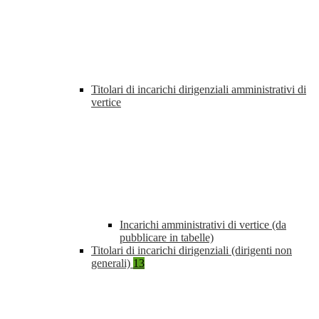
Titolari di incarichi dirigenziali amministrativi di
vertice
Incarichi amministrativi di vertice (da
pubblicare in tabelle)
Titolari di incarichi dirigenziali (dirigenti non
generali)
13