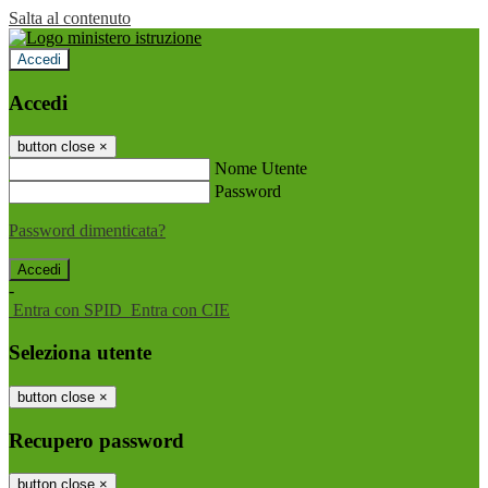
Salta al contenuto
Accedi
Accedi
button close
×
Nome Utente
Password
Password dimenticata?
-
Entra con SPID
Entra con CIE
Seleziona utente
button close
×
Recupero password
button close
×