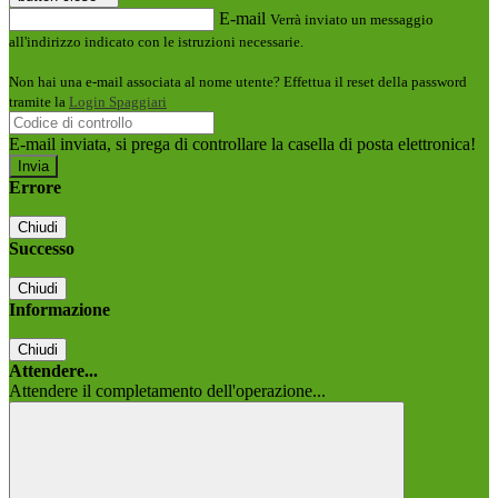
E-mail
Verrà inviato un messaggio
all'indirizzo indicato con le istruzioni necessarie.
Non hai una e-mail associata al nome utente? Effettua il reset della password
tramite la
Login Spaggiari
E-mail inviata, si prega di controllare la casella di posta elettronica!
Errore
Chiudi
Successo
Chiudi
Informazione
Chiudi
Attendere...
Attendere il completamento dell'operazione...