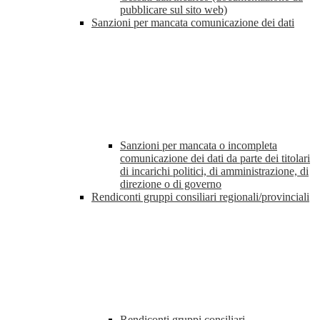
pubblicare sul sito web)
Sanzioni per mancata comunicazione dei dati
Sanzioni per mancata o incompleta
comunicazione dei dati da parte dei titolari
di incarichi politici, di amministrazione, di
direzione o di governo
Rendiconti gruppi consiliari regionali/provinciali
Rendiconti gruppi consiliari