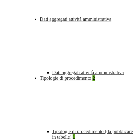
Dati aggregati attività amministrativa
Dati aggregati attività amministrativa
Tipologie di procedimento
2
Tipologie di procedimento (da pubblicare
in tabelle)
1