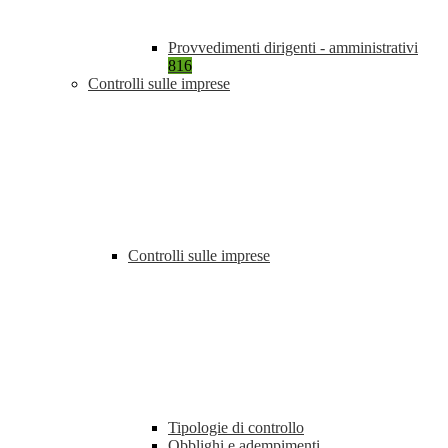
Provvedimenti dirigenti - amministrativi
816
Controlli sulle imprese
Controlli sulle imprese
Tipologie di controllo
Obblighi e adempimenti