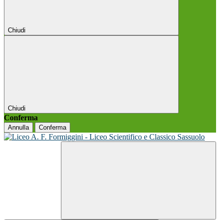
Chiudi
Chiudi
Conferma
Annulla
Conferma