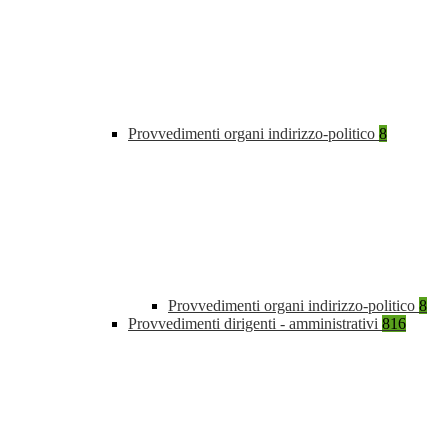
Provvedimenti organi indirizzo-politico
8
Provvedimenti organi indirizzo-politico
8
Provvedimenti dirigenti - amministrativi
816