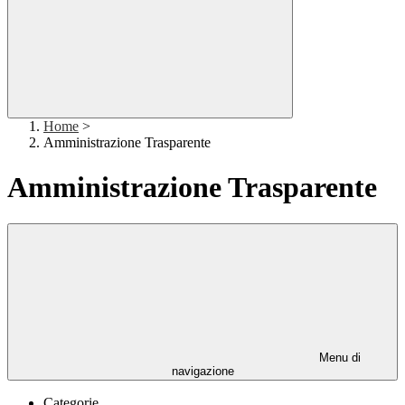
Home
>
Amministrazione Trasparente
Amministrazione Trasparente
Menu di
navigazione
Categorie