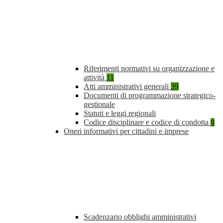
Riferimenti normativi su organizzazione e
attività
11
Atti amministrativi generali
39
Documenti di programmazione strategico-
gestionale
Statuti e leggi regionali
Codice disciplinare e codice di condotta
8
Oneri informativi per cittadini e imprese
Scadenzario obblighi amministrativi