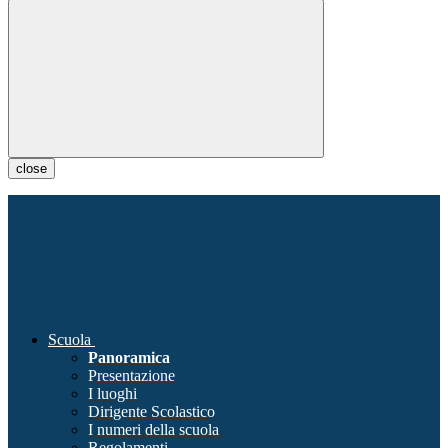
close
Scuola
Panoramica
Presentazione
I luoghi
Dirigente Scolastico
I numeri della scuola
Regolamenti