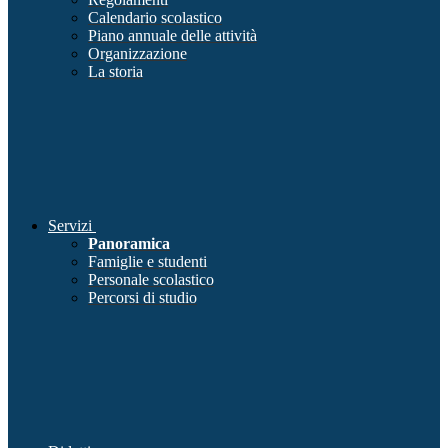
Calendario scolastico
Piano annuale delle attività
Organizzazione
La storia
Servizi
Panoramica
Famiglie e studenti
Personale scolastico
Percorsi di studio