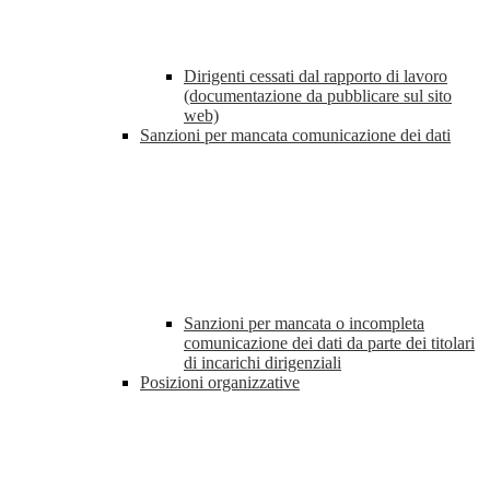
Dirigenti cessati dal rapporto di lavoro
(documentazione da pubblicare sul sito
web)
Sanzioni per mancata comunicazione dei dati
Sanzioni per mancata o incompleta
comunicazione dei dati da parte dei titolari
di incarichi dirigenziali
Posizioni organizzative