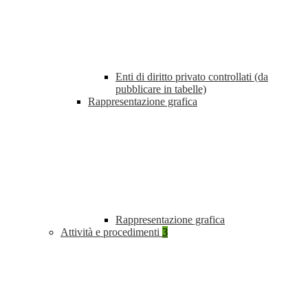
Enti di diritto privato controllati (da
pubblicare in tabelle)
Rappresentazione grafica
Rappresentazione grafica
Attività e procedimenti
3