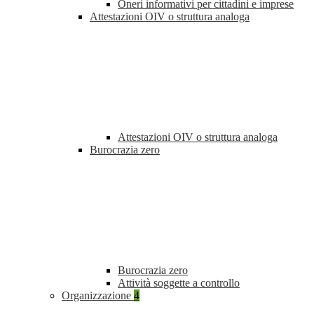
Oneri informativi per cittadini e imprese
Attestazioni OIV o struttura analoga
Attestazioni OIV o struttura analoga
Burocrazia zero
Burocrazia zero
Attività soggette a controllo
Organizzazione
4