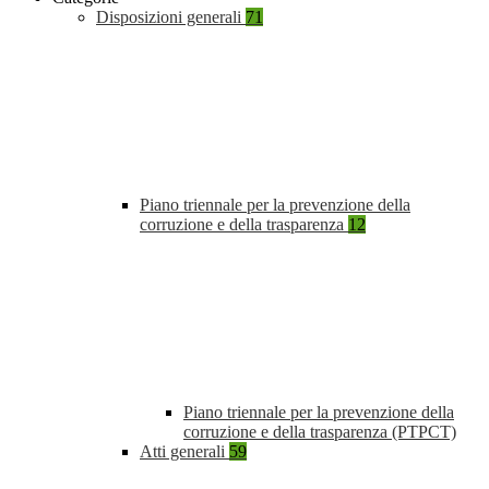
Disposizioni generali
71
Piano triennale per la prevenzione della
corruzione e della trasparenza
12
Piano triennale per la prevenzione della
corruzione e della trasparenza (PTPCT)
Atti generali
59