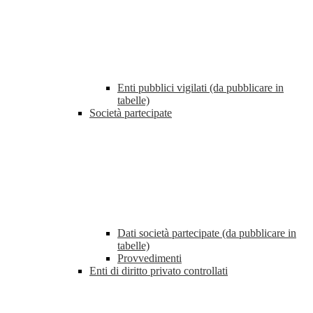
Enti pubblici vigilati (da pubblicare in
tabelle)
Società partecipate
Dati società partecipate (da pubblicare in
tabelle)
Provvedimenti
Enti di diritto privato controllati