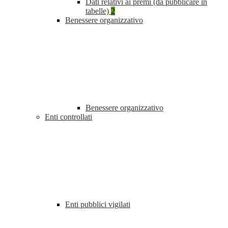
Dati relativi ai premi (da pubblicare in
tabelle)
2
Benessere organizzativo
Benessere organizzativo
Enti controllati
Enti pubblici vigilati