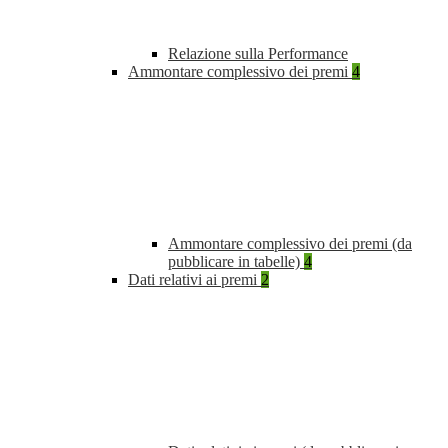
Relazione sulla Performance
Ammontare complessivo dei premi
4
Ammontare complessivo dei premi (da
pubblicare in tabelle)
4
Dati relativi ai premi
2