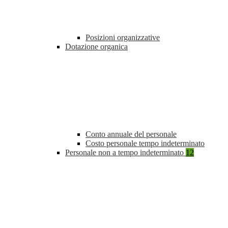
Posizioni organizzative
Dotazione organica
Conto annuale del personale
Costo personale tempo indeterminato
Personale non a tempo indeterminato
12