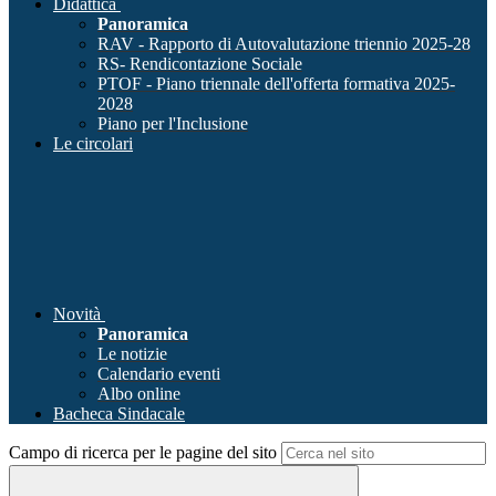
Didattica
Panoramica
RAV - Rapporto di Autovalutazione triennio 2025-28
RS- Rendicontazione Sociale
PTOF - Piano triennale dell'offerta formativa 2025-
2028
Piano per l'Inclusione
Le circolari
Novità
Panoramica
Le notizie
Calendario eventi
Albo online
Bacheca Sindacale
Campo di ricerca per le pagine del sito