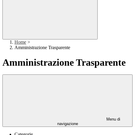
Home
>
Amministrazione Trasparente
Amministrazione Trasparente
Menu di
navigazione
Categorie