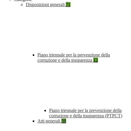
Disposizioni generali
71
Piano triennale per la prevenzione della
corruzione e della trasparenza
12
Piano triennale per la prevenzione della
corruzione e della trasparenza (PTPCT)
Atti generali
59