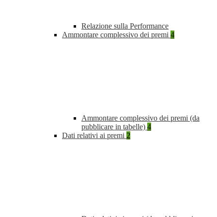
Relazione sulla Performance
Ammontare complessivo dei premi
4
Ammontare complessivo dei premi (da
pubblicare in tabelle)
4
Dati relativi ai premi
2