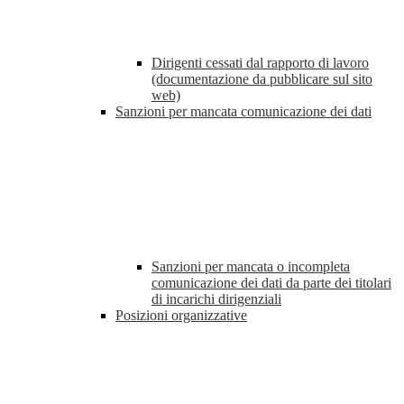
Dirigenti cessati dal rapporto di lavoro
(documentazione da pubblicare sul sito
web)
Sanzioni per mancata comunicazione dei dati
Sanzioni per mancata o incompleta
comunicazione dei dati da parte dei titolari
di incarichi dirigenziali
Posizioni organizzative