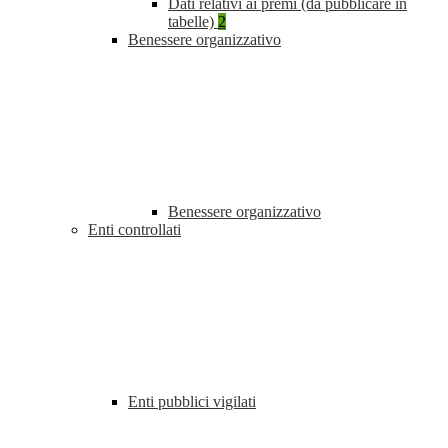
Dati relativi ai premi (da pubblicare in
tabelle)
2
Benessere organizzativo
Benessere organizzativo
Enti controllati
Enti pubblici vigilati