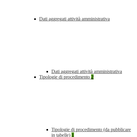
Dati aggregati attività amministrativa
Dati aggregati attività amministrativa
Tipologie di procedimento
2
Tipologie di procedimento (da pubblicare
in tabelle)
1