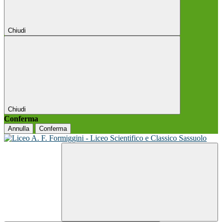
Chiudi
Chiudi
Conferma
Annulla
Conferma