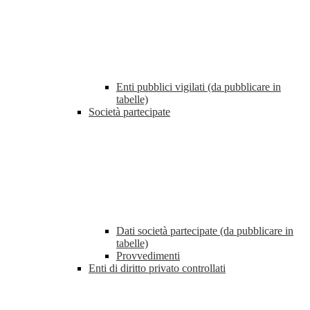
Enti pubblici vigilati (da pubblicare in
tabelle)
Società partecipate
Dati società partecipate (da pubblicare in
tabelle)
Provvedimenti
Enti di diritto privato controllati