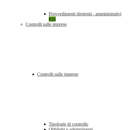
Provvedimenti dirigenti - amministrativi
816
Controlli sulle imprese
Controlli sulle imprese
Tipologie di controllo
Obblighi e adempimenti