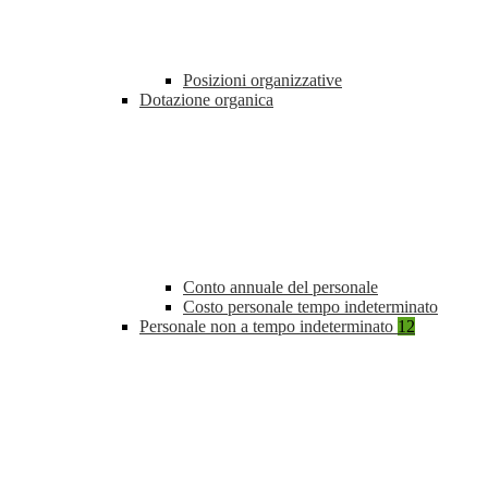
Posizioni organizzative
Dotazione organica
Conto annuale del personale
Costo personale tempo indeterminato
Personale non a tempo indeterminato
12