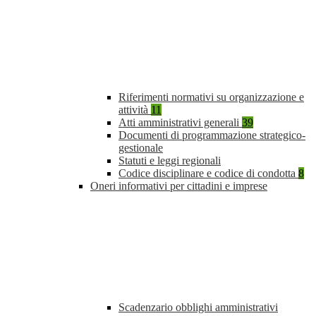
Riferimenti normativi su organizzazione e
attività
11
Atti amministrativi generali
39
Documenti di programmazione strategico-
gestionale
Statuti e leggi regionali
Codice disciplinare e codice di condotta
8
Oneri informativi per cittadini e imprese
Scadenzario obblighi amministrativi