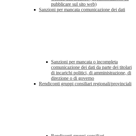
pubblicare sul sito web)
Sanzioni per mancata comunicazione dei dati
Sanzioni per mancata o incompleta
comunicazione dei dati da parte dei titolari
di incarichi politici, di amministrazione, di
direzione o di governo
Rendiconti gruppi consiliari regionali/provinciali
Rendiconti gruppi consiliari