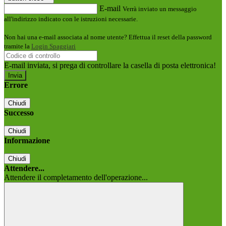
E-mail
Verrà inviato un messaggio
all'indirizzo indicato con le istruzioni necessarie.
Non hai una e-mail associata al nome utente? Effettua il reset della password
tramite la
Login Spaggiari
E-mail inviata, si prega di controllare la casella di posta elettronica!
Errore
Chiudi
Successo
Chiudi
Informazione
Chiudi
Attendere...
Attendere il completamento dell'operazione...