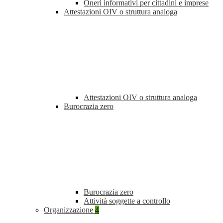
Oneri informativi per cittadini e imprese
Attestazioni OIV o struttura analoga
Attestazioni OIV o struttura analoga
Burocrazia zero
Burocrazia zero
Attività soggette a controllo
Organizzazione
4