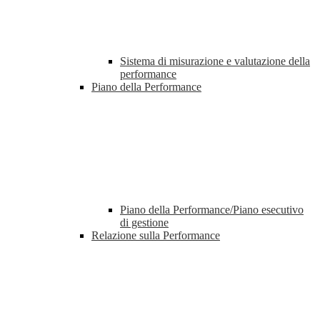
Sistema di misurazione e valutazione della
performance
Piano della Performance
Piano della Performance/Piano esecutivo
di gestione
Relazione sulla Performance