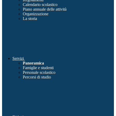
Calendario scolastico
Piano annuale delle attività
Organizzazione
La storia
Servizi
Panoramica
Famiglie e studenti
Personale scolastico
Percorsi di studio