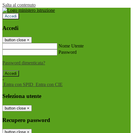
Salta al contenuto
Accedi
Accedi
button close
×
Nome Utente
Password
Password dimenticata?
-
Entra con SPID
Entra con CIE
Seleziona utente
button close
×
Recupero password
button close
×