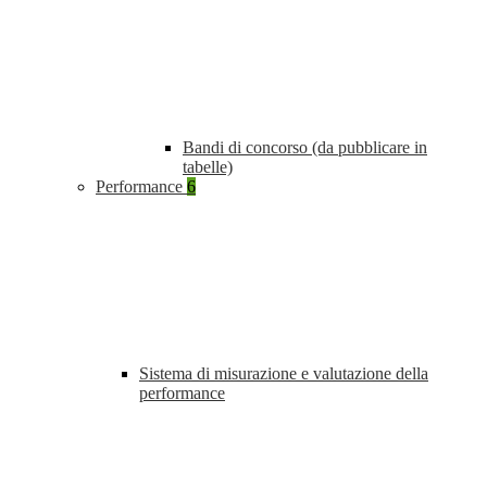
Bandi di concorso (da pubblicare in
tabelle)
Performance
6
Sistema di misurazione e valutazione della
performance