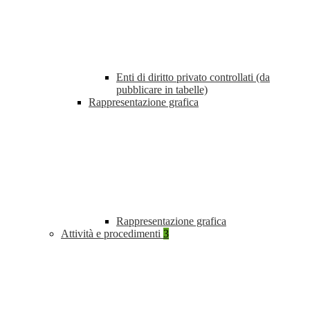
Enti di diritto privato controllati (da
pubblicare in tabelle)
Rappresentazione grafica
Rappresentazione grafica
Attività e procedimenti
3