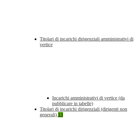
Titolari di incarichi dirigenziali amministrativi di
vertice
Incarichi amministrativi di vertice (da
pubblicare in tabelle)
Titolari di incarichi dirigenziali (dirigenti non
generali)
13