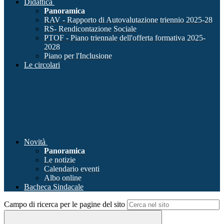
Didattica
Panoramica
RAV - Rapporto di Autovalutazione triennio 2025-28
RS- Rendicontazione Sociale
PTOF - Piano triennale dell'offerta formativa 2025-
2028
Piano per l'Inclusione
Le circolari
Novità
Panoramica
Le notizie
Calendario eventi
Albo online
Bacheca Sindacale
Campo di ricerca per le pagine del sito