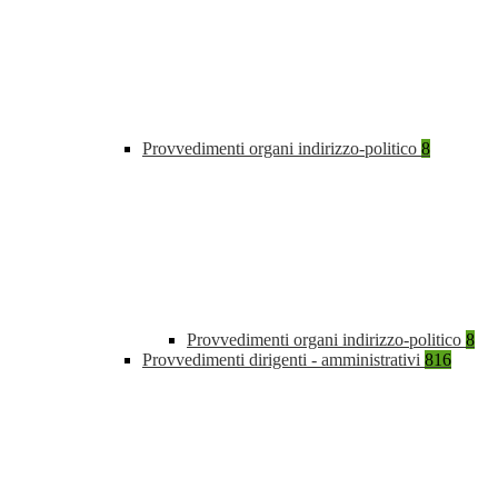
Provvedimenti organi indirizzo-politico
8
Provvedimenti organi indirizzo-politico
8
Provvedimenti dirigenti - amministrativi
816