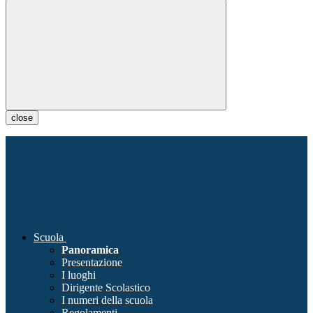
close
Scuola
Panoramica
Presentazione
I luoghi
Dirigente Scolastico
I numeri della scuola
Regolamenti